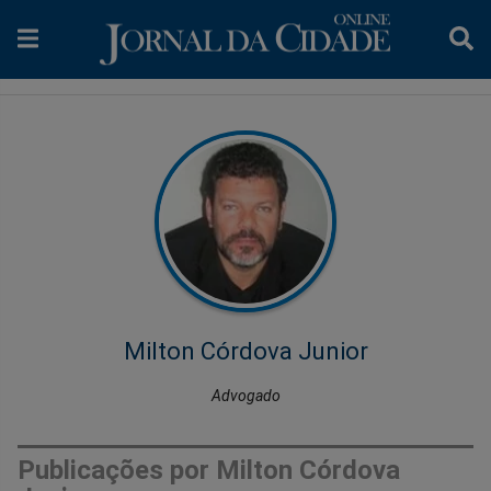
Milton Córdova Junior
Advogado
Publicações por Milton Córdova