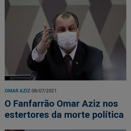
OMAR AZIZ
08/07/2021
O Fanfarrão Omar Aziz nos
estertores da morte política