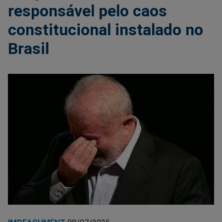
responsável pelo caos
constitucional instalado no
Brasil