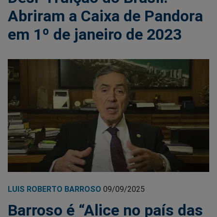
Abriram a Caixa de Pandora
em 1º de janeiro de 2023
LUIS ROBERTO BARROSO
09/09/2025
Barroso é “Alice no país das