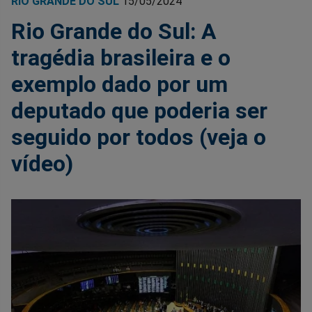
RIO GRANDE DO SUL
15/05/2024
Rio Grande do Sul: A
tragédia brasileira e o
exemplo dado por um
deputado que poderia ser
seguido por todos (veja o
vídeo)