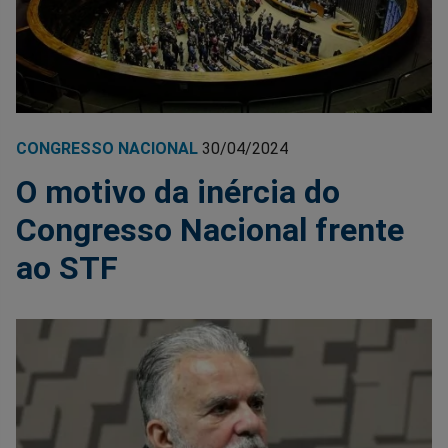
CONGRESSO NACIONAL
30/04/2024
O motivo da inércia do
Congresso Nacional frente
ao STF