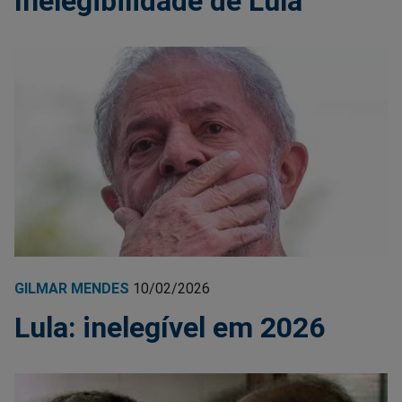
Inelegibilidade de Lula
GILMAR MENDES
10/02/2026
Lula: inelegível em 2026