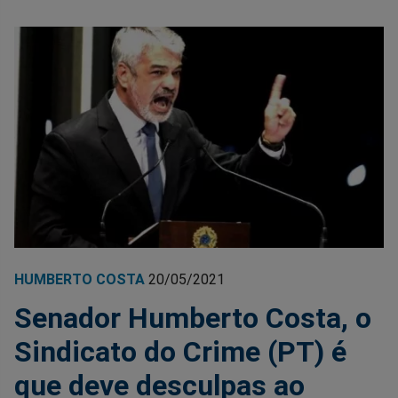
HUMBERTO COSTA
20/05/2021
Senador Humberto Costa, o
Sindicato do Crime (PT) é
que deve desculpas ao