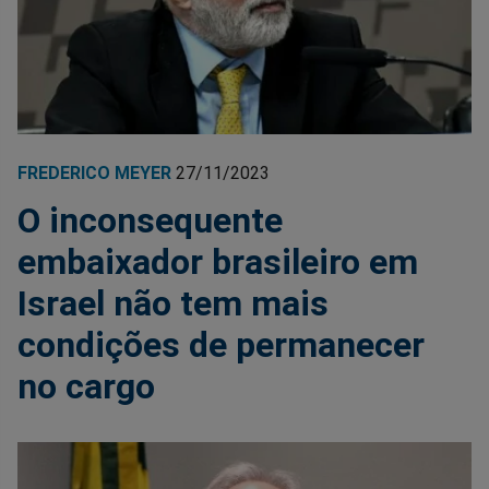
FREDERICO MEYER
27/11/2023
O inconsequente
embaixador brasileiro em
Israel não tem mais
condições de permanecer
no cargo