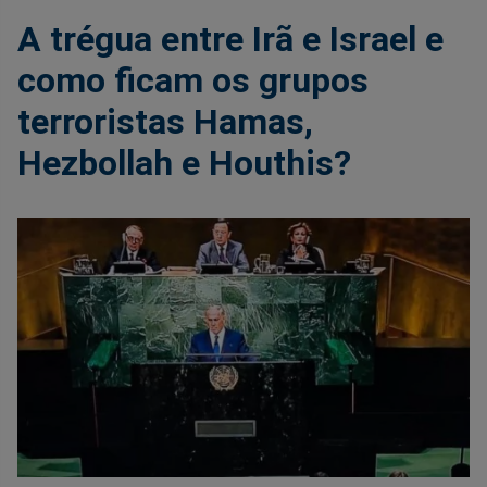
A trégua entre Irã e Israel e
como ficam os grupos
terroristas Hamas,
Hezbollah e Houthis?