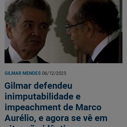
GILMAR MENDES
06/12/2025
Gilmar defendeu
inimputabilidade e
impeachment de Marco
Aurélio, e agora se vê em