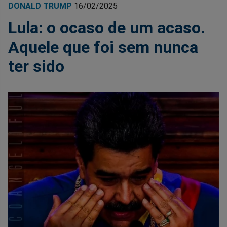
DONALD TRUMP
16/02/2025
Lula: o ocaso de um acaso.
Aquele que foi sem nunca
ter sido