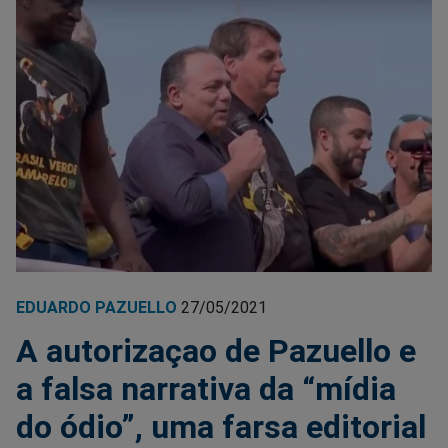
EDUARDO PAZUELLO
27/05/2021
A autorizaçao de Pazuello e
a falsa narrativa da “mídia
do ódio”, uma farsa editorial