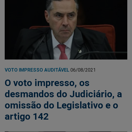
VOTO IMPRESSO AUDITÁVEL
06/08/2021
O voto impresso, os
desmandos do Judiciário, a
omissão do Legislativo e o
artigo 142