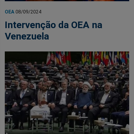
OEA
08/09/2024
Intervenção da OEA na
Venezuela