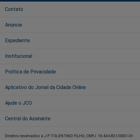
Contato
Anuncie
Expediente
Institucional
Política de Privacidade
Aplicativo do Jornal da Cidade Online
Ajude o JCO
Central do Assinante
Direitos reservados a J P TOLENTINO FILHO, CNPJ: 16.434.831/0001-01