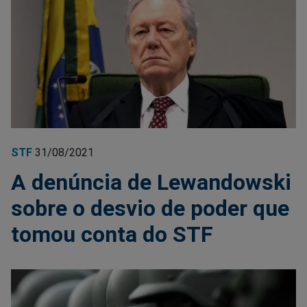
STF
31/08/2021
A denúncia de Lewandowski
sobre o desvio de poder que
tomou conta do STF