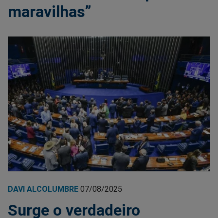
maravilhas”
DAVI ALCOLUMBRE
07/08/2025
Surge o verdadeiro