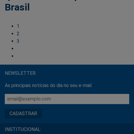
Brasil
1
2
3
NEWSLETTER
As principais notícias do dia no seu e-mail.
INSTITUCIONAL: