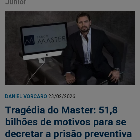
Junior
DANIEL VORCARO
23/02/2026
Tragédia do Master: 51,8
bilhões de motivos para se
decretar a prisão preventiva