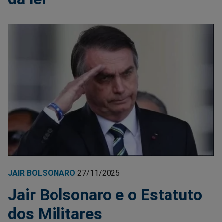
JAIR BOLSONARO
27/11/2025
Jair Bolsonaro e o Estatuto
dos Militares