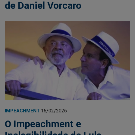
de Daniel Vorcaro
IMPEACHMENT
16/02/2026
O Impeachment e