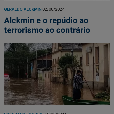
GERALDO ALCKMIN
02/08/2024
Alckmin e o repúdio ao
terrorismo ao contrário