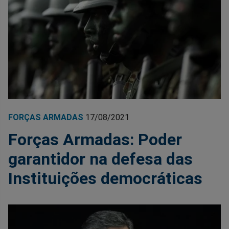
FORÇAS ARMADAS
17/08/2021
Forças Armadas: Poder
garantidor na defesa das
Instituições democráticas