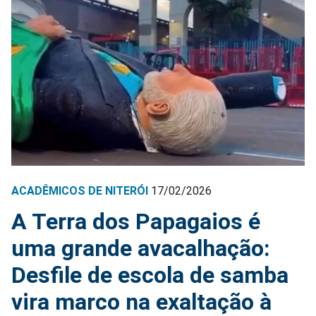
ACADÊMICOS DE NITERÓI
17/02/2026
A Terra dos Papagaios é
uma grande avacalhação:
Desfile de escola de samba
vira marco na exaltação à