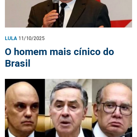
LULA
11/10/2025
O homem mais cínico do
Brasil