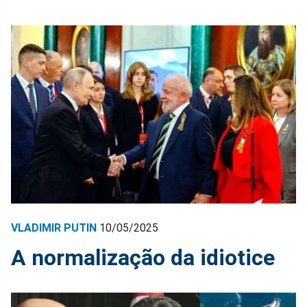
VLADIMIR PUTIN
10/05/2025
A normalização da idiotice