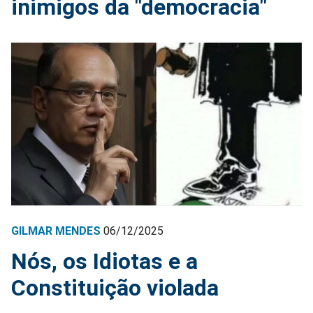
inimigos da "democracia"
GILMAR MENDES
06/12/2025
Nós, os Idiotas e a
Constituição violada