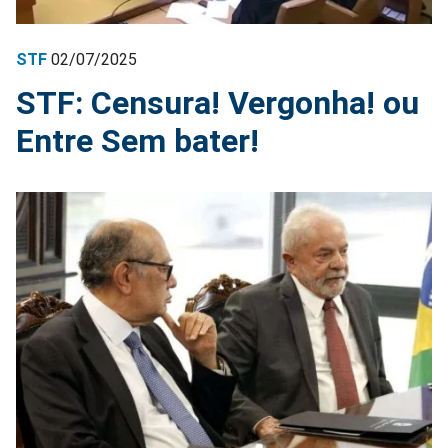
STF
02/07/2025
STF: Censura! Vergonha! ou
Entre Sem bater!