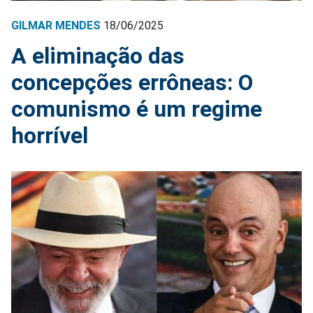
GILMAR MENDES
18/06/2025
A eliminação das
concepções errôneas: O
comunismo é um regime
horrível