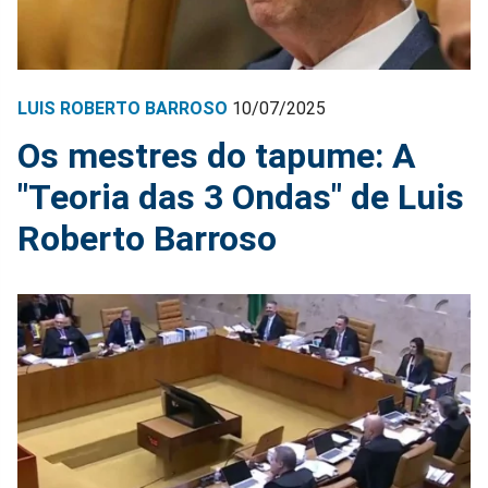
LUIS ROBERTO BARROSO
10/07/2025
Os mestres do tapume: A
"Teoria das 3 Ondas" de Luis
Roberto Barroso