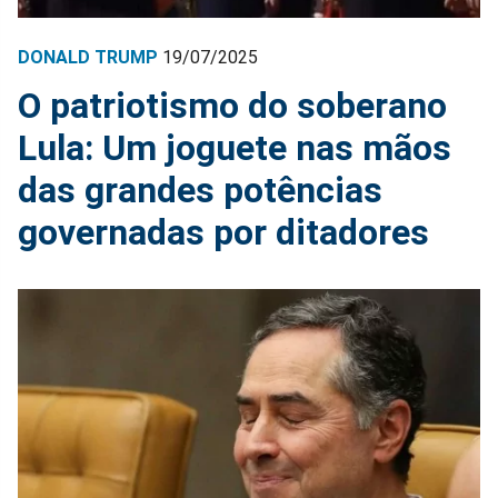
DONALD TRUMP
19/07/2025
O patriotismo do soberano
Lula: Um joguete nas mãos
das grandes potências
governadas por ditadores