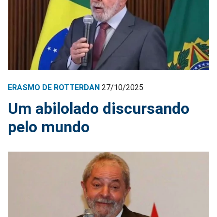
ERASMO DE ROTTERDAN
27/10/2025
Um abilolado discursando
pelo mundo