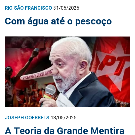
RIO SÃO FRANCISCO
31/05/2025
Com água até o pescoço
JOSEPH GOEBBELS
18/05/2025
A Teoria da Grande Mentira