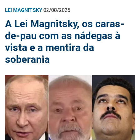
LEI MAGNITSKY
02/08/2025
A Lei Magnitsky, os caras-
de-pau com as nádegas à
vista e a mentira da
soberania