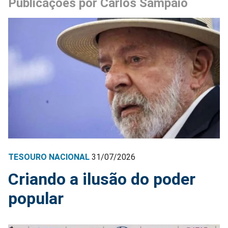
Publicações por Carlos Sampaio
TESOURO NACIONAL
31/07/2026
Criando a ilusão do poder
popular