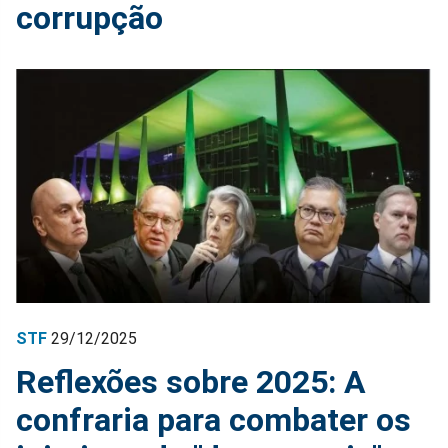
corrupção
STF
29/12/2025
Reflexões sobre 2025: A
confraria para combater os