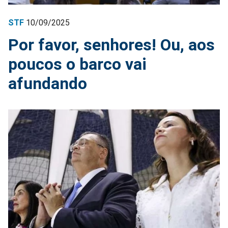
STF
10/09/2025
Por favor, senhores! Ou, aos
poucos o barco vai
afundando