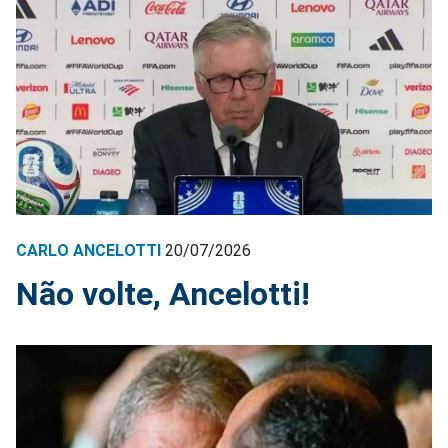
CARLO ANCELOTTI
20/07/2026
Não volte, Ancelotti!