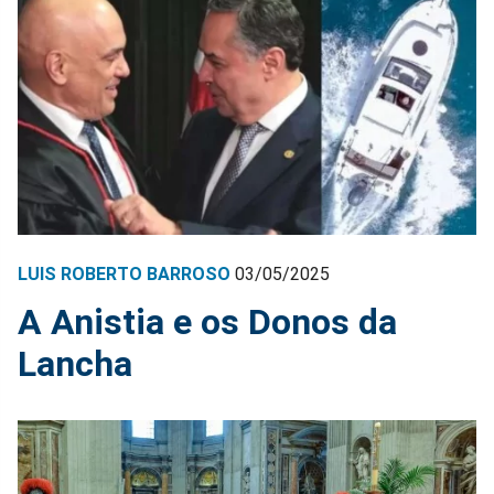
LUIS ROBERTO BARROSO
03/05/2025
A Anistia e os Donos da
Lancha