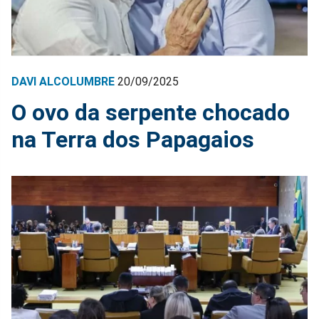
DAVI ALCOLUMBRE
20/09/2025
O ovo da serpente chocado
na Terra dos Papagaios