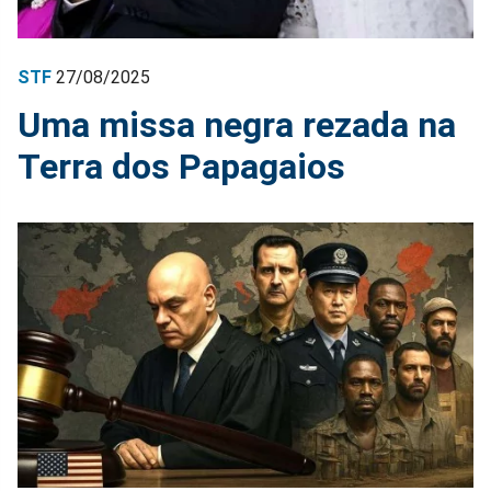
STF
27/08/2025
Uma missa negra rezada na
Terra dos Papagaios