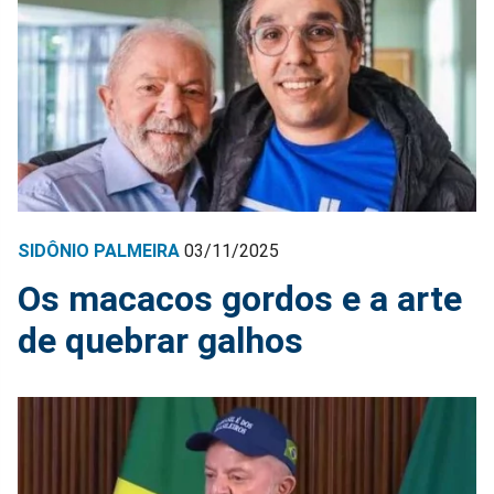
SIDÔNIO PALMEIRA
03/11/2025
Os macacos gordos e a arte
de quebrar galhos