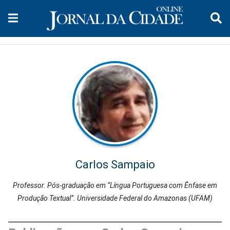
Carlos Sampaio
Professor. Pós-graduação em “Língua Portuguesa com Ênfase em
Produção Textual”. Universidade Federal do Amazonas (UFAM)