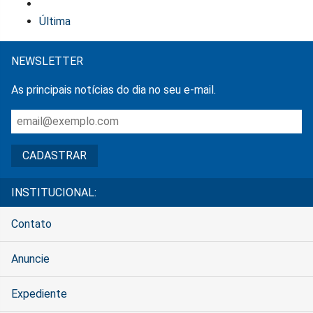
Última
NEWSLETTER
As principais notícias do dia no seu e-mail.
INSTITUCIONAL:
Contato
Anuncie
Expediente