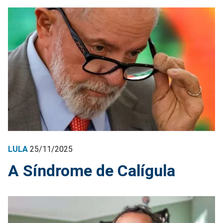
LULA
25/11/2025
A Síndrome de Calígula