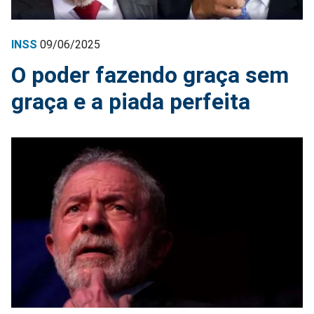
INSS
09/06/2025
O poder fazendo graça sem
graça e a piada perfeita