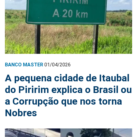
BANCO MASTER
01/04/2026
A pequena cidade de Itaubal
do Piririm explica o Brasil ou
a Corrupção que nos torna
Nobres