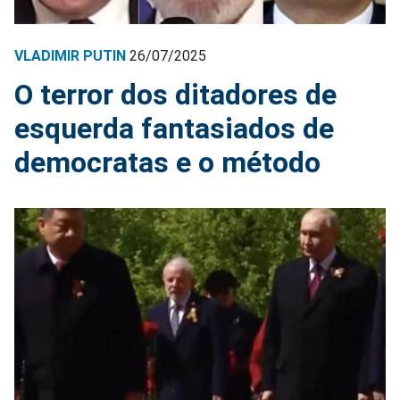
VLADIMIR PUTIN
26/07/2025
O terror dos ditadores de
esquerda fantasiados de
democratas e o método