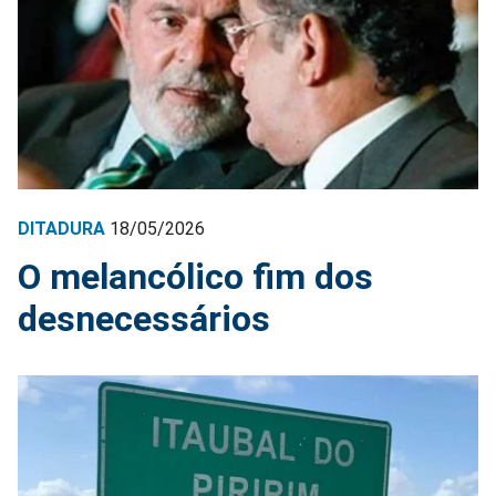
DITADURA
18/05/2026
O melancólico fim dos
desnecessários