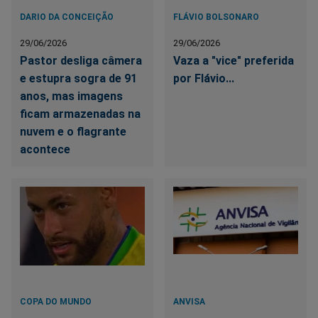
DARIO DA CONCEIÇÃO
FLÁVIO BOLSONARO
29/06/2026
29/06/2026
Pastor desliga câmera
Vaza a "vice" preferida
e estupra sogra de 91
por Flávio...
anos, mas imagens
ficam armazenadas na
nuvem e o flagrante
acontece
COPA DO MUNDO
ANVISA