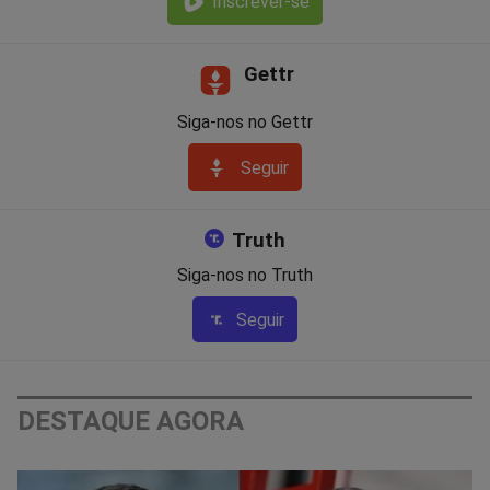
Inscrever-se
Gettr
Siga-nos no Gettr
Seguir
Truth
Siga-nos no Truth
Seguir
DESTAQUE AGORA