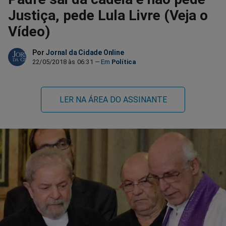
Justiça, pede Lula Livre (Veja o
Vídeo)
Por
Jornal da Cidade Online
22/05/2018 às 06:31
Política
LER NA ÁREA DO ASSINANTE