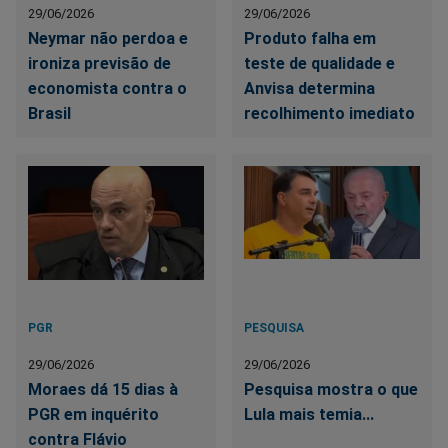
29/06/2026
29/06/2026
Neymar não perdoa e
Produto falha em
ironiza previsão de
teste de qualidade e
economista contra o
Anvisa determina
Brasil
recolhimento imediato
PGR
PESQUISA
29/06/2026
29/06/2026
Moraes dá 15 dias à
Pesquisa mostra o que
PGR em inquérito
Lula mais temia...
contra Flávio