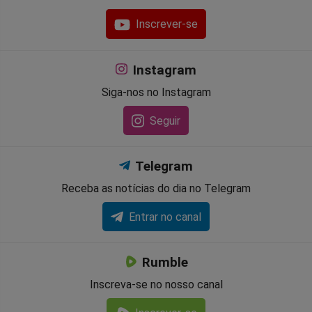
Inscrever-se
Instagram
Siga-nos no Instagram
Seguir
Telegram
Receba as notícias do dia no Telegram
Entrar no canal
Rumble
Inscreva-se no nosso canal