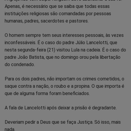
Apenas, é necessário que se saiba que todas essas
instituições religiosas são comandadas por pessoas
humanas, padres, sacerdotes e pastores.
O homem sempre tem seus interesses pessoais, às vezes
inconfessáveis. É o caso do padre Júlio Lancelotti, que
nesta segunda-feira (21) visitou Lula na cadeia. É o caso do
padre João Batista, que no domingo orou pela libertação
do condenado.
Para os dois padres, não importam os crimes cometidos, o
saque contra a nação, o roubo e a propina. O que importa é
que de alguma forma foram beneficiados.
A fala de Lancelotti após deixar a prisão é degradante.
Deveriam pedir a Deus que se faça Justiça. Só isso, mais
nada.