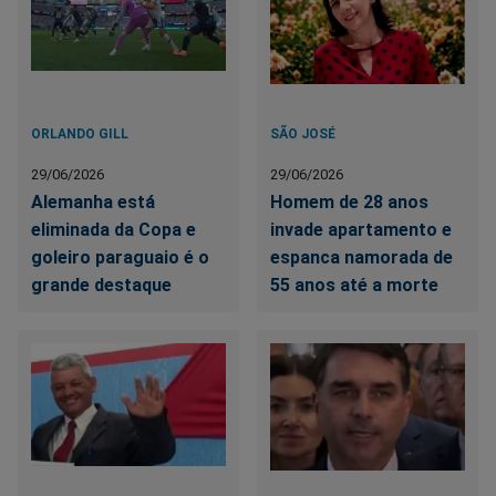
ORLANDO GILL
SÃO JOSÉ
29/06/2026
29/06/2026
Alemanha está
Homem de 28 anos
eliminada da Copa e
invade apartamento e
goleiro paraguaio é o
espanca namorada de
grande destaque
55 anos até a morte