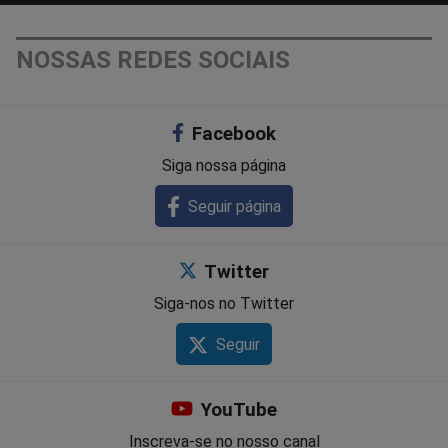
NOSSAS REDES SOCIAIS
Facebook
Siga nossa página
Seguir página
Twitter
Siga-nos no Twitter
Seguir
YouTube
Inscreva-se no nosso canal