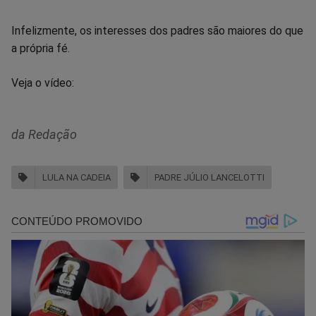
Infelizmente, os interesses dos padres são maiores do que
a própria fé.
Veja o vídeo:
da Redação
LULA NA CADEIA
PADRE JÚLIO LANCELOTTI