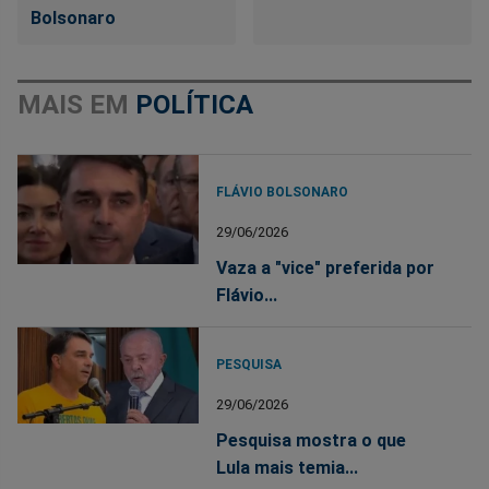
Bolsonaro
MAIS EM
POLÍTICA
FLÁVIO BOLSONARO
29/06/2026
Vaza a "vice" preferida por
Flávio...
PESQUISA
29/06/2026
Pesquisa mostra o que
Lula mais temia...