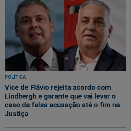
POLÍTICA
Vice de Flávio rejeita acordo com
Lindbergh e garante que vai levar o
caso da falsa acusação até o fim na
Justiça