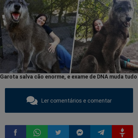
Ler comentários e comentar