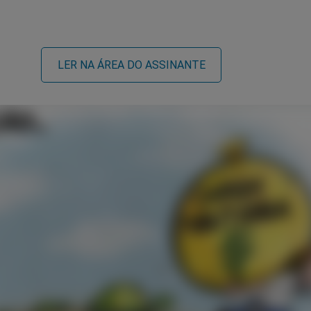
LER NA ÁREA DO ASSINANTE