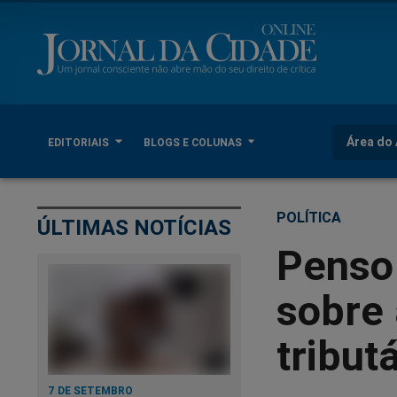
Área do 
EDITORIAIS
BLOGS E COLUNAS
POLÍTICA
ÚLTIMAS NOTÍCIAS
Penso
sobre 
tribut
7 DE SETEMBRO