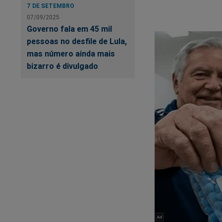
7 DE SETEMBRO
07/09/2025
Governo fala em 45 mil
pessoas no desfile de Lula,
mas número ainda mais
bizarro é divulgado