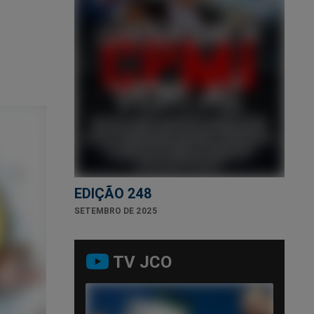
EDIÇÃO 248
SETEMBRO DE 2025
TV JCO