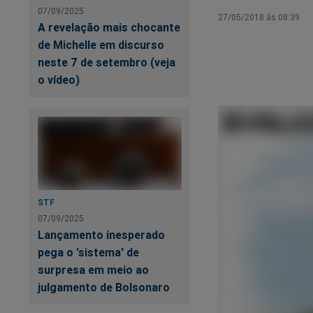
07/09/2025
27/05/2018 às 08:39
A revelação mais chocante
de Michelle em discurso
neste 7 de setembro (veja
o vídeo)
STF
07/09/2025
Lançamento inesperado
pega o 'sistema' de
surpresa em meio ao
julgamento de Bolsonaro