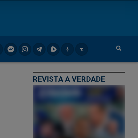
REVISTA A VERDADE