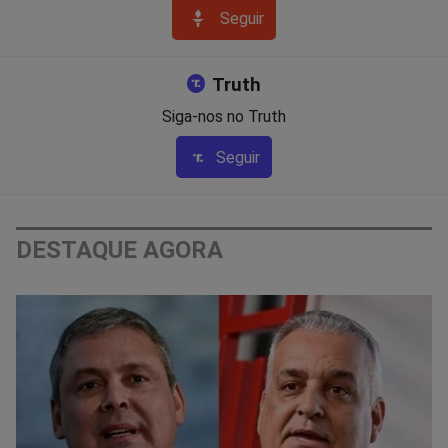
Seguir
Truth
Siga-nos no Truth
Seguir
DESTAQUE AGORA