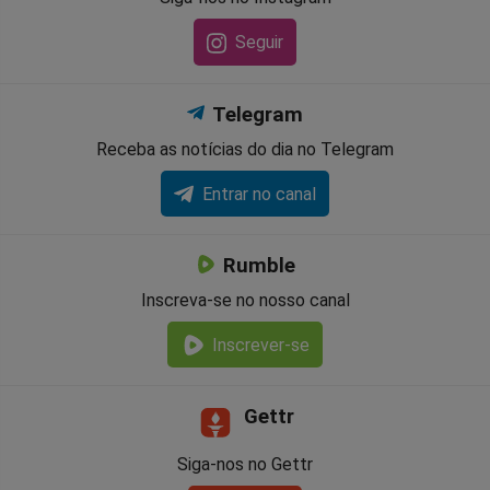
Seguir
Telegram
Receba as notícias do dia no Telegram
Entrar no canal
Rumble
Inscreva-se no nosso canal
Inscrever-se
Gettr
Siga-nos no Gettr