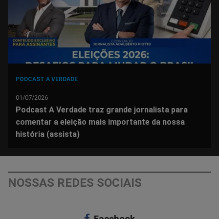
PODCAST A VERDADE
01/07/2026
Podcast A Verdade traz grande jornalista para
comentar a eleição mais importante da nossa
história (assista)
NOSSAS REDES SOCIAIS
Facebook