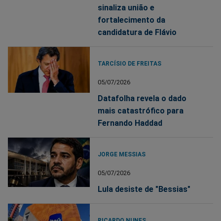
sinaliza união e
fortalecimento da
candidatura de Flávio
TARCÍSIO DE FREITAS
05/07/2026
Datafolha revela o dado
mais catastrófico para
Fernando Haddad
JORGE MESSIAS
05/07/2026
Lula desiste de "Bessias"
RICARDO NUNES