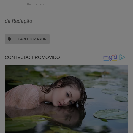
da Redação
CARLOS MARUN