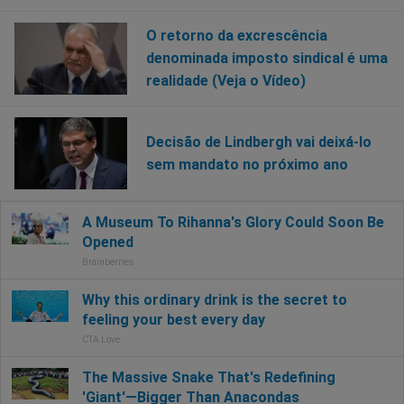
O retorno da excrescência
denominada imposto sindical é uma
realidade (Veja o Vídeo)
Decisão de Lindbergh vai deixá-lo
sem mandato no próximo ano