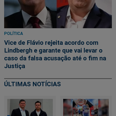
POLÍTICA
Vice de Flávio rejeita acordo com
Lindbergh e garante que vai levar o
caso da falsa acusação até o fim na
Justiça
ÚLTIMAS NOTÍCIAS