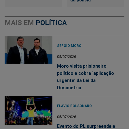
MAIS EM
POLÍTICA
SÉRGIO MORO
05/07/2026
Moro visita prisioneiro
político e cobra ‘aplicação
urgente’ da Lei da
Dosimetria
FLÁVIO BOLSONARO
05/07/2026
Evento do PL surpreende e