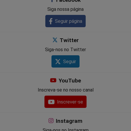
Siga nossa página
Seguir página
Twitter
Siga-nos no Twitter
Seguir
YouTube
Inscreva-se no nosso canal
Inscrever-se
Instagram
Siga-nos no Instagram