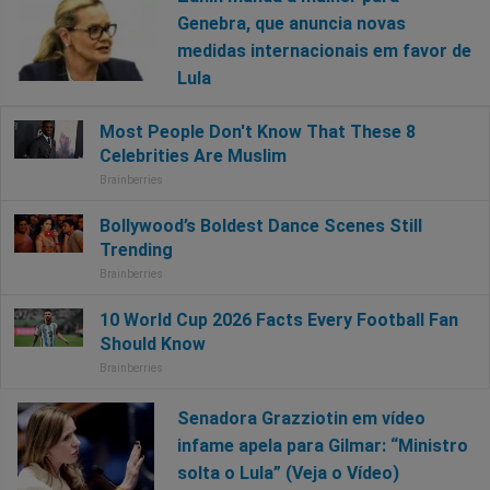
Genebra, que anuncia novas
medidas internacionais em favor de
Lula
Senadora Grazziotin em vídeo
infame apela para Gilmar: “Ministro
solta o Lula” (Veja o Vídeo)