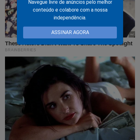
Navegue livre de anúncios pelo melhor
conteúdo e colabore com a nossa
independência.
ASSINAR AGORA