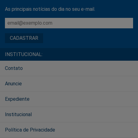
As principais notícias do dia no seu e-mail.
INSTITUCIONAL:
Contato
Anuncie
Expediente
Institucional
Política de Privacidade