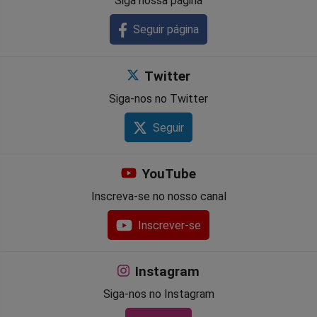
Siga nossa página
Seguir página
Twitter
Siga-nos no Twitter
Seguir
YouTube
Inscreva-se no nosso canal
Inscrever-se
Instagram
Siga-nos no Instagram