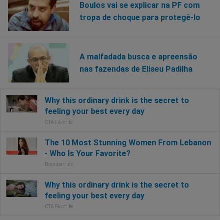
Boulos vai se explicar na PF com
tropa de choque para protegê-lo
A malfadada busca e apreensão
nas fazendas de Eliseu Padilha