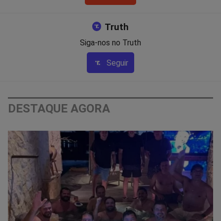
Truth
Siga-nos no Truth
Seguir
DESTAQUE AGORA