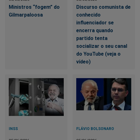
Ministros “fogem” do
Discurso comunista de
Gilmarpaloosa
conhecido
influenciador se
encerra quando
partido tenta
socializar o seu canal
do YouTube (veja o
vídeo)
INSS
FLÁVIO BOLSONARO