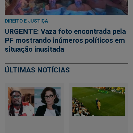
DIREITO E JUSTIÇA
URGENTE: Vaza foto encontrada pela
PF mostrando inúmeros políticos em
situação inusitada
ÚLTIMAS NOTÍCIAS