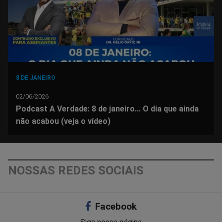
8 DE JANEIRO
02/06/2026
Podcast A Verdade: 8 de janeiro... O dia que ainda
não acabou (veja o vídeo)
NOSSAS REDES SOCIAIS
Facebook