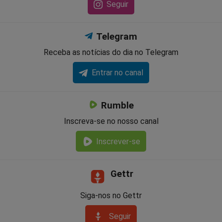
Seguir
Telegram
Receba as notícias do dia no Telegram
Entrar no canal
Rumble
Inscreva-se no nosso canal
Inscrever-se
Gettr
Siga-nos no Gettr
Seguir