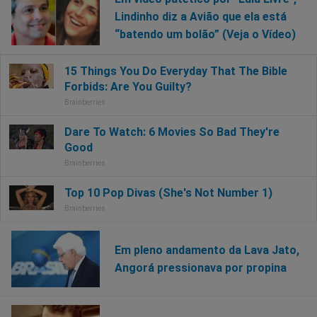
Lindinho diz a Avião que ela está
“batendo um bolão” (Veja o Vídeo)
Em pleno andamento da Lava Jato,
Angorá pressionava por propina