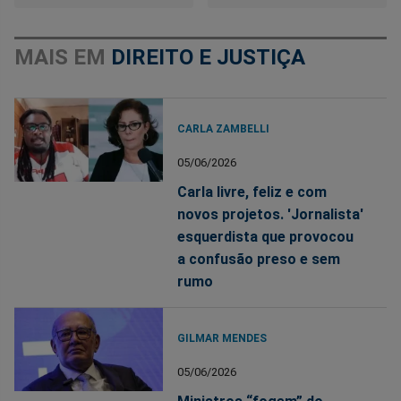
MAIS EM
DIREITO E JUSTIÇA
CARLA ZAMBELLI
05/06/2026
Carla livre, feliz e com
novos projetos. 'Jornalista'
esquerdista que provocou
a confusão preso e sem
rumo
GILMAR MENDES
05/06/2026