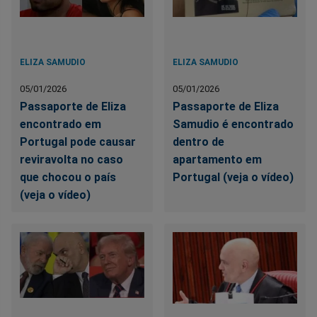
ELIZA SAMUDIO
ELIZA SAMUDIO
05/01/2026
05/01/2026
Passaporte de Eliza
Passaporte de Eliza
encontrado em
Samudio é encontrado
Portugal pode causar
dentro de
reviravolta no caso
apartamento em
que chocou o país
Portugal (veja o vídeo)
(veja o vídeo)