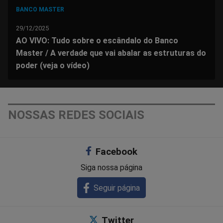
BANCO MASTER
29/12/2025
AO VIVO: Tudo sobre o escândalo do Banco
Master / A verdade que vai abalar as estruturas do
poder (veja o vídeo)
NOSSAS REDES SOCIAIS
Facebook
Siga nossa página
Seguir página
Twitter