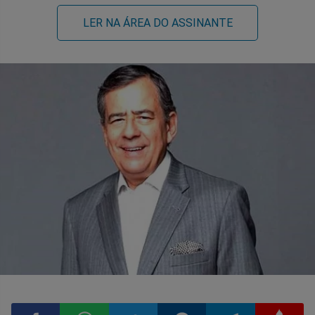
LER NA ÁREA DO ASSINANTE