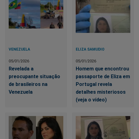
VENEZUELA
ELIZA SAMUDIO
05/01/2026
05/01/2026
Revelada a
Homem que encontrou
preocupante situação
passaporte de Eliza em
de brasileiros na
Portugal revela
Venezuela
detalhes misteriosos
(veja o vídeo)