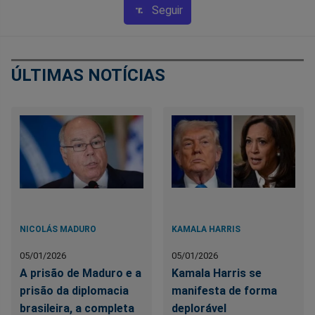
Seguir
ÚLTIMAS NOTÍCIAS
NICOLÁS MADURO
KAMALA HARRIS
05/01/2026
05/01/2026
A prisão de Maduro e a
Kamala Harris se
prisão da diplomacia
manifesta de forma
brasileira, a completa
deplorável