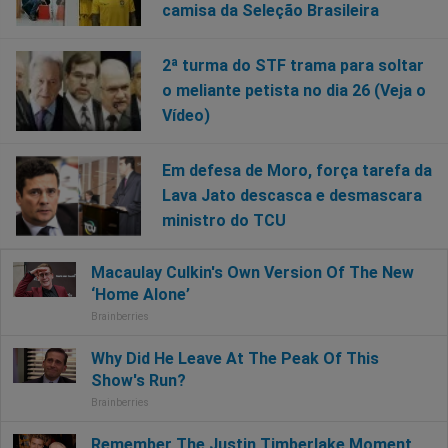
camisa da Seleção Brasileira
2ª turma do STF trama para soltar
o meliante petista no dia 26 (Veja o
Vídeo)
Em defesa de Moro, força tarefa da
Lava Jato descasca e desmascara
ministro do TCU