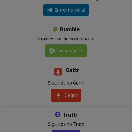
Entrar no canal
Rumble
Inscreva-se no nosso canal
Inscrever-se
Gettr
Siga-nos no Gettr
Seguir
Truth
Siga-nos no Truth