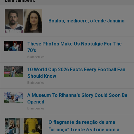
Boulos, medíocre, ofende Janaína
O flagrante da reação de uma
“criança” frente à vitrine com a