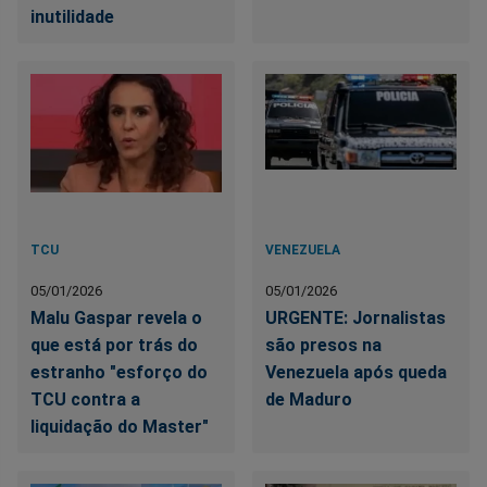
inutilidade
TCU
VENEZUELA
05/01/2026
05/01/2026
Malu Gaspar revela o
URGENTE: Jornalistas
que está por trás do
são presos na
estranho "esforço do
Venezuela após queda
TCU contra a
de Maduro
liquidação do Master"