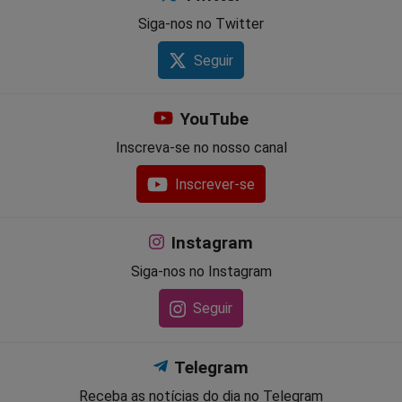
Siga-nos no Twitter
Seguir
YouTube
Inscreva-se no nosso canal
Inscrever-se
Instagram
Siga-nos no Instagram
Seguir
Telegram
Receba as notícias do dia no Telegram