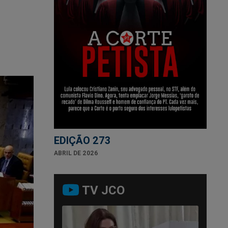
EDIÇÃO 273
ABRIL DE 2026
TV JCO