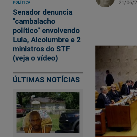
21/06/2
POLÍTICA
Senador denuncia
"cambalacho
político" envolvendo
Lula, Alcolumbre e 2
ministros do STF
(veja o vídeo)
ÚLTIMAS NOTÍCIAS