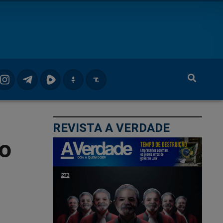
REVISTA A VERDADE
do