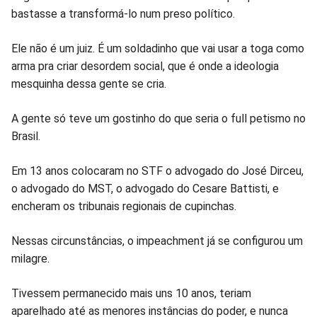
bastasse a transformá-lo num preso político.
Ele não é um juiz. É um soldadinho que vai usar a toga como
arma pra criar desordem social, que é onde a ideologia
mesquinha dessa gente se cria.
A gente só teve um gostinho do que seria o full petismo no
Brasil.
Em 13 anos colocaram no STF o advogado do José Dirceu,
o advogado do MST, o advogado do Cesare Battisti, e
encheram os tribunais regionais de cupinchas.
Nessas circunstâncias, o impeachment já se configurou um
milagre.
Tivessem permanecido mais uns 10 anos, teriam
aparelhado até as menores instâncias do poder, e nunca