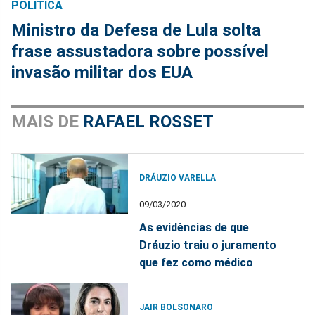
POLÍTICA
Ministro da Defesa de Lula solta
frase assustadora sobre possível
invasão militar dos EUA
MAIS DE
RAFAEL ROSSET
DRÁUZIO VARELLA
09/03/2020
As evidências de que
Dráuzio traiu o juramento
que fez como médico
JAIR BOLSONARO