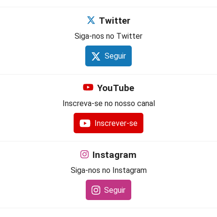
Twitter
Siga-nos no Twitter
Seguir
YouTube
Inscreva-se no nosso canal
Inscrever-se
Instagram
Siga-nos no Instagram
Seguir