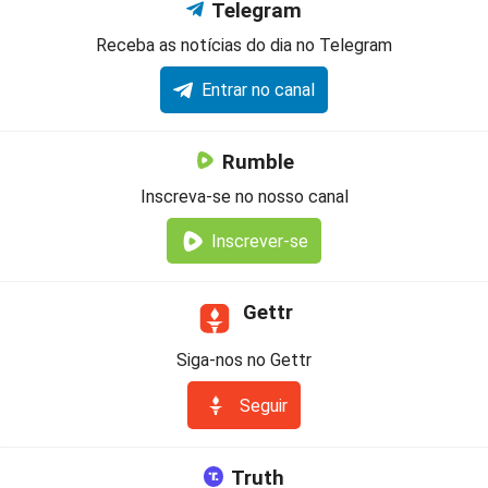
Telegram
Receba as notícias do dia no Telegram
Entrar no canal
Rumble
Inscreva-se no nosso canal
Inscrever-se
Gettr
Siga-nos no Gettr
Seguir
Truth