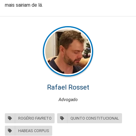
mais sairiam de lá.
Rafael Rosset
Advogado
ROGÉRIO FAVRETO
QUINTO CONSTITUCIONAL
HABEAS CORPUS