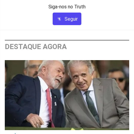
Siga-nos no Truth
Seguir
DESTAQUE AGORA