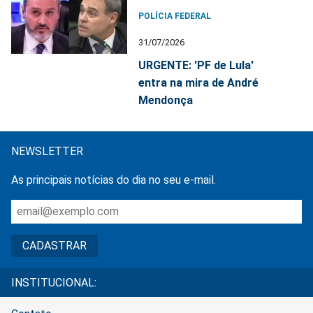
POLÍCIA FEDERAL
31/07/2026
URGENTE: 'PF de Lula'
entra na mira de André
Mendonça
NEWSLETTER
As principais notícias do dia no seu e-mail.
INSTITUCIONAL: