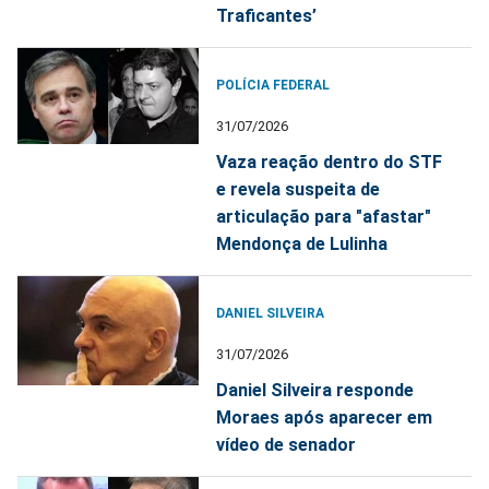
Traficantes’
POLÍCIA FEDERAL
31/07/2026
Vaza reação dentro do STF
e revela suspeita de
articulação para "afastar"
Mendonça de Lulinha
DANIEL SILVEIRA
31/07/2026
Daniel Silveira responde
Moraes após aparecer em
vídeo de senador