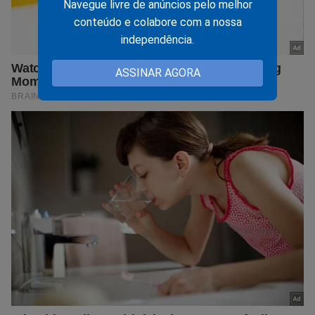
Navegue livre de anúncios pelo melhor
conteúdo e colabore com a nossa
independência.
ASSINAR AGORA