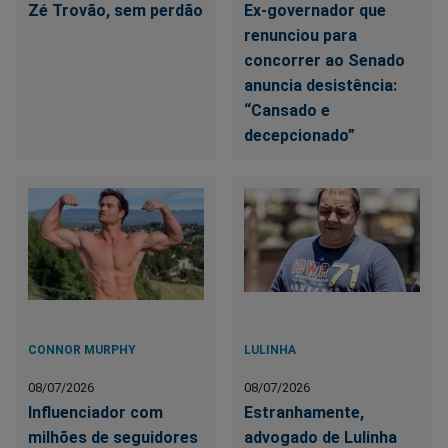
Zé Trovão, sem perdão
Ex-governador que
renunciou para
concorrer ao Senado
anuncia desistência:
“Cansado e
decepcionado”
CONNOR MURPHY
LULINHA
08/07/2026
08/07/2026
Influenciador com
Estranhamente,
milhões de seguidores
advogado de Lulinha