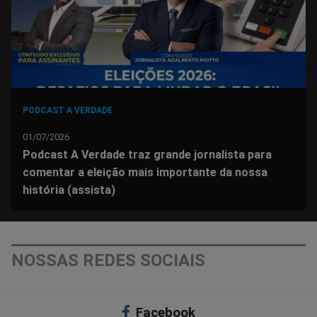
PODCAST A VERDADE
01/07/2026
Podcast A Verdade traz grande jornalista para
comentar a eleição mais importante da nossa
história (assista)
NOSSAS REDES SOCIAIS
Facebook