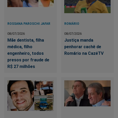
ROSSANA PAROSCHI JAFAR
ROMÁRIO
08/07/2026
08/07/2026
Mãe dentista, filha
Justiça manda
médica, filho
penhorar cachê de
engenheiro, todos
Romário na CazéTV
presos por fraude de
R$ 27 milhões