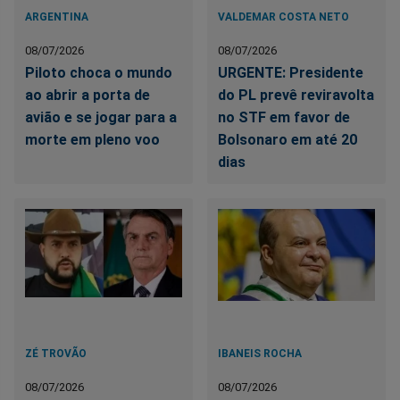
ARGENTINA
VALDEMAR COSTA NETO
08/07/2026
08/07/2026
Piloto choca o mundo
URGENTE: Presidente
ao abrir a porta de
do PL prevê reviravolta
avião e se jogar para a
no STF em favor de
morte em pleno voo
Bolsonaro em até 20
dias
ZÉ TROVÃO
IBANEIS ROCHA
08/07/2026
08/07/2026