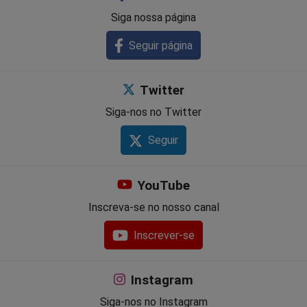
Siga nossa página
Seguir página
Twitter
Siga-nos no Twitter
Seguir
YouTube
Inscreva-se no nosso canal
Inscrever-se
Instagram
Siga-nos no Instagram