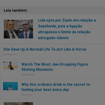
Lula opta por Zanin em relação a
Sepúlveda, pois a ligação
ultrapassa o limite da relação
advogado-cliente