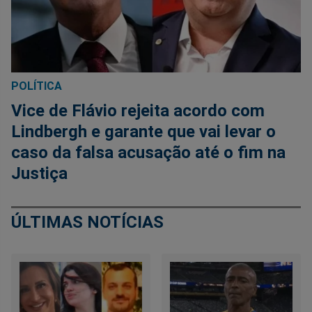
POLÍTICA
Vice de Flávio rejeita acordo com
Lindbergh e garante que vai levar o
caso da falsa acusação até o fim na
Justiça
ÚLTIMAS NOTÍCIAS