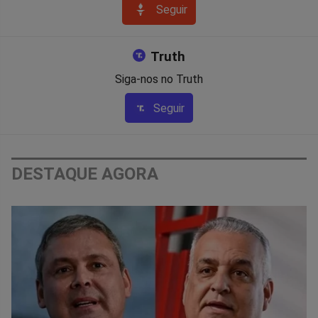
Seguir
Truth
Siga-nos no Truth
Seguir
DESTAQUE AGORA