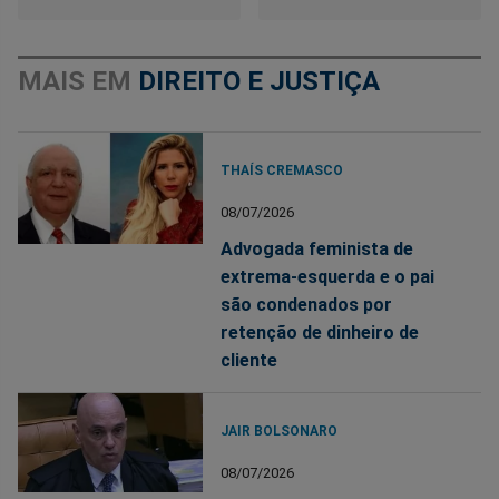
MAIS EM
DIREITO E JUSTIÇA
THAÍS CREMASCO
08/07/2026
Advogada feminista de
extrema-esquerda e o pai
são condenados por
retenção de dinheiro de
cliente
JAIR BOLSONARO
08/07/2026