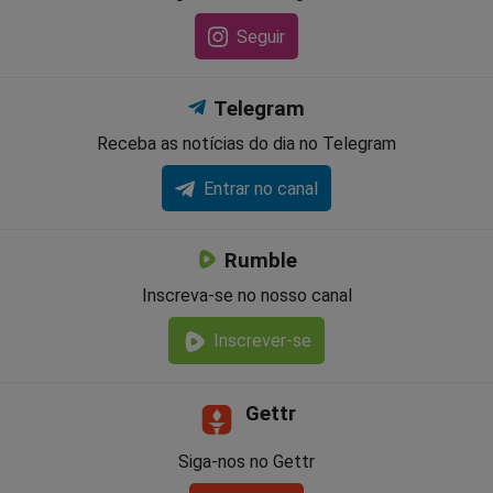
Seguir
Telegram
Receba as notícias do dia no Telegram
Entrar no canal
Rumble
Inscreva-se no nosso canal
Inscrever-se
Gettr
Siga-nos no Gettr