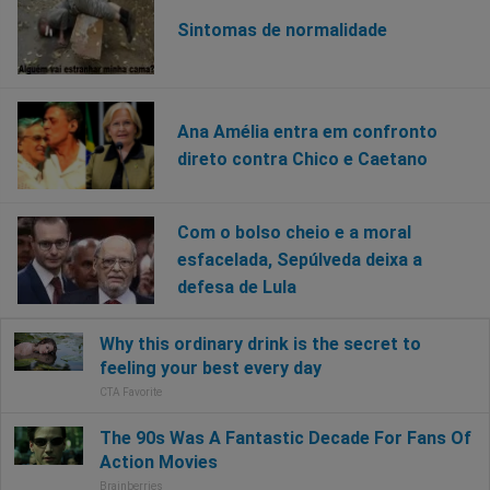
Sintomas de normalidade
Ana Amélia entra em confronto
direto contra Chico e Caetano
Com o bolso cheio e a moral
esfacelada, Sepúlveda deixa a
defesa de Lula