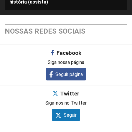
história (assista)
NOSSAS REDES SOCIAIS
Facebook
Siga nossa página
Seguir página
Twitter
Siga-nos no Twitter
Seguir