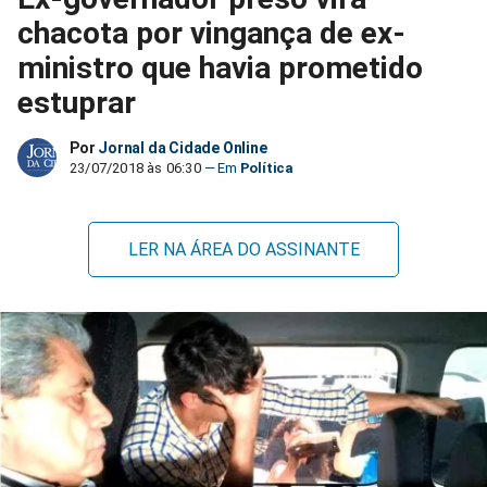
chacota por vingança de ex-
ministro que havia prometido
estuprar
Por
Jornal da Cidade Online
23/07/2018 às 06:30
Política
LER NA ÁREA DO ASSINANTE