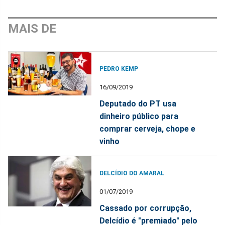
MAIS DE
PEDRO KEMP
16/09/2019
Deputado do PT usa
dinheiro público para
comprar cerveja, chope e
vinho
DELCÍDIO DO AMARAL
01/07/2019
Cassado por corrupção,
Delcídio é "premiado" pelo