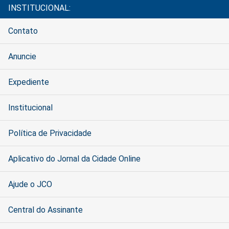
INSTITUCIONAL:
Contato
Anuncie
Expediente
Institucional
Política de Privacidade
Aplicativo do Jornal da Cidade Online
Ajude o JCO
Central do Assinante