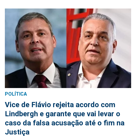
POLÍTICA
Vice de Flávio rejeita acordo com
Lindbergh e garante que vai levar o
caso da falsa acusação até o fim na
Justiça