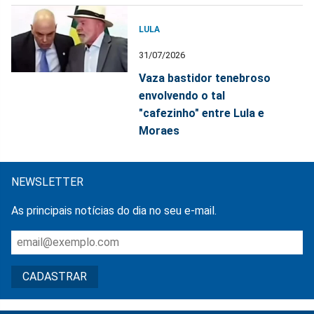
LULA
31/07/2026
Vaza bastidor tenebroso
envolvendo o tal
"cafezinho" entre Lula e
Moraes
NEWSLETTER
As principais notícias do dia no seu e-mail.