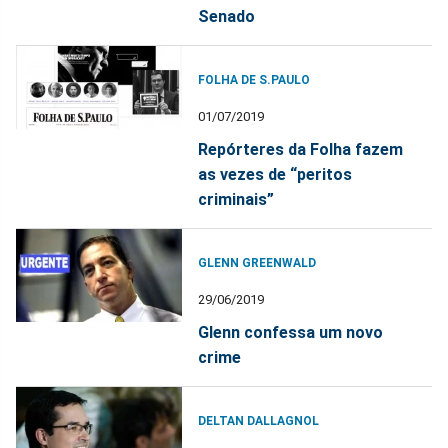
Senado
FOLHA DE S.PAULO
01/07/2019
Repórteres da Folha fazem
as vezes de “peritos
criminais”
GLENN GREENWALD
29/06/2019
Glenn confessa um novo
crime
DELTAN DALLAGNOL