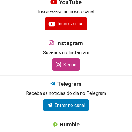
YouTube
Inscreva-se no nosso canal
Inscrever-se
Instagram
Siga-nos no Instagram
Seguir
Telegram
Receba as notícias do dia no Telegram
Entrar no canal
Rumble