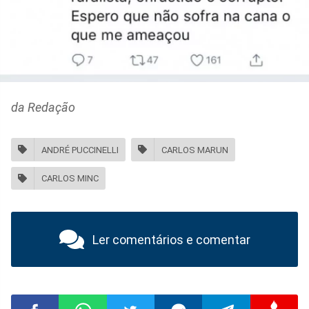
da Redação
ANDRÉ PUCCINELLI
CARLOS MARUN
CARLOS MINC
Ler comentários e comentar