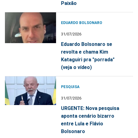
Paixão
EDUARDO BOLSONARO
31/07/2026
Eduardo Bolsonaro se
revolta e chama Kim
Kataguiri pra "porrada"
(veja o vídeo)
PESQUISA
31/07/2026
URGENTE: Nova pesquisa
aponta cenário bizarro
entre Lula e Flávio
Bolsonaro