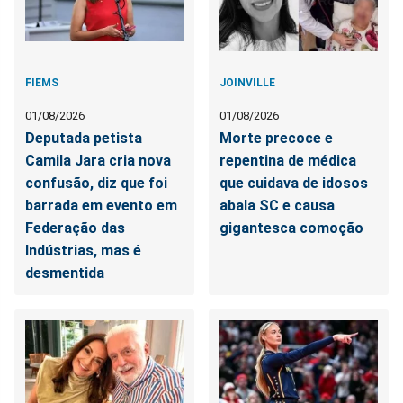
FIEMS
JOINVILLE
01/08/2026
01/08/2026
Deputada petista
Morte precoce e
Camila Jara cria nova
repentina de médica
confusão, diz que foi
que cuidava de idosos
barrada em evento em
abala SC e causa
Federação das
gigantesca comoção
Indústrias, mas é
desmentida