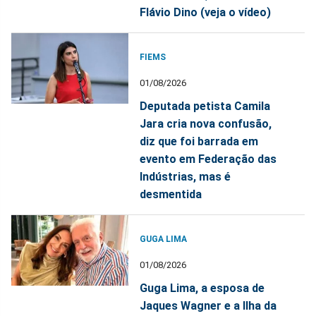
Flávio Dino (veja o vídeo)
FIEMS
01/08/2026
Deputada petista Camila
Jara cria nova confusão,
diz que foi barrada em
evento em Federação das
Indústrias, mas é
desmentida
GUGA LIMA
01/08/2026
Guga Lima, a esposa de
Jaques Wagner e a Ilha da