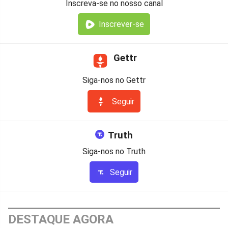
Inscreva-se no nosso canal
Inscrever-se
Gettr
Siga-nos no Gettr
Seguir
Truth
Siga-nos no Truth
Seguir
DESTAQUE AGORA