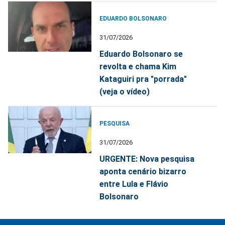
EDUARDO BOLSONARO
31/07/2026
Eduardo Bolsonaro se
revolta e chama Kim
Kataguiri pra "porrada"
(veja o vídeo)
PESQUISA
31/07/2026
URGENTE: Nova pesquisa
aponta cenário bizarro
entre Lula e Flávio
Bolsonaro