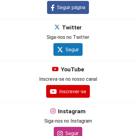
Seguir página
Twitter
Siga-nos no Twitter
Seguir
YouTube
Inscreva-se no nosso canal
Inscrever-se
Instagram
Siga-nos no Instagram
Seguir