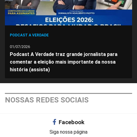
PODCAST A VERDADE
01/07/2026
Podcast A Verdade traz grande jornalista para
comentar a eleição mais importante da nossa
história (assista)
NOSSAS REDES SOCIAIS
Facebook
Siga nossa página