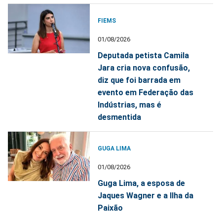
FIEMS
01/08/2026
Deputada petista Camila
Jara cria nova confusão,
diz que foi barrada em
evento em Federação das
Indústrias, mas é
desmentida
GUGA LIMA
01/08/2026
Guga Lima, a esposa de
Jaques Wagner e a Ilha da
Paixão