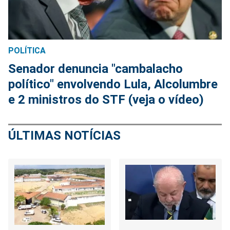
POLÍTICA
Senador denuncia "cambalacho
político" envolvendo Lula, Alcolumbre
e 2 ministros do STF (veja o vídeo)
ÚLTIMAS NOTÍCIAS