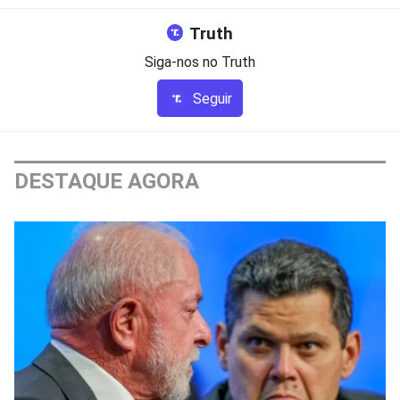
Truth
Siga-nos no Truth
Seguir
DESTAQUE AGORA