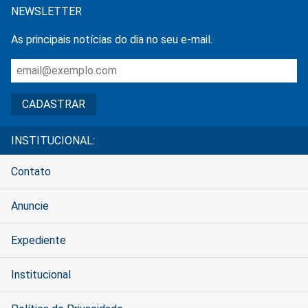
NEWSLETTER
As principais notícias do dia no seu e-mail.
INSTITUCIONAL:
Contato
Anuncie
Expediente
Institucional