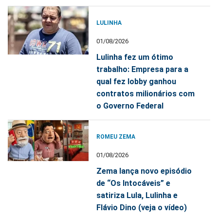
LULINHA
01/08/2026
Lulinha fez um ótimo
trabalho: Empresa para a
qual fez lobby ganhou
contratos milionários com
o Governo Federal
ROMEU ZEMA
01/08/2026
Zema lança novo episódio
de “Os Intocáveis” e
satiriza Lula, Lulinha e
Flávio Dino (veja o vídeo)