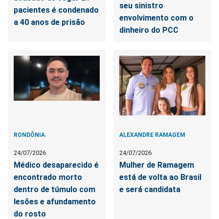
seu sinistro
pacientes é condenado
envolvimento com o
a 40 anos de prisão
dinheiro do PCC
RONDÔNIA
ALEXANDRE RAMAGEM
24/07/2026
24/07/2026
Médico desaparecido é
Mulher de Ramagem
encontrado morto
está de volta ao Brasil
dentro de túmulo com
e será candidata
lesões e afundamento
do rosto