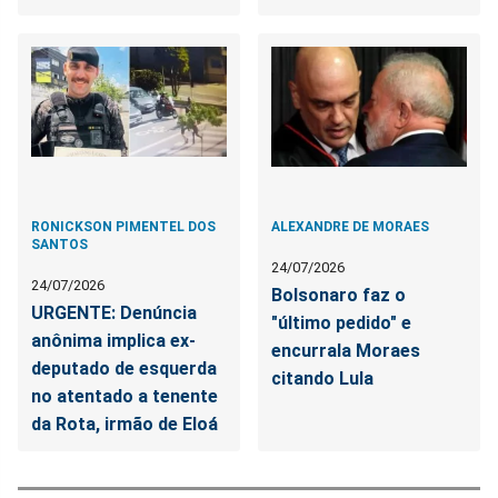
RONICKSON PIMENTEL DOS
ALEXANDRE DE MORAES
SANTOS
24/07/2026
24/07/2026
Bolsonaro faz o
URGENTE: Denúncia
"último pedido" e
anônima implica ex-
encurrala Moraes
deputado de esquerda
citando Lula
no atentado a tenente
da Rota, irmão de Eloá