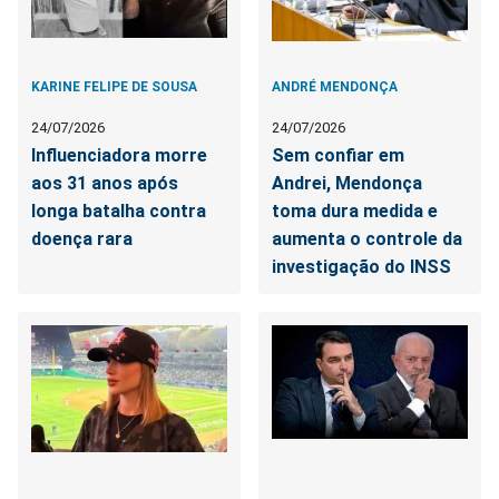
KARINE FELIPE DE SOUSA
ANDRÉ MENDONÇA
24/07/2026
24/07/2026
Influenciadora morre
Sem confiar em
aos 31 anos após
Andrei, Mendonça
longa batalha contra
toma dura medida e
doença rara
aumenta o controle da
investigação do INSS