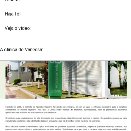
Haja fé!
Veja o vídeo:
A clínica de Vanessa: