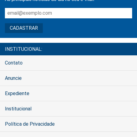
INSTITUCIONAL:
Contato
Anuncie
Expediente
Institucional
Política de Privacidade