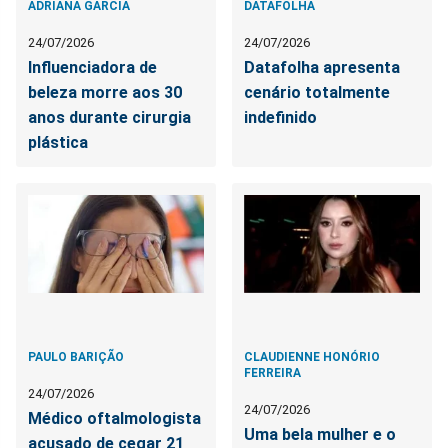
ADRIANA GARCIA
DATAFOLHA
24/07/2026
24/07/2026
Influenciadora de
Datafolha apresenta
beleza morre aos 30
cenário totalmente
anos durante cirurgia
indefinido
plástica
PAULO BARIÇÃO
CLAUDIENNE HONÓRIO
FERREIRA
24/07/2026
24/07/2026
Médico oftalmologista
Uma bela mulher e o
acusado de cegar 21