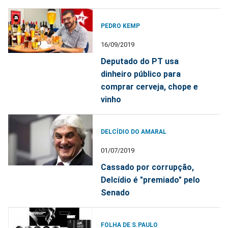
PEDRO KEMP
16/09/2019
Deputado do PT usa
dinheiro público para
comprar cerveja, chope e
vinho
DELCÍDIO DO AMARAL
01/07/2019
Cassado por corrupção,
Delcídio é "premiado" pelo
Senado
FOLHA DE S.PAULO