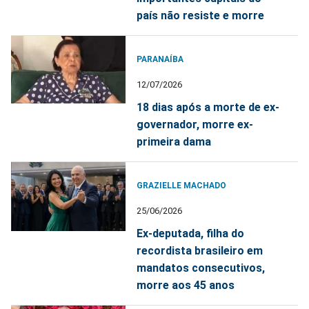
país não resiste e morre
PARANAÍBA
12/07/2026
18 dias após a morte de ex-
governador, morre ex-
primeira dama
GRAZIELLE MACHADO
25/06/2026
Ex-deputada, filha do
recordista brasileiro em
mandatos consecutivos,
morre aos 45 anos