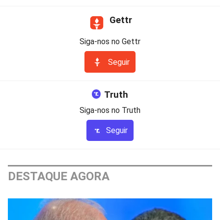
Gettr
Siga-nos no Gettr
Seguir
Truth
Siga-nos no Truth
Seguir
DESTAQUE AGORA