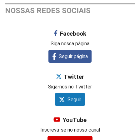
NOSSAS REDES SOCIAIS
Facebook
Siga nossa página
Seguir página
Twitter
Siga-nos no Twitter
Seguir
YouTube
Inscreva-se no nosso canal