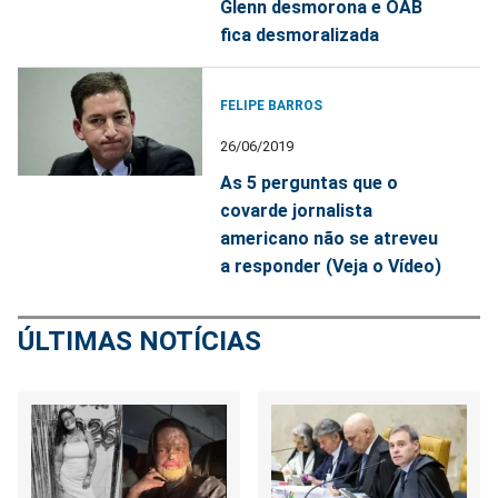
Glenn desmorona e OAB
fica desmoralizada
FELIPE BARROS
26/06/2019
As 5 perguntas que o
covarde jornalista
americano não se atreveu
a responder (Veja o Vídeo)
ÚLTIMAS NOTÍCIAS