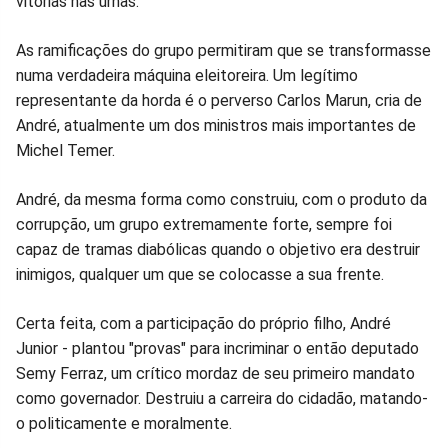
vitórias nas urnas.
As ramificações do grupo permitiram que se transformasse
numa verdadeira máquina eleitoreira. Um legítimo
representante da horda é o perverso Carlos Marun, cria de
André, atualmente um dos ministros mais importantes de
Michel Temer.
André, da mesma forma como construiu, com o produto da
corrupção, um grupo extremamente forte, sempre foi
capaz de tramas diabólicas quando o objetivo era destruir
inimigos, qualquer um que se colocasse a sua frente.
Certa feita, com a participação do próprio filho, André
Junior - plantou "provas" para incriminar o então deputado
Semy Ferraz, um crítico mordaz de seu primeiro mandato
como governador. Destruiu a carreira do cidadão, matando-
o politicamente e moralmente.