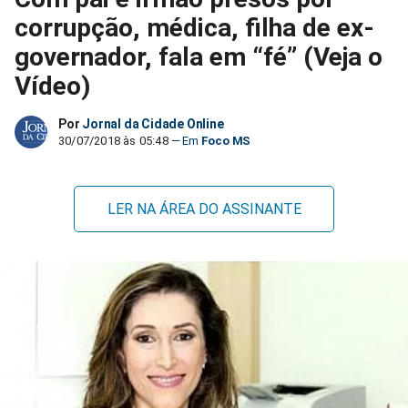
corrupção, médica, filha de ex-
governador, fala em “fé” (Veja o
Vídeo)
Por
Jornal da Cidade Online
30/07/2018 às 05:48
Foco MS
LER NA ÁREA DO ASSINANTE