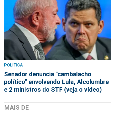
POLÍTICA
Senador denuncia "cambalacho
político" envolvendo Lula, Alcolumbre
e 2 ministros do STF (veja o vídeo)
MAIS DE