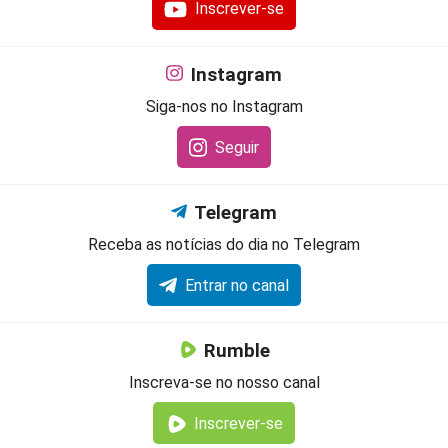
Inscrever-se
Instagram
Siga-nos no Instagram
Seguir
Telegram
Receba as notícias do dia no Telegram
Entrar no canal
Rumble
Inscreva-se no nosso canal
Inscrever-se