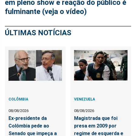
em pleno show e reação do público é
fulminante (veja o vídeo)
ÚLTIMAS NOTÍCIAS
COLÔMBIA
VENEZUELA
08/08/2026
08/08/2026
Ex-presidente da
Magistrada que foi
Colômbia pede ao
presa em 2009 por
Senado que impeça a
regime de esquerda e