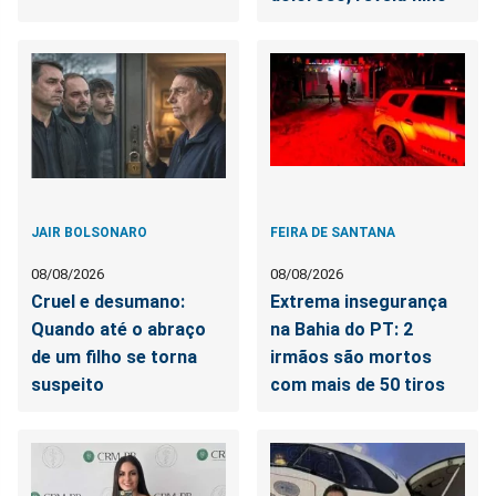
JAIR BOLSONARO
FEIRA DE SANTANA
08/08/2026
08/08/2026
Cruel e desumano:
Extrema insegurança
Quando até o abraço
na Bahia do PT: 2
de um filho se torna
irmãos são mortos
suspeito
com mais de 50 tiros