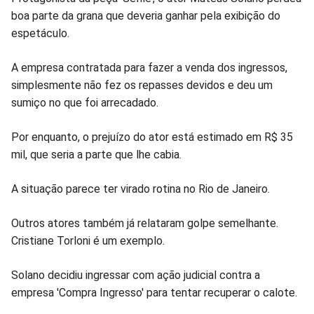
boa parte da grana que deveria ganhar pela exibição do
espetáculo.
A empresa contratada para fazer a venda dos ingressos,
simplesmente não fez os repasses devidos e deu um
sumiço no que foi arrecadado.
Por enquanto, o prejuízo do ator está estimado em R$ 35
mil, que seria a parte que lhe cabia.
A situação parece ter virado rotina no Rio de Janeiro.
Outros atores também já relataram golpe semelhante.
Cristiane Torloni é um exemplo.
Solano decidiu ingressar com ação judicial contra a
empresa 'Compra Ingresso' para tentar recuperar o calote.