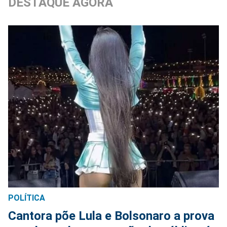
DESTAQUE AGORA
POLÍTICA
Cantora põe Lula e Bolsonaro a prova