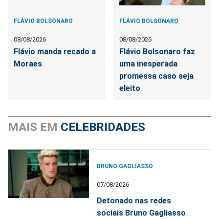
FLÁVIO BOLSONARO
FLÁVIO BOLSONARO
08/08/2026
08/08/2026
Flávio manda recado a
Flávio Bolsonaro faz
Moraes
uma inesperada
promessa caso seja
eleito
MAIS EM
CELEBRIDADES
BRUNO GAGLIASSO
07/08/2026
Detonado nas redes
sociais Bruno Gagliasso