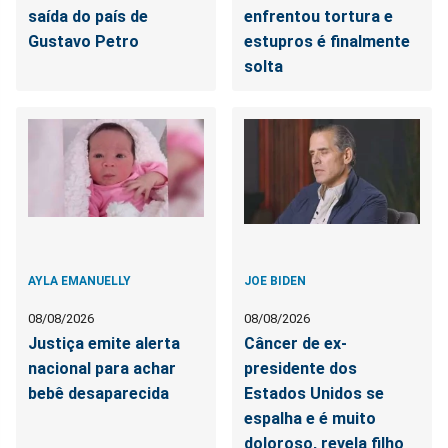
saída do país de
enfrentou tortura e
Gustavo Petro
estupros é finalmente
solta
AYLA EMANUELLY
JOE BIDEN
08/08/2026
08/08/2026
Justiça emite alerta
Câncer de ex-
nacional para achar
presidente dos
bebê desaparecida
Estados Unidos se
espalha e é muito
doloroso, revela filho