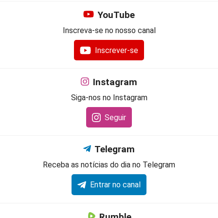
YouTube
Inscreva-se no nosso canal
Inscrever-se
Instagram
Siga-nos no Instagram
Seguir
Telegram
Receba as notícias do dia no Telegram
Entrar no canal
Rumble