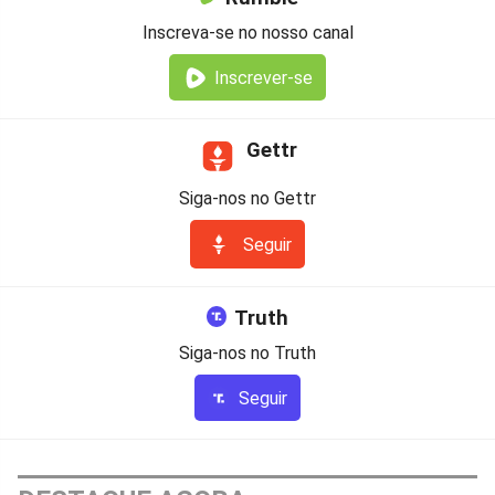
Inscreva-se no nosso canal
Inscrever-se
Gettr
Siga-nos no Gettr
Seguir
Truth
Siga-nos no Truth
Seguir