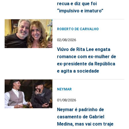
recua e diz que foi
“impulsivo e imaturo”
ROBERTO DE CARVALHO
02/08/2026
Viúvo de Rita Lee engata
romance com ex-mulher de
ex-presidente da República
e agita a sociedade
NEYMAR
01/08/2026
Neymar é padrinho de
casamento de Gabriel
Medina, mas vai com traje