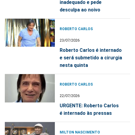
inadequado e pede
desculpa ao noivo
ROBERTO CARLOS
23/07/2026
Roberto Carlos é internado
e será submetido a cirurgia
nesta quinta
ROBERTO CARLOS
22/07/2026
URGENTE: Roberto Carlos
é internado às pressas
MILTON NASCIMENTO