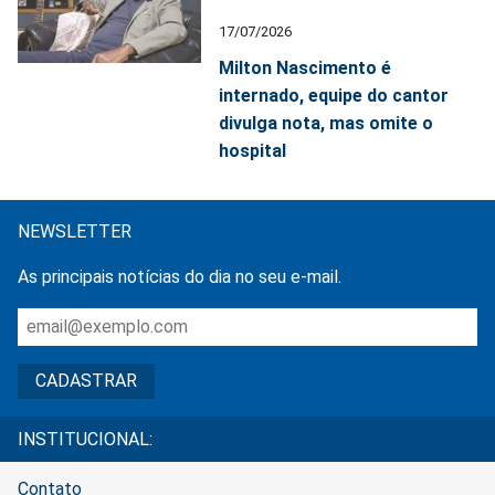
17/07/2026
Milton Nascimento é
internado, equipe do cantor
divulga nota, mas omite o
hospital
NEWSLETTER
As principais notícias do dia no seu e-mail.
INSTITUCIONAL:
Contato