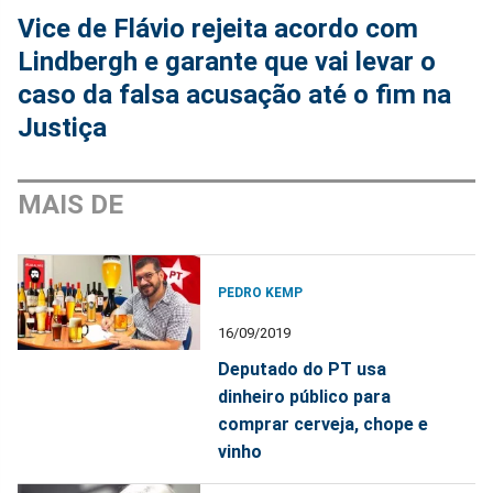
Vice de Flávio rejeita acordo com
Lindbergh e garante que vai levar o
caso da falsa acusação até o fim na
Justiça
MAIS DE
PEDRO KEMP
16/09/2019
Deputado do PT usa
dinheiro público para
comprar cerveja, chope e
vinho