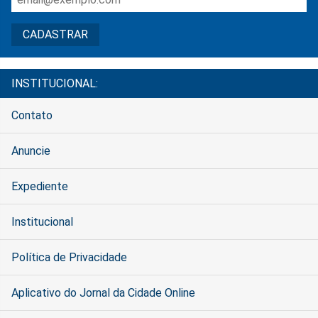
INSTITUCIONAL:
Contato
Anuncie
Expediente
Institucional
Política de Privacidade
Aplicativo do Jornal da Cidade Online