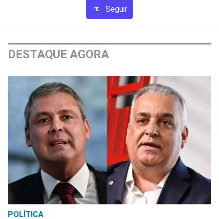
Seguir
DESTAQUE AGORA
POLÍTICA