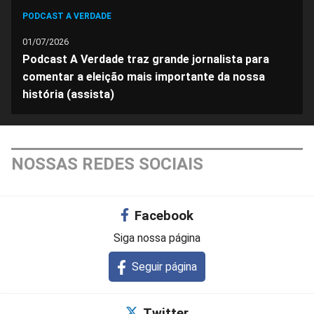
PODCAST A VERDADE
01/07/2026
Podcast A Verdade traz grande jornalista para
comentar a eleição mais importante da nossa
história (assista)
NOSSAS REDES SOCIAIS
Facebook
Siga nossa página
Seguir página
Twitter