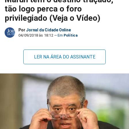
tão logo perca o foro
privilegiado (Veja o Vídeo)
Por
Jornal da Cidade Online
04/09/2018 às 18:12
Política
LER NA ÁREA DO ASSINANTE