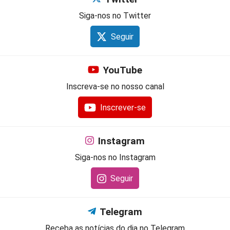
Siga-nos no Twitter
Seguir
YouTube
Inscreva-se no nosso canal
Inscrever-se
Instagram
Siga-nos no Instagram
Seguir
Telegram
Receba as notícias do dia no Telegram