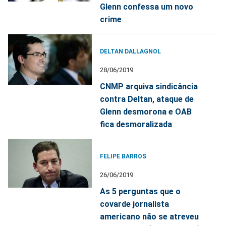
Glenn confessa um novo
crime
DELTAN DALLAGNOL
28/06/2019
CNMP arquiva sindicância
contra Deltan, ataque de
Glenn desmorona e OAB
fica desmoralizada
FELIPE BARROS
26/06/2019
As 5 perguntas que o
covarde jornalista
americano não se atreveu