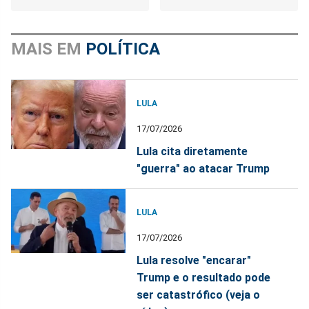
MAIS EM
POLÍTICA
LULA
17/07/2026
Lula cita diretamente
"guerra" ao atacar Trump
LULA
17/07/2026
Lula resolve "encarar"
Trump e o resultado pode
ser catastrófico (veja o