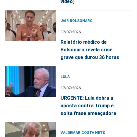
vídeo)
JAIR BOLSONARO
17/07/2026
Relatório médico de
Bolsonaro revela crise
grave que durou 36 horas
LULA
17/07/2026
URGENTE: Lula dobra a
aposta contra Trump e
solta frase ameaçadora
VALDEMAR COSTA NETO