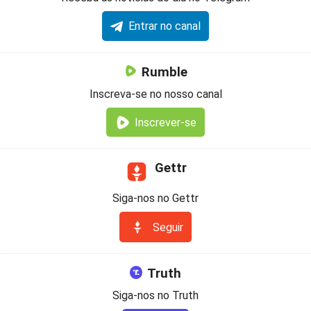
Entrar no canal
Rumble
Inscreva-se no nosso canal
Inscrever-se
Gettr
Siga-nos no Gettr
Seguir
Truth
Siga-nos no Truth