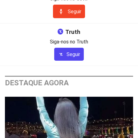
Seguir
Truth
Siga-nos no Truth
Seguir
DESTAQUE AGORA