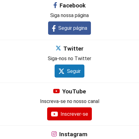
Facebook
Siga nossa página
Seguir página
Twitter
Siga-nos no Twitter
Seguir
YouTube
Inscreva-se no nosso canal
Inscrever-se
Instagram