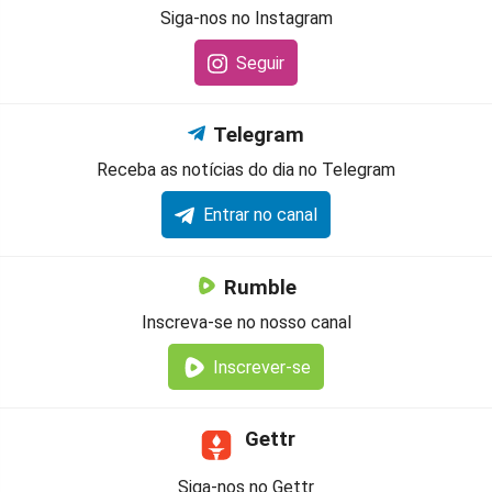
Siga-nos no Instagram
Seguir
Telegram
Receba as notícias do dia no Telegram
Entrar no canal
Rumble
Inscreva-se no nosso canal
Inscrever-se
Gettr
Siga-nos no Gettr