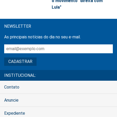
o movimento "direita com
Lula"
NEWSLETTER
As principais notícias do dia no seu e-mail.
INSTITUCIONAL:
Contato
Anuncie
Expediente