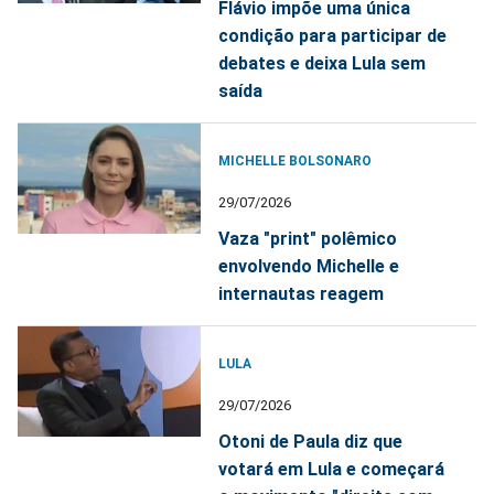
Flávio impõe uma única
condição para participar de
debates e deixa Lula sem
saída
MICHELLE BOLSONARO
29/07/2026
Vaza "print" polêmico
envolvendo Michelle e
internautas reagem
LULA
29/07/2026
Otoni de Paula diz que
votará em Lula e começará