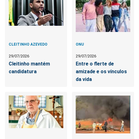
CLEITINHO AZEVEDO
ONU
29/07/2026
29/07/2026
Cleitinho mantém
Entre o flerte de
candidatura
amizade e os vínculos
da vida