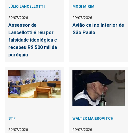
JÚLIO LANCELLOTTI
MOGI MIRIM
29/07/2026
29/07/2026
Assessor de
Avião cai no interior de
Lancellotti é réu por
São Paulo
falsidade ideológica e
recebeu R$ 500 mil da
paróquia
STF
WALTER MAIEROVITCH
29/07/2026
29/07/2026