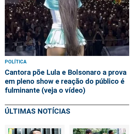
POLÍTICA
Cantora põe Lula e Bolsonaro a prova
em pleno show e reação do público é
fulminante (veja o vídeo)
ÚLTIMAS NOTÍCIAS