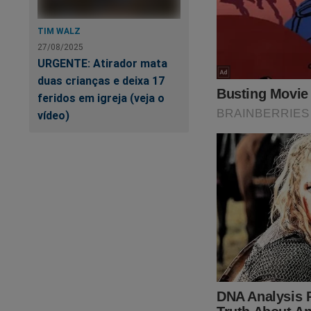
TIM WALZ
27/08/2025
URGENTE: Atirador mata
duas crianças e deixa 17
feridos em igreja (veja o
vídeo)