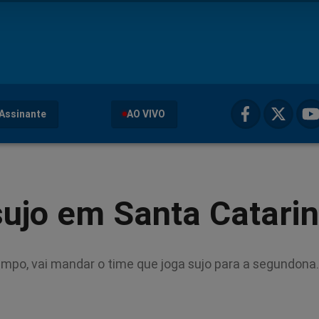
Assinante
AO VIVO
ujo em Santa Catarin
limpo, vai mandar o time que joga sujo para a segundona.