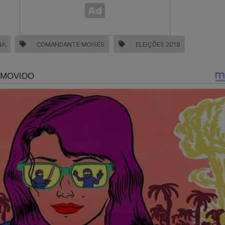
NA
COMANDANTE MOISÉS
ELEIÇÕES 2018