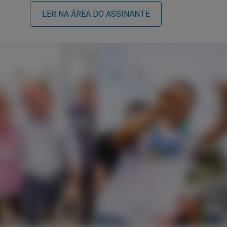
LER NA ÁREA DO ASSINANTE