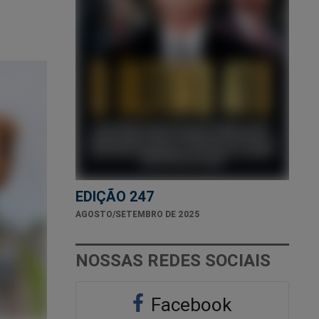
EDIÇÃO 247
AGOSTO/SETEMBRO DE 2025
NOSSAS REDES SOCIAIS
Facebook