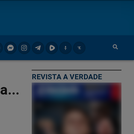
REVISTA A VERDADE
a...