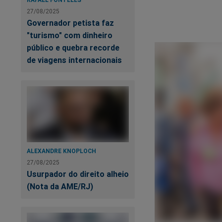
27/08/2025
Governador petista faz
"turismo" com dinheiro
público e quebra recorde
de viagens internacionais
ALEXANDRE KNOPLOCH
27/08/2025
Usurpador do direito alheio
(Nota da AME/RJ)