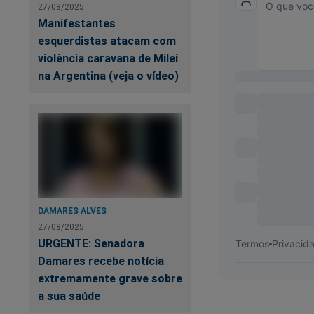
27/08/2025
Manifestantes
esquerdistas atacam com
violência caravana de Milei
na Argentina (veja o vídeo)
DAMARES ALVES
27/08/2025
URGENTE: Senadora
Damares recebe notícia
extremamente grave sobre
a sua saúde