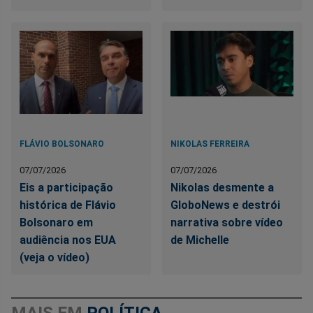
FLÁVIO BOLSONARO
NIKOLAS FERREIRA
07/07/2026
07/07/2026
Eis a participação
Nikolas desmente a
histórica de Flávio
GloboNews e destrói
Bolsonaro em
narrativa sobre vídeo
audiência nos EUA
de Michelle
(veja o vídeo)