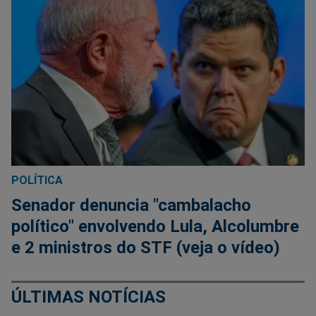
POLÍTICA
Senador denuncia "cambalacho
político" envolvendo Lula, Alcolumbre
e 2 ministros do STF (veja o vídeo)
ÚLTIMAS NOTÍCIAS