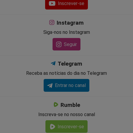
Inscrever-se
Instagram
Siga-nos no Instagram
Seguir
Telegram
Receba as notícias do dia no Telegram
Entrar no canal
Rumble
Inscreva-se no nosso canal
Inscrever-se