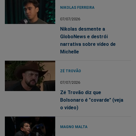
NIKOLAS FERREIRA
07/07/2026
Nikolas desmente a
GloboNews e destrói
narrativa sobre vídeo de
Michelle
ZÉ TROVÃO
07/07/2026
Zé Trovão diz que
Bolsonaro é "covarde" (veja
o vídeo)
MAGNO MALTA