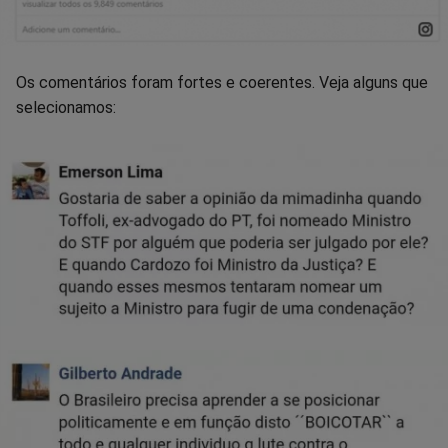
Os comentários foram fortes e coerentes. Veja alguns que
selecionamos: