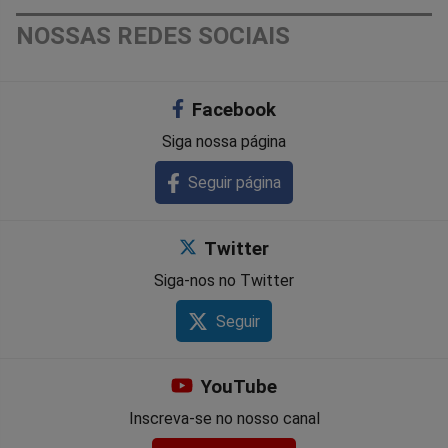
NOSSAS REDES SOCIAIS
Facebook
Siga nossa página
Seguir página
Twitter
Siga-nos no Twitter
Seguir
YouTube
Inscreva-se no nosso canal