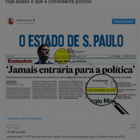
Veja abaixo o que a comediante postou: