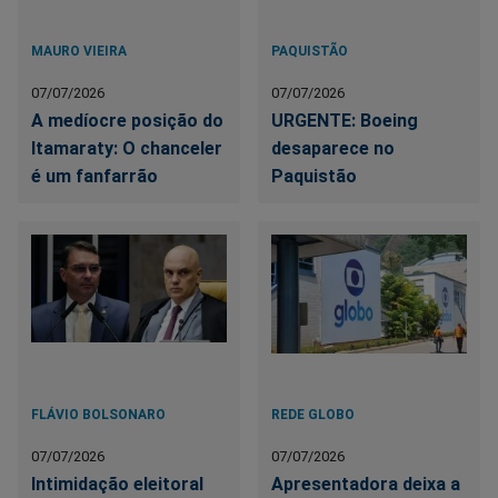
MAURO VIEIRA
PAQUISTÃO
07/07/2026
07/07/2026
A medíocre posição do
URGENTE: Boeing
Itamaraty: O chanceler
desaparece no
é um fanfarrão
Paquistão
FLÁVIO BOLSONARO
REDE GLOBO
07/07/2026
07/07/2026
Intimidação eleitoral
Apresentadora deixa a