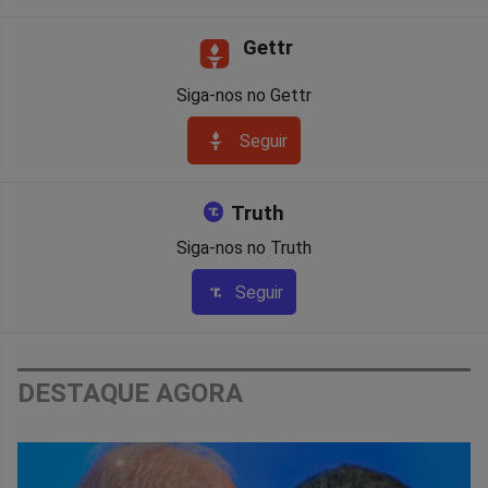
Gettr
Siga-nos no Gettr
Seguir
Truth
Siga-nos no Truth
Seguir
DESTAQUE AGORA