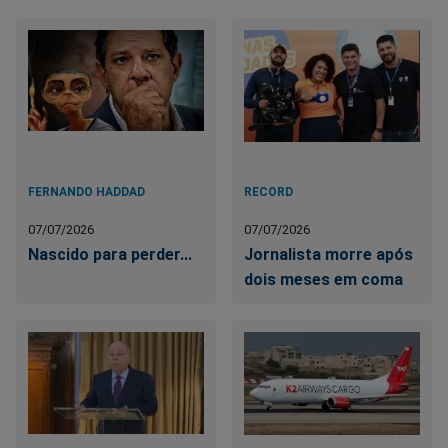
FERNANDO HADDAD
RECORD
07/07/2026
07/07/2026
Nascido para perder...
Jornalista morre após
dois meses em coma