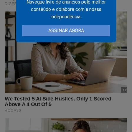
Navegue livre de anúncios pelo melhor
conteúdo e colabore com a nossa
independência.
ASSINAR AGORA