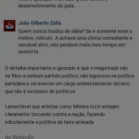
O detalhe importante e ignorado é que o magistrado não
se filiou a nenhum partido político, não ingressou na política
partidária e vai exercer um cargo eminentemente técnico,
que não é exclusivo de políticos.
Lamentável que artistas como Mônica Iozzi estejam
claramente torcendo contra a nação, fazendo
ridiculamente a política da terra arrasada.
da Redação