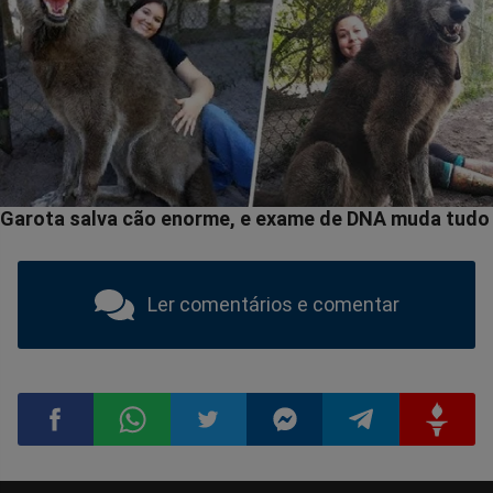
Ler comentários e comentar