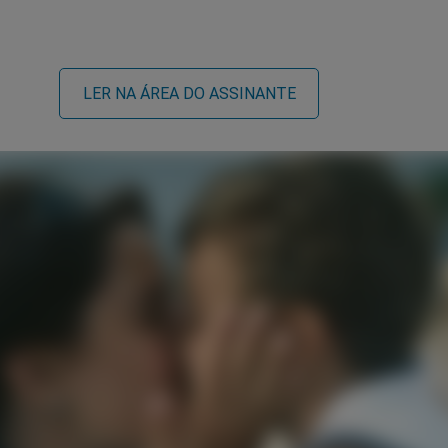
LER NA ÁREA DO ASSINANTE