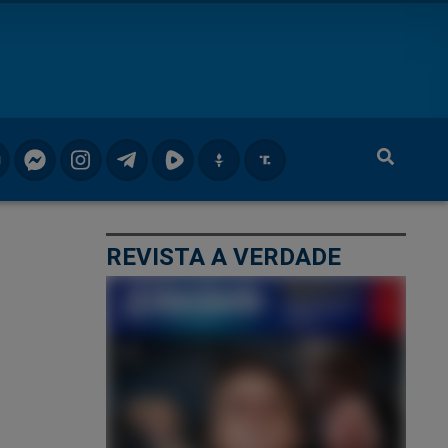
REVISTA A VERDADE