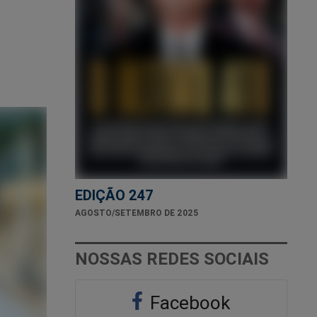
EDIÇÃO 247
AGOSTO/SETEMBRO DE 2025
NOSSAS REDES SOCIAIS
Facebook