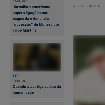
03/01/2026
20/01/2019 às 21:43
Jornalista americano
supera ligações com a
esquerda e denuncia
“obsessão” de Moraes por
Filipe Martins
STF
03/01/2026
Quando a Justiça abdica da
humanidade