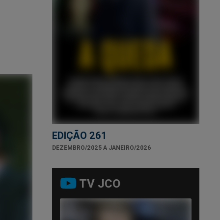
EDIÇÃO 261
DEZEMBRO/2025 A JANEIRO/2026
TV JCO