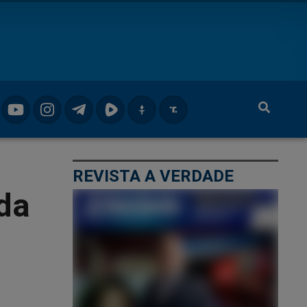
REVISTA A VERDADE
 da