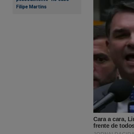
Filipe Martins