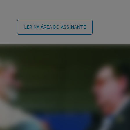
LER NA ÁREA DO ASSINANTE