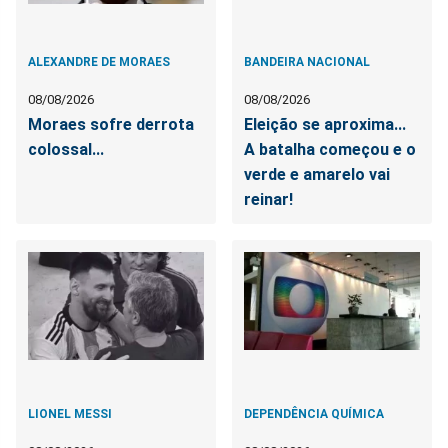
ALEXANDRE DE MORAES
BANDEIRA NACIONAL
08/08/2026
08/08/2026
Moraes sofre derrota
Eleição se aproxima...
colossal...
A batalha começou e o
verde e amarelo vai
reinar!
LIONEL MESSI
DEPENDÊNCIA QUÍMICA