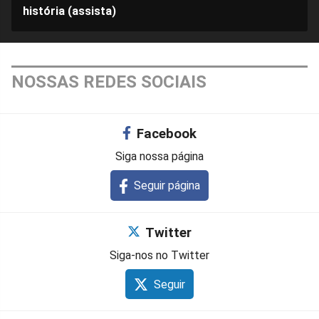
história (assista)
NOSSAS REDES SOCIAIS
Facebook
Siga nossa página
Seguir página
Twitter
Siga-nos no Twitter
Seguir