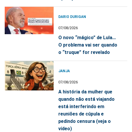
DARIO DURIGAN
07/08/2026
O novo “mágico” de Lula...
O problema vai ser quando
o “truque” for revelado
JANJA
07/08/2026
A história da mulher que
quando não está viajando
está interferindo em
reuniões de cúpula e
pedindo censura (veja o
vídeo)