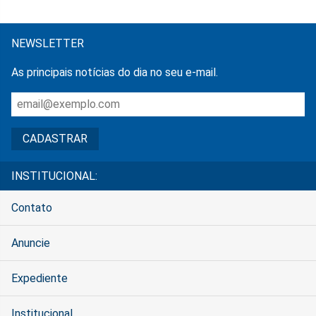
NEWSLETTER
As principais notícias do dia no seu e-mail.
INSTITUCIONAL:
Contato
Anuncie
Expediente
Institucional