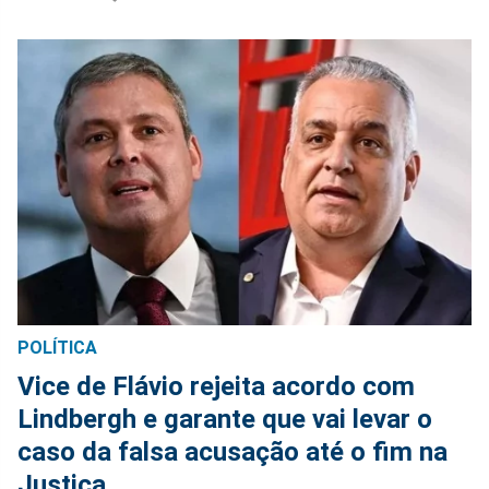
POLÍTICA
Vice de Flávio rejeita acordo com
Lindbergh e garante que vai levar o
caso da falsa acusação até o fim na
Justiça