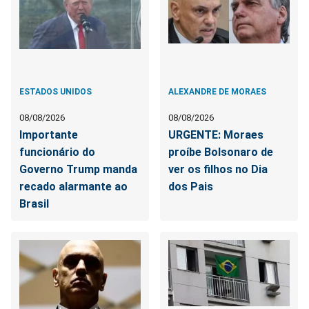
ESTADOS UNIDOS
ALEXANDRE DE MORAES
08/08/2026
08/08/2026
Importante
URGENTE: Moraes
funcionário do
proíbe Bolsonaro de
Governo Trump manda
ver os filhos no Dia
recado alarmante ao
dos Pais
Brasil