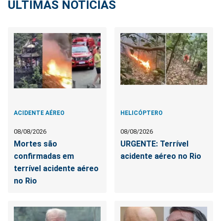
ÚLTIMAS NOTÍCIAS
ACIDENTE AÉREO
HELICÓPTERO
08/08/2026
08/08/2026
Mortes são
URGENTE: Terrível
confirmadas em
acidente aéreo no Rio
terrível acidente aéreo
no Rio