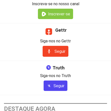
Inscreva-se no nosso canal
Inscrever-se
Gettr
Siga-nos no Gettr
Seguir
Truth
Siga-nos no Truth
Seguir
DESTAQUE AGORA