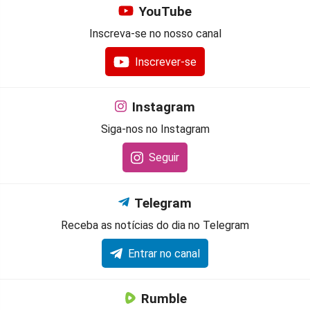
YouTube
Inscreva-se no nosso canal
Inscrever-se
Instagram
Siga-nos no Instagram
Seguir
Telegram
Receba as notícias do dia no Telegram
Entrar no canal
Rumble