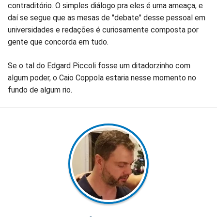
contraditório. O simples diálogo pra eles é uma ameaça, e
daí se segue que as mesas de "debate" desse pessoal em
universidades e redações é curiosamente composta por
gente que concorda em tudo.
Se o tal do Edgard Piccoli fosse um ditadorzinho com
algum poder, o Caio Coppola estaria nesse momento no
fundo de algum rio.