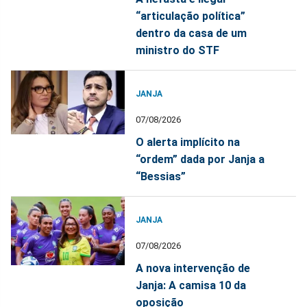
“articulação política”
dentro da casa de um
ministro do STF
JANJA
07/08/2026
O alerta implícito na
“ordem” dada por Janja a
“Bessias”
JANJA
07/08/2026
A nova intervenção de
Janja: A camisa 10 da
oposição