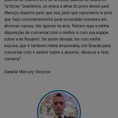
“artistas” brasileiros, se ataca a alma do povo desse país.
Mereço respeito pelo que sou, pelo que represento e pelo
que faço constantemente pela sociedade brasileira em
diversas causas, não apenas na arte. Reitero aqui a minha
disposição de conversar com o senhor e com sua equipe
sobre a lei Rouanet. Se assim desejar, irei com minha
esposa, que é também minha empresária, até Brasília para
conversar com o senhor sobre o assunto. Abraços e feliz
carnaval”.
Daniela Mercury Verçosa