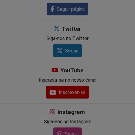
Seguir página
Twitter
Siga-nos no Twitter
Seguir
YouTube
Inscreva-se no nosso canal
Inscrever-se
Instagram
Siga-nos no Instagram
Seguir