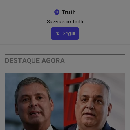
Truth
Siga-nos no Truth
Seguir
DESTAQUE AGORA