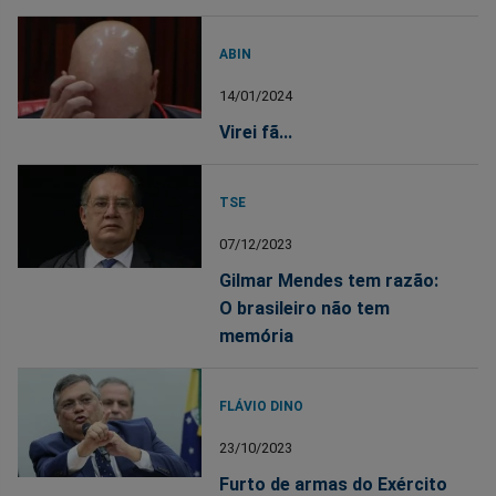
ABIN
14/01/2024
Virei fã...
TSE
07/12/2023
Gilmar Mendes tem razão:
O brasileiro não tem
memória
FLÁVIO DINO
23/10/2023
Furto de armas do Exército