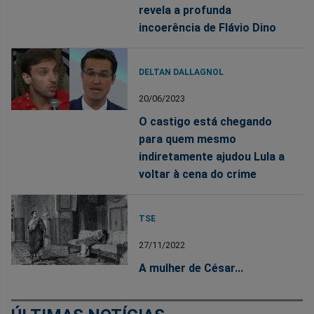
revela a profunda
incoerência de Flávio Dino
DELTAN DALLAGNOL
20/06/2023
O castigo está chegando
para quem mesmo
indiretamente ajudou Lula a
voltar à cena do crime
TSE
27/11/2022
A mulher de César...