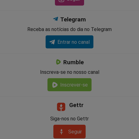
Telegram
Receba as notícias do dia no Telegram
Entrar no canal
Rumble
Inscreva-se no nosso canal
Inscrever-se
Gettr
Siga-nos no Gettr
Seguir