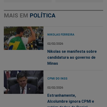
MAIS EM
POLÍTICA
NIKOLAS FERREIRA
02/02/2026
Nikolas se manifesta sobre
candidatura ao governo de
Minas
CPMI DO INSS
02/02/2026
Estranhamente,
Alcolumbre ignora CPMI e