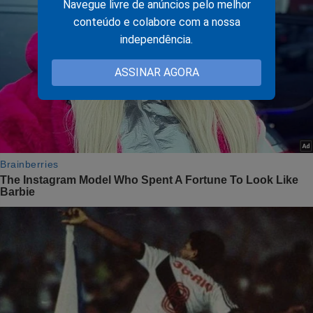
Navegue livre de anúncios pelo melhor
conteúdo e colabore com a nossa
independência.
ASSINAR AGORA