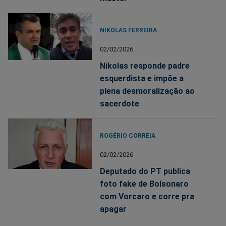
NIKOLAS FERREIRA
02/02/2026
Nikolas responde padre
esquerdista e impõe a
plena desmoralização ao
sacerdote
ROGÉRIO CORREIA
02/02/2026
Deputado do PT publica
foto fake de Bolsonaro
com Vorcaro e corre pra
apagar