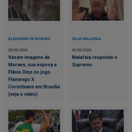
ALEXANDRE DE MORAES
SILAS MALAFAIA
02/02/2026
02/02/2026
Vazam imagens de
Malafaia responde o
Moraes, sua esposa e
Supremo
Flávio Dino no jogo
Flamengo X
Corinthians em Brasília
(veja o vídeo)