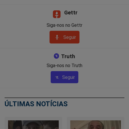
Gettr
Siga-nos no Gettr
Seguir
Truth
Siga-nos no Truth
Seguir
ÚLTIMAS NOTÍCIAS