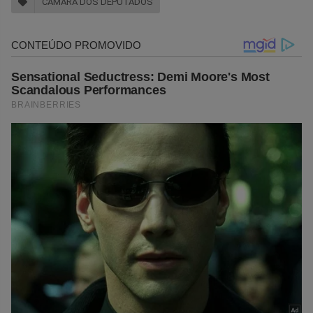
CÂMARA DOS DEPUTADOS