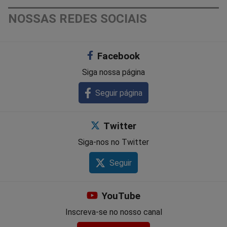
NOSSAS REDES SOCIAIS
Facebook
Siga nossa página
Seguir página
Twitter
Siga-nos no Twitter
Seguir
YouTube
Inscreva-se no nosso canal