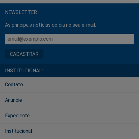
NEWSLETTER
As principais notícias do dia no seu e-mail.
INSTITUCIONAL:
Contato
Anuncie
Expediente
Institucional