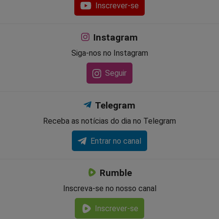
Inscrever-se
Instagram
Siga-nos no Instagram
Seguir
Telegram
Receba as notícias do dia no Telegram
Entrar no canal
Rumble
Inscreva-se no nosso canal
Inscrever-se