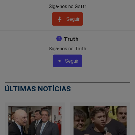
Siga-nos no Gettr
Seguir
Truth
Siga-nos no Truth
Seguir
ÚLTIMAS NOTÍCIAS