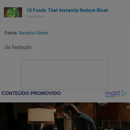
Fonte:
Revista Fórum
da Redação