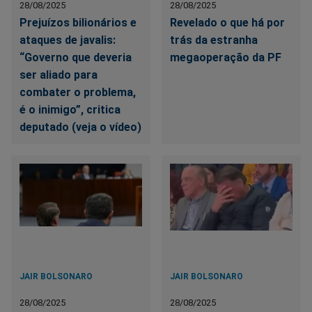
28/08/2025
28/08/2025
Prejuízos bilionários e
Revelado o que há por
ataques de javalis:
trás da estranha
“Governo que deveria
megaoperação da PF
ser aliado para
combater o problema,
é o inimigo”, critica
deputado (veja o vídeo)
JAIR BOLSONARO
JAIR BOLSONARO
28/08/2025
28/08/2025