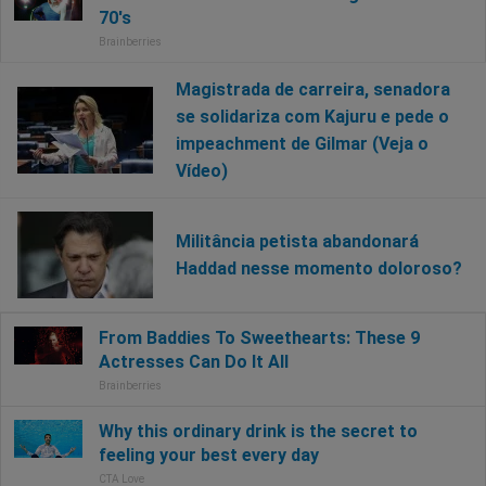
Magistrada de carreira, senadora
se solidariza com Kajuru e pede o
impeachment de Gilmar (Veja o
Vídeo)
Militância petista abandonará
Haddad nesse momento doloroso?