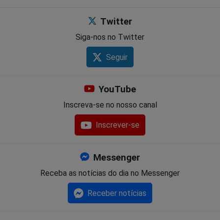
Twitter
Siga-nos no Twitter
Seguir
YouTube
Inscreva-se no nosso canal
Inscrever-se
Messenger
Receba as notícias do dia no Messenger
Receber notícias