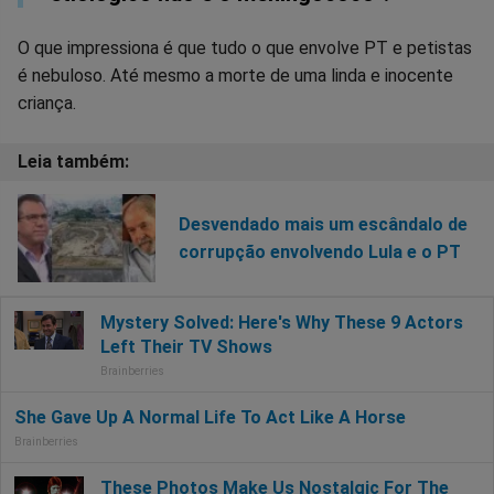
O que impressiona é que tudo o que envolve PT e petistas
é nebuloso. Até mesmo a morte de uma linda e inocente
criança.
Desvendado mais um escândalo de
corrupção envolvendo Lula e o PT