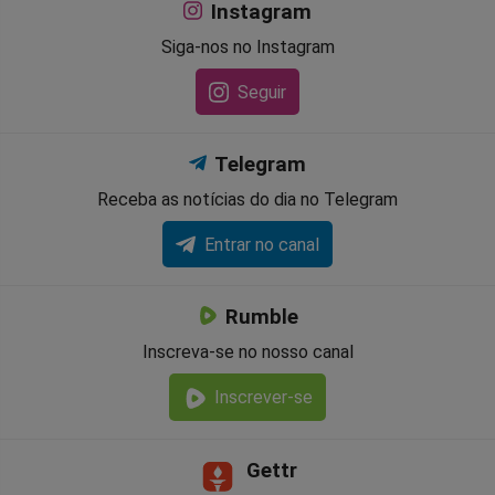
Instagram
Siga-nos no Instagram
Seguir
Telegram
Receba as notícias do dia no Telegram
Entrar no canal
Rumble
Inscreva-se no nosso canal
Inscrever-se
Gettr