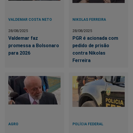
VALDEMAR COSTA NETO
NIKOLAS FERREIRA
28/08/2025
28/08/2025
Valdemar faz
PGR é acionada com
promessa a Bolsonaro
pedido de prisão
para 2026
contra Nikolas
Ferreira
AGRO
POLÍCIA FEDERAL