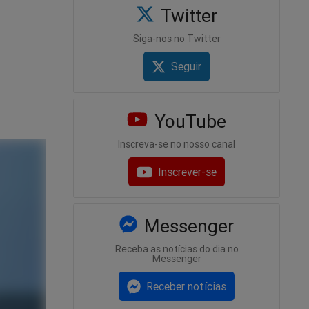
Twitter
Siga-nos no Twitter
Seguir
YouTube
Inscreva-se no nosso canal
Inscrever-se
Messenger
Receba as notícias do dia no
Messenger
Receber notícias