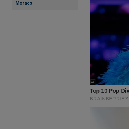
Moraes