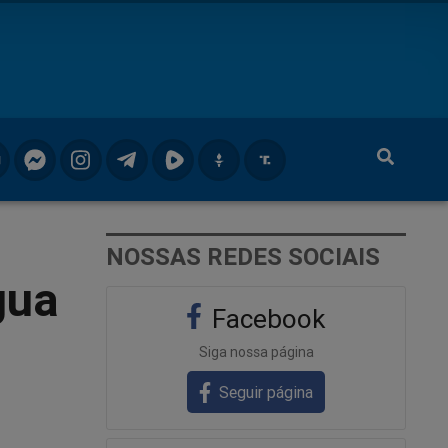
NOSSAS REDES SOCIAIS
gua
Facebook
Siga nossa página
Seguir página