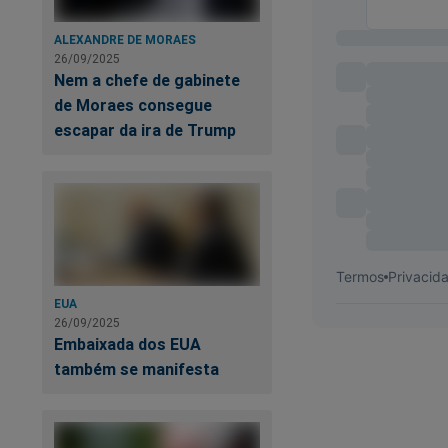
ALEXANDRE DE MORAES
26/09/2025
Nem a chefe de gabinete
de Moraes consegue
escapar da ira de Trump
EUA
26/09/2025
Embaixada dos EUA
também se manifesta