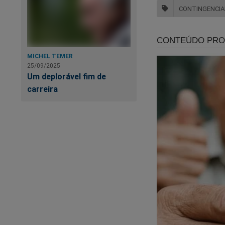
CONTINGENCI
MICHEL TEMER
25/09/2025
Um deplorável fim de
carreira