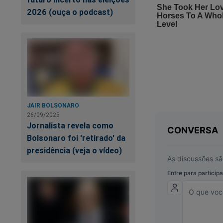
2026 (ouça o podcast)
JAIR BOLSONARO
26/09/2025
Jornalista revela como
Bolsonaro foi 'retirado' da
presidência (veja o vídeo)