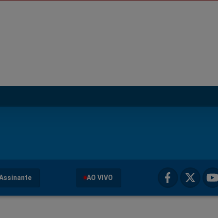
Assinante
AO VIVO