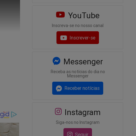
YouTube
Inscreva-se no nosso canal
Inscrever-se
Messenger
Receba as notícias do dia no
Messenger
Receber notícias
Instagram
Siga-nos no Instagram
Seguir