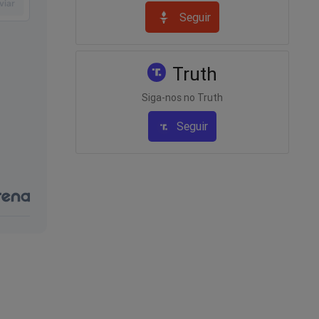
Seguir
Truth
Siga-nos no Truth
Seguir