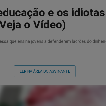
ducação e os idiotas
(Veja o Vídeo)
ssa que ensina jovens a defenderem ladrões do dinheir
LER NA ÁREA DO ASSINANTE