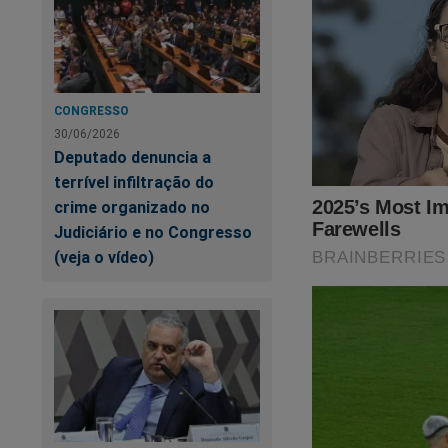
CONGRESSO
30/06/2026
Deputado denuncia a
terrível infiltração do
crime organizado no
Judiciário e no Congresso
(veja o vídeo)