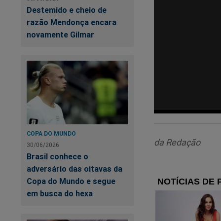
Destemido e cheio de
razão Mendonça encara
novamente Gilmar
COPA DO MUNDO
da Redação
30/06/2026
Brasil conhece o
adversário das oitavas da
Copa do Mundo e segue
em busca do hexa