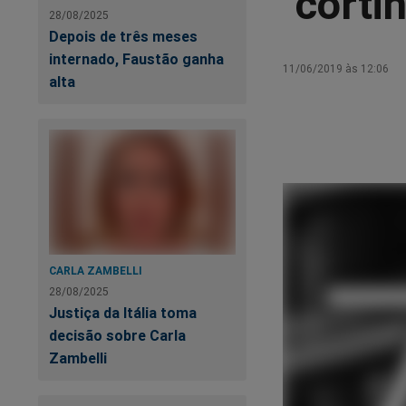
"corti
28/08/2025
Depois de três meses
internado, Faustão ganha
11/06/2019 às 12:06
alta
CARLA ZAMBELLI
28/08/2025
Justiça da Itália toma
decisão sobre Carla
Zambelli