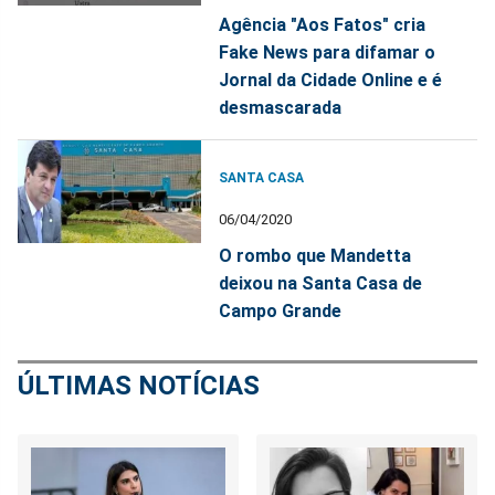
Agência "Aos Fatos" cria
Fake News para difamar o
Jornal da Cidade Online e é
desmascarada
SANTA CASA
06/04/2020
O rombo que Mandetta
deixou na Santa Casa de
Campo Grande
ÚLTIMAS NOTÍCIAS