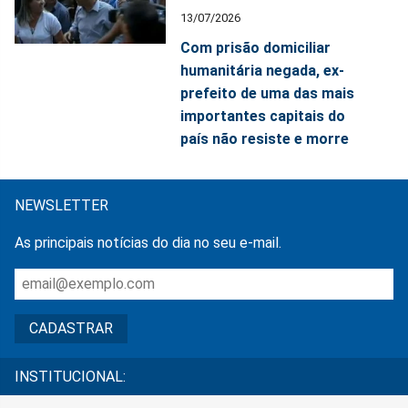
13/07/2026
Com prisão domiciliar
humanitária negada, ex-
prefeito de uma das mais
importantes capitais do
país não resiste e morre
NEWSLETTER
As principais notícias do dia no seu e-mail.
INSTITUCIONAL: