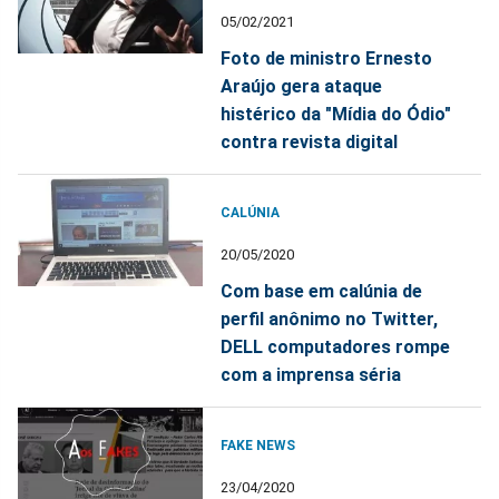
05/02/2021
Foto de ministro Ernesto
Araújo gera ataque
histérico da "Mídia do Ódio"
contra revista digital
CALÚNIA
20/05/2020
Com base em calúnia de
perfil anônimo no Twitter,
DELL computadores rompe
com a imprensa séria
FAKE NEWS
23/04/2020