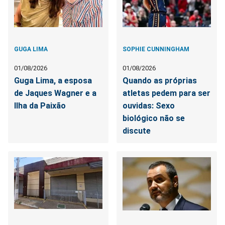
GUGA LIMA
SOPHIE CUNNINGHAM
01/08/2026
01/08/2026
Guga Lima, a esposa
Quando as próprias
de Jaques Wagner e a
atletas pedem para ser
Ilha da Paixão
ouvidas: Sexo
biológico não se
discute