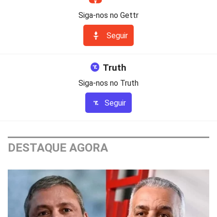
Siga-nos no Gettr
Seguir
Truth
Siga-nos no Truth
Seguir
DESTAQUE AGORA