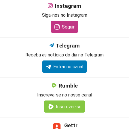
Instagram
Siga-nos no Instagram
Seguir
Telegram
Receba as notícias do dia no Telegram
Entrar no canal
Rumble
Inscreva-se no nosso canal
Inscrever-se
Gettr