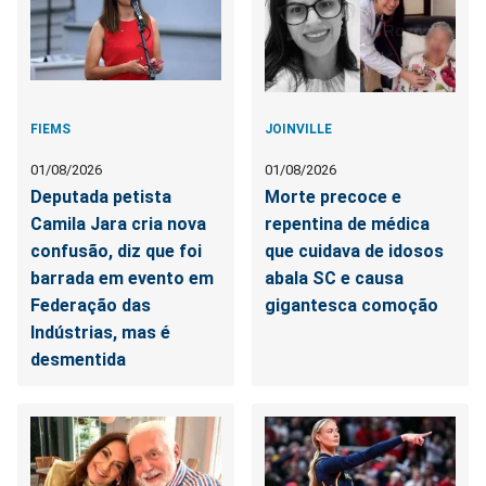
FIEMS
JOINVILLE
01/08/2026
01/08/2026
Deputada petista
Morte precoce e
Camila Jara cria nova
repentina de médica
confusão, diz que foi
que cuidava de idosos
barrada em evento em
abala SC e causa
Federação das
gigantesca comoção
Indústrias, mas é
desmentida