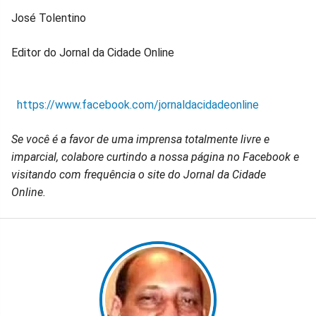
José Tolentino
Editor do Jornal da Cidade Online
https://www.facebook.com/jornaldacidadeonline
Se você é a favor de uma imprensa totalmente livre e
imparcial, colabore curtindo a nossa página no Facebook e
visitando com frequência o site do Jornal da Cidade
Online.