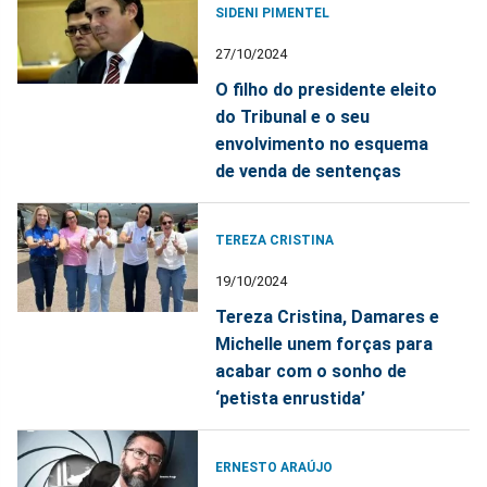
SIDENI PIMENTEL
27/10/2024
O filho do presidente eleito
do Tribunal e o seu
envolvimento no esquema
de venda de sentenças
TEREZA CRISTINA
19/10/2024
Tereza Cristina, Damares e
Michelle unem forças para
acabar com o sonho de
‘petista enrustida’
ERNESTO ARAÚJO