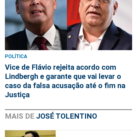
POLÍTICA
Vice de Flávio rejeita acordo com
Lindbergh e garante que vai levar o
caso da falsa acusação até o fim na
Justiça
MAIS DE
JOSÉ TOLENTINO