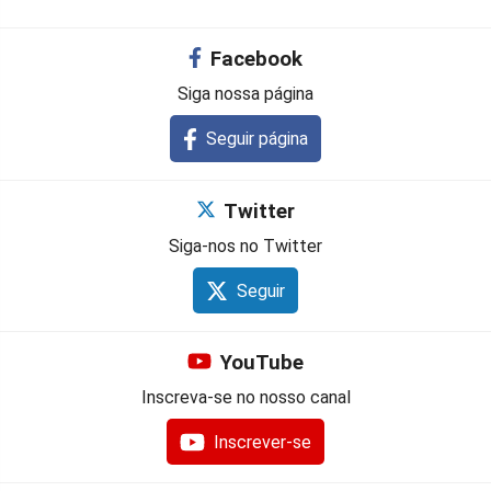
Facebook
Siga nossa página
Seguir página
Twitter
Siga-nos no Twitter
Seguir
YouTube
Inscreva-se no nosso canal
Inscrever-se