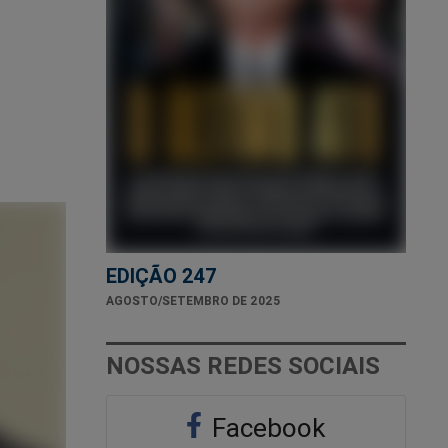
EDIÇÃO 247
AGOSTO/SETEMBRO DE 2025
NOSSAS REDES SOCIAIS
Facebook