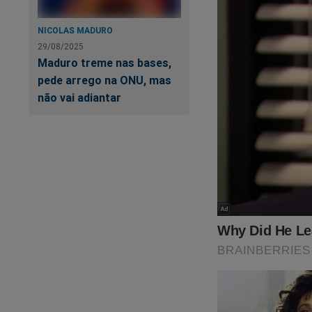
NICOLAS MADURO
29/08/2025
Maduro treme nas bases,
pede arrego na ONU, mas
não vai adiantar