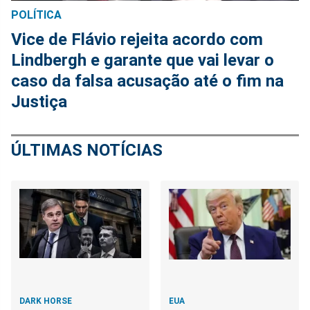
POLÍTICA
Vice de Flávio rejeita acordo com
Lindbergh e garante que vai levar o
caso da falsa acusação até o fim na
Justiça
ÚLTIMAS NOTÍCIAS
DARK HORSE
EUA