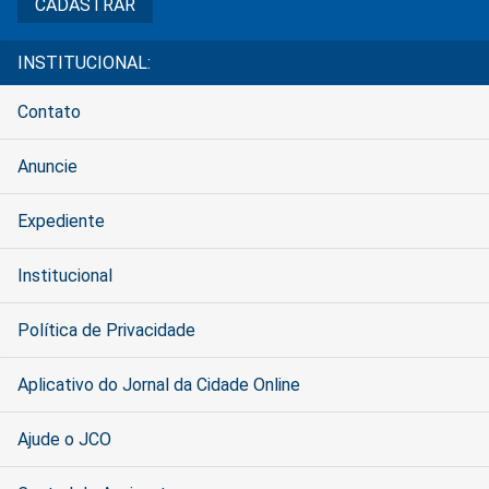
INSTITUCIONAL:
Contato
Anuncie
Expediente
Institucional
Política de Privacidade
Aplicativo do Jornal da Cidade Online
Ajude o JCO