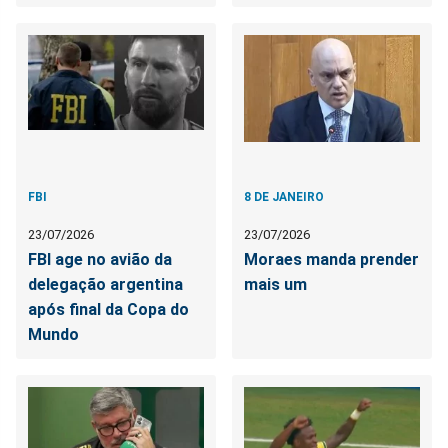
FBI
8 DE JANEIRO
23/07/2026
23/07/2026
FBI age no avião da
Moraes manda prender
delegação argentina
mais um
após final da Copa do
Mundo