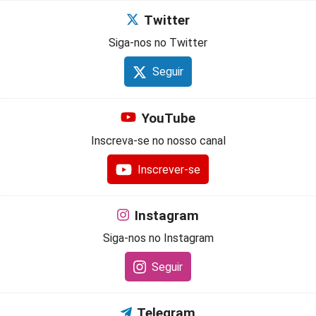
Twitter
Siga-nos no Twitter
Seguir
YouTube
Inscreva-se no nosso canal
Inscrever-se
Instagram
Siga-nos no Instagram
Seguir
Telegram