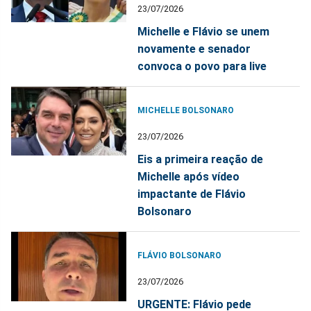
23/07/2026
Michelle e Flávio se unem
novamente e senador
convoca o povo para live
MICHELLE BOLSONARO
23/07/2026
Eis a primeira reação de
Michelle após vídeo
impactante de Flávio
Bolsonaro
FLÁVIO BOLSONARO
23/07/2026
URGENTE: Flávio pede