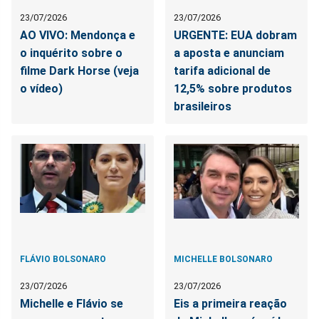
23/07/2026
23/07/2026
AO VIVO: Mendonça e
URGENTE: EUA dobram
o inquérito sobre o
a aposta e anunciam
filme Dark Horse (veja
tarifa adicional de
o vídeo)
12,5% sobre produtos
brasileiros
FLÁVIO BOLSONARO
MICHELLE BOLSONARO
23/07/2026
23/07/2026
Michelle e Flávio se
Eis a primeira reação