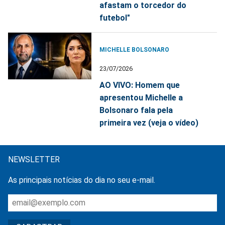
afastam o torcedor do
futebol"
MICHELLE BOLSONARO
23/07/2026
AO VIVO: Homem que
apresentou Michelle a
Bolsonaro fala pela
primeira vez (veja o vídeo)
NEWSLETTER
As principais notícias do dia no seu e-mail.