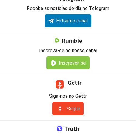
Receba as notícias do dia no Telegram
Entrar no canal
Rumble
Inscreva-se no nosso canal
Inscrever-se
Gettr
Siga-nos no Gettr
Seguir
Truth