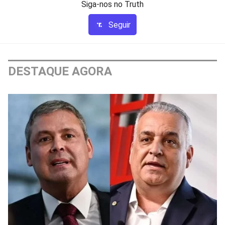
Siga-nos no Truth
Seguir
DESTAQUE AGORA