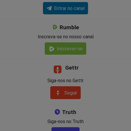
Entrar no canal
Rumble
Inscreva-se no nosso canal
Inscrever-se
Gettr
Siga-nos no Gettr
Seguir
Truth
Siga-nos no Truth