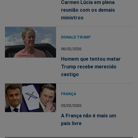
Carmen Lúcia em plena
reunião com os demais
ministros
DONALD TRUMP
06/02/2026
Homem que tentou matar
Trump recebe merecido
castigo
FRANÇA
05/02/2026
A França não é mais um
país livre