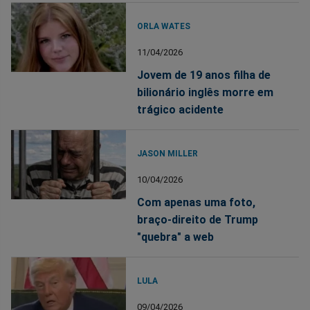
ORLA WATES
11/04/2026
Jovem de 19 anos filha de
bilionário inglês morre em
trágico acidente
JASON MILLER
10/04/2026
Com apenas uma foto,
braço-direito de Trump
"quebra" a web
LULA
09/04/2026