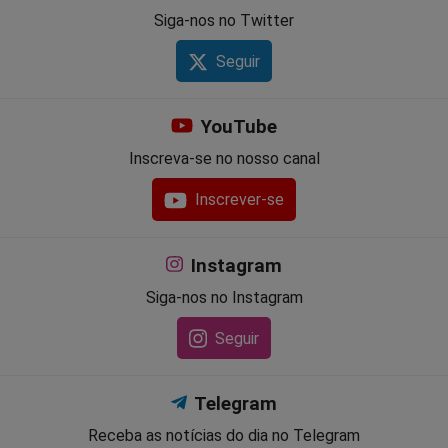
Siga-nos no Twitter
Seguir
YouTube
Inscreva-se no nosso canal
Inscrever-se
Instagram
Siga-nos no Instagram
Seguir
Telegram
Receba as notícias do dia no Telegram