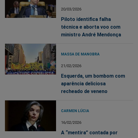
20/03/2026
Piloto identifica falha
técnica e aborta voo com
ministro André Mendonça
MASSA DE MANOBRA
21/02/2026
Esquerda, um bombom com
aparência deliciosa
recheado de veneno
CARMEN LÚCIA
16/02/2026
A “mentira” contada por