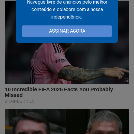
Navegue livre de anúncios pelo melhor
conteúdo e colabore com a nossa
independência.
ASSINAR AGORA