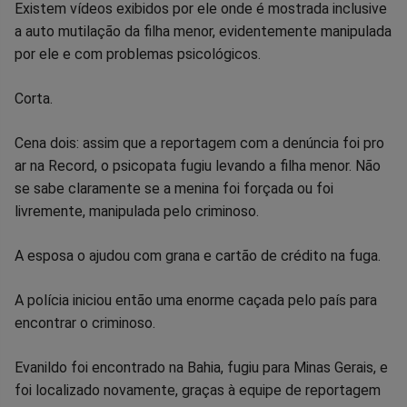
Existem vídeos exibidos por ele onde é mostrada inclusive
a auto mutilação da filha menor, evidentemente manipulada
por ele e com problemas psicológicos.
Corta.
Cena dois: assim que a reportagem com a denúncia foi pro
ar na Record, o psicopata fugiu levando a filha menor. Não
se sabe claramente se a menina foi forçada ou foi
livremente, manipulada pelo criminoso.
A esposa o ajudou com grana e cartão de crédito na fuga.
A polícia iniciou então uma enorme caçada pelo país para
encontrar o criminoso.
Evanildo foi encontrado na Bahia, fugiu para Minas Gerais, e
foi localizado novamente, graças à equipe de reportagem