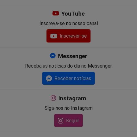
YouTube
Inscreva-se no nosso canal
Inscrever-se
Messenger
Receba as notícias do dia no Messenger
Receber notícias
Instagram
Siga-nos no Instagram
Seguir