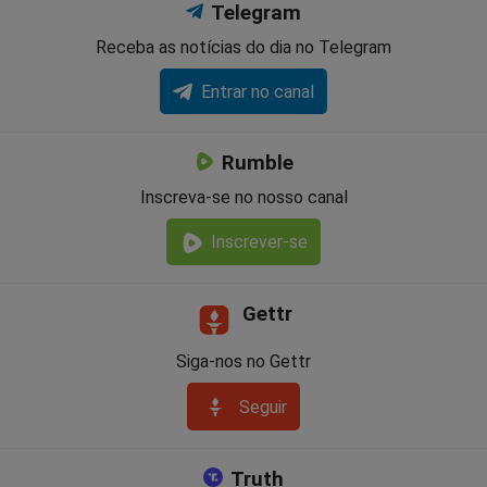
Telegram
Receba as notícias do dia no Telegram
Entrar no canal
Rumble
Inscreva-se no nosso canal
Inscrever-se
Gettr
Siga-nos no Gettr
Seguir
Truth