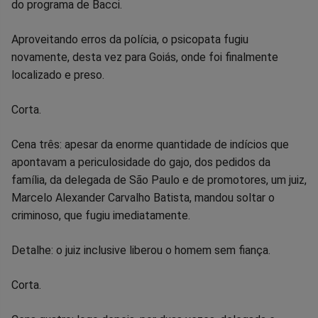
do programa de Bacci.
Aproveitando erros da polícia, o psicopata fugiu
novamente, desta vez para Goiás, onde foi finalmente
localizado e preso.
Corta.
Cena três: apesar da enorme quantidade de indícios que
apontavam a periculosidade do gajo, dos pedidos da
família, da delegada de São Paulo e de promotores, um juiz,
Marcelo Alexander Carvalho Batista, mandou soltar o
criminoso, que fugiu imediatamente.
Detalhe: o juiz inclusive liberou o homem sem fiança.
Corta.