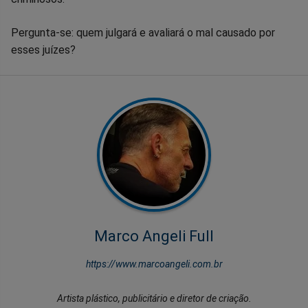
Pergunta-se: quem julgará e avaliará o mal causado por
esses juízes?
Marco Angeli Full
https://www.marcoangeli.com.br
Artista plástico, publicitário e diretor de criação.