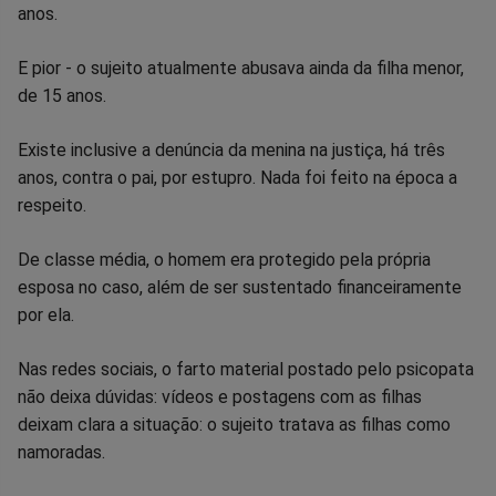
anos.
E pior - o sujeito atualmente abusava ainda da filha menor,
de 15 anos.
Existe inclusive a denúncia da menina na justiça, há três
anos, contra o pai, por estupro. Nada foi feito na época a
respeito.
De classe média, o homem era protegido pela própria
esposa no caso, além de ser sustentado financeiramente
por ela.
Nas redes sociais, o farto material postado pelo psicopata
não deixa dúvidas: vídeos e postagens com as filhas
deixam clara a situação: o sujeito tratava as filhas como
namoradas.