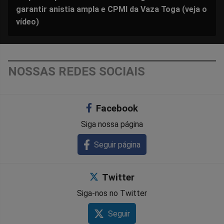
garantir anistia ampla e CPMI da Vaza Toga (veja o
vídeo)
NOSSAS REDES SOCIAIS
Facebook
Siga nossa página
Seguir página
Twitter
Siga-nos no Twitter
Seguir