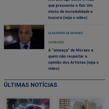
que pressente o fim: Um
misto de incredulidade e
loucura (veja o vídeo)
ALEXANDRE DE MORAES
24/09/2022
A “ameaça” de Moraes a
quem não respeitar a
opinião dos Artistas (veja o
vídeo)
ÚLTIMAS NOTÍCIAS