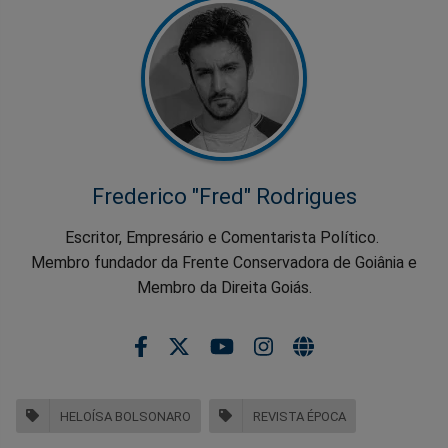
Frederico "Fred" Rodrigues
Escritor, Empresário e Comentarista Político.
Membro fundador da Frente Conservadora de Goiânia e
Membro da Direita Goiás.
HELOÍSA BOLSONARO
REVISTA ÉPOCA