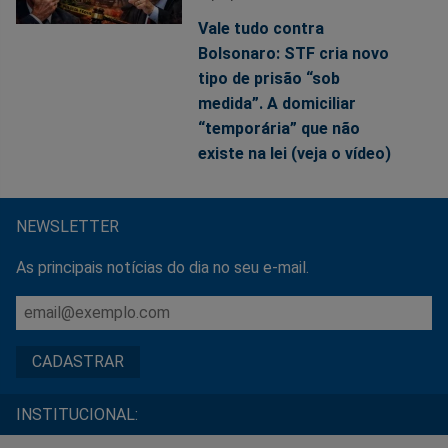
Vale tudo contra
Bolsonaro: STF cria novo
tipo de prisão “sob
medida”. A domiciliar
“temporária” que não
existe na lei (veja o vídeo)
NEWSLETTER
As principais notícias do dia no seu e-mail.
INSTITUCIONAL: