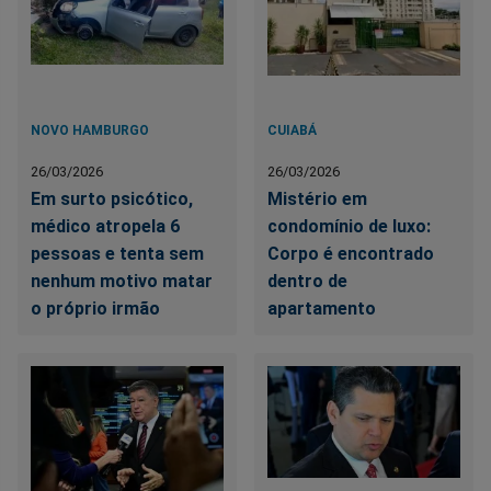
NOVO HAMBURGO
CUIABÁ
26/03/2026
26/03/2026
Em surto psicótico,
Mistério em
médico atropela 6
condomínio de luxo:
pessoas e tenta sem
Corpo é encontrado
nenhum motivo matar
dentro de
o próprio irmão
apartamento