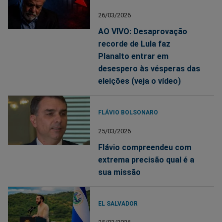
26/03/2026
AO VIVO: Desaprovação
recorde de Lula faz
Planalto entrar em
desespero às vésperas das
eleições (veja o vídeo)
FLÁVIO BOLSONARO
25/03/2026
Flávio compreendeu com
extrema precisão qual é a
sua missão
EL SALVADOR