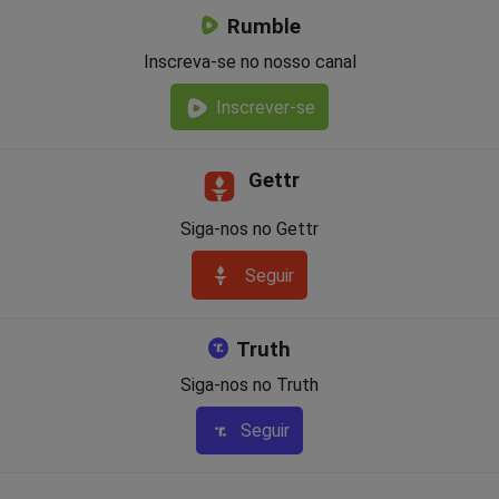
Rumble
Inscreva-se no nosso canal
Inscrever-se
Gettr
Siga-nos no Gettr
Seguir
Truth
Siga-nos no Truth
Seguir