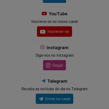
YouTube
Inscreva-se no nosso canal
Inscrever-se
Instagram
Siga-nos no Instagram
Seguir
Telegram
Receba as notícias do dia no Telegram
Entrar no canal