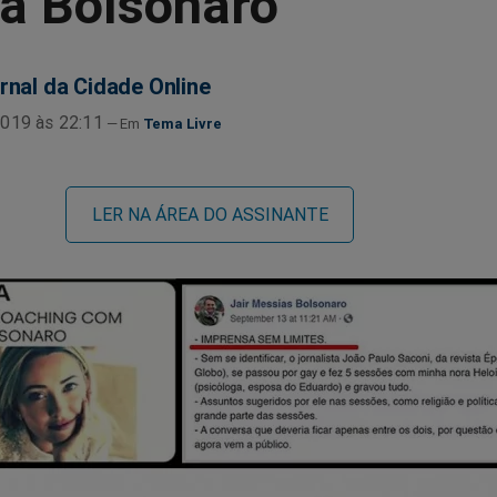
sa Bolsonaro
rnal da Cidade Online
019 às 22:11
Tema Livre
LER NA ÁREA DO ASSINANTE