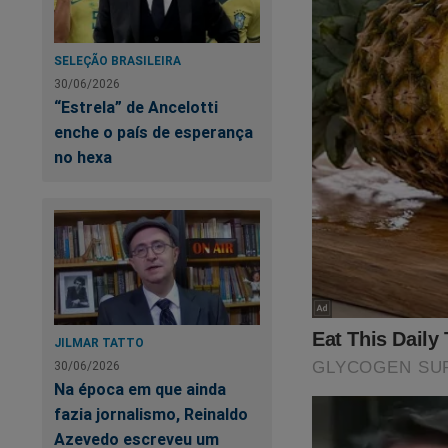
SELEÇÃO BRASILEIRA
30/06/2026
“Estrela” de Ancelotti
enche o país de esperança
no hexa
JILMAR TATTO
30/06/2026
Na época em que ainda
fazia jornalismo, Reinaldo
Azevedo escreveu um