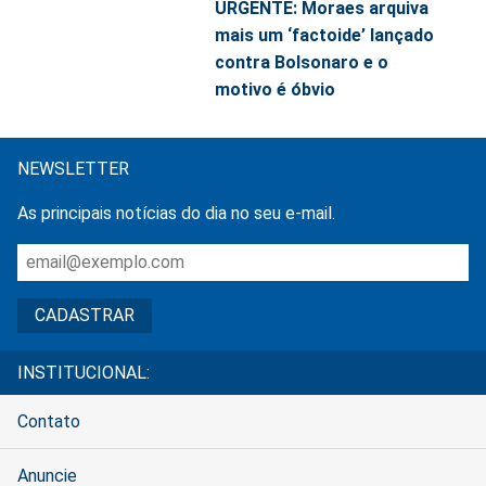
URGENTE: Moraes arquiva
mais um ‘factoide’ lançado
contra Bolsonaro e o
motivo é óbvio
NEWSLETTER
As principais notícias do dia no seu e-mail.
INSTITUCIONAL:
Contato
Anuncie