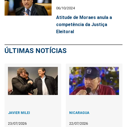
06/10/2024
Atitude de Moraes anula a
competência da Justiça
Eleitoral
ÚLTIMAS NOTÍCIAS
JAVIER MILEI
NICARAGUA
23/07/2026
22/07/2026