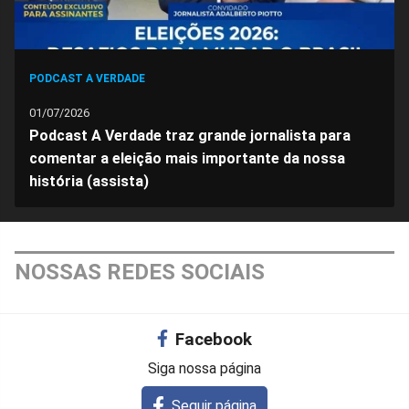
PODCAST A VERDADE
01/07/2026
Podcast A Verdade traz grande jornalista para
comentar a eleição mais importante da nossa
história (assista)
NOSSAS REDES SOCIAIS
Facebook
Siga nossa página
Seguir página