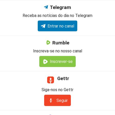
Telegram
Receba as notícias do dia no Telegram
Entrar no canal
Rumble
Inscreva-se no nosso canal
Inscrever-se
Gettr
Siga-nos no Gettr
Seguir