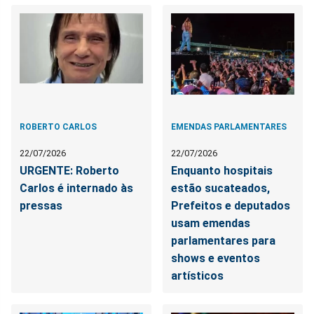
ROBERTO CARLOS
EMENDAS PARLAMENTARES
22/07/2026
22/07/2026
URGENTE: Roberto
Enquanto hospitais
Carlos é internado às
estão sucateados,
pressas
Prefeitos e deputados
usam emendas
parlamentares para
shows e eventos
artísticos