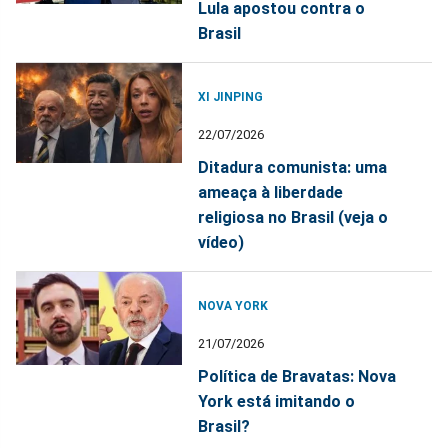
Lula apostou contra o
Brasil
XI JINPING
22/07/2026
Ditadura comunista: uma
ameaça à liberdade
religiosa no Brasil (veja o
vídeo)
NOVA YORK
21/07/2026
Política de Bravatas: Nova
York está imitando o
Brasil?