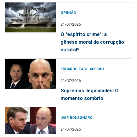
OPINIÃO
21/07/2026
O "espírito crime": a
gênese moral da corrupção
estatal*
EDUARDO TAGLIAFERRO
21/07/2026
Supremas ilegalidades: O
momento sombrio
JAIR BOLSONARO
21/07/2026