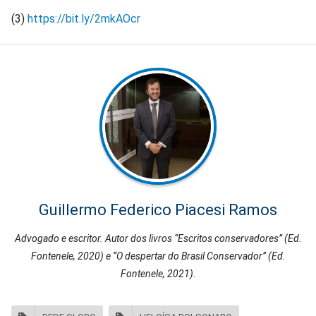
(3)
https://bit.ly/2mkAOcr
Guillermo Federico Piacesi Ramos
Advogado e escritor. Autor dos livros “Escritos conservadores” (Ed.
Fontenele, 2020) e “O despertar do Brasil Conservador” (Ed.
Fontenele, 2021).