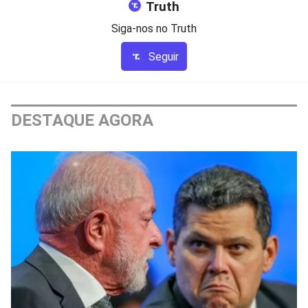
Truth
Siga-nos no Truth
Seguir
DESTAQUE AGORA