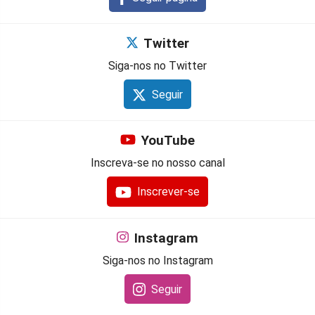
Twitter
Siga-nos no Twitter
Seguir
YouTube
Inscreva-se no nosso canal
Inscrever-se
Instagram
Siga-nos no Instagram
Seguir