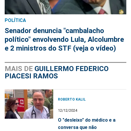
POLÍTICA
Senador denuncia "cambalacho
político" envolvendo Lula, Alcolumbre
e 2 ministros do STF (veja o vídeo)
MAIS DE
GUILLERMO FEDERICO
PIACESI RAMOS
ROBERTO KALIL
12/12/2024
O "desleixo" do médico e a
conversa que não