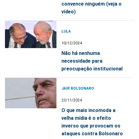
convence ninguém (veja o
vídeo)
LULA
10/12/2024
Não há nenhuma
necessidade para
preocupação institucional
JAIR BOLSONARO
23/11/2024
O que mais incomoda a
velha mídia é o efeito
inverso que provocam os
ataques contra Bolsonaro