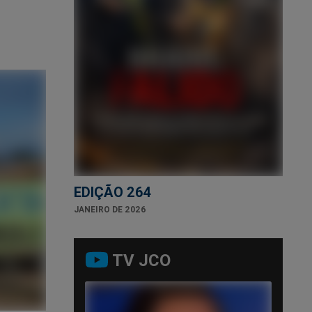
EDIÇÃO 264
JANEIRO DE 2026
TV JCO