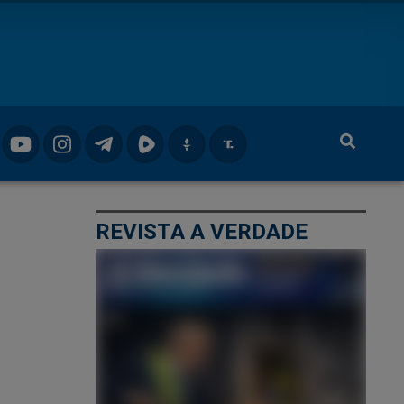
REVISTA A VERDADE