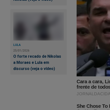
LULA
25/01/2026
O forte recado de Nikolas
a Moraes e Lula em
discurso (veja o vídeo)