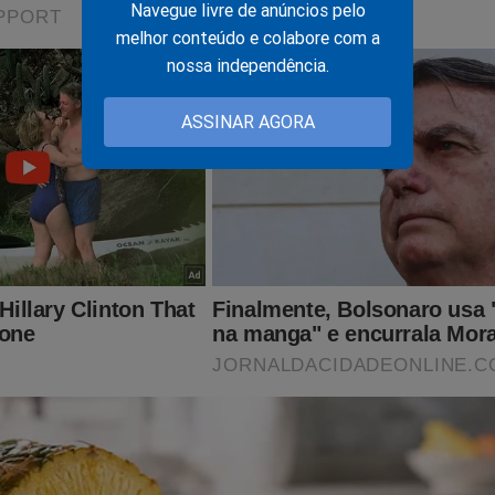
Navegue livre de anúncios pelo
melhor conteúdo e colabore com a
nossa independência.
ASSINAR AGORA