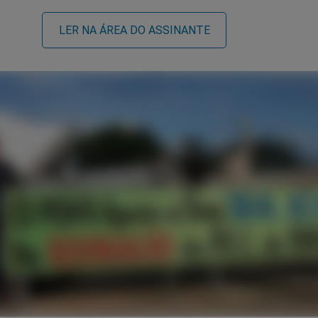
LER NA ÁREA DO ASSINANTE