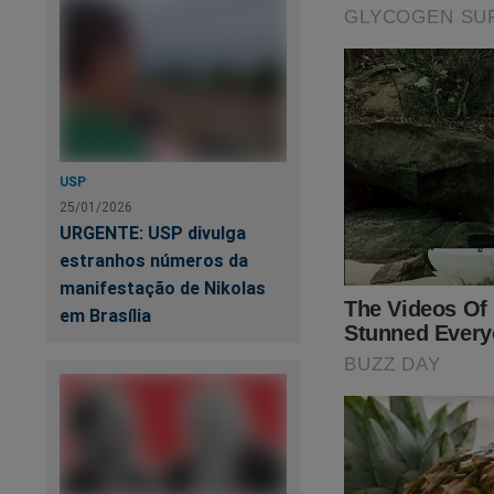
USP
25/01/2026
URGENTE: USP divulga
estranhos números da
manifestação de Nikolas
em Brasília