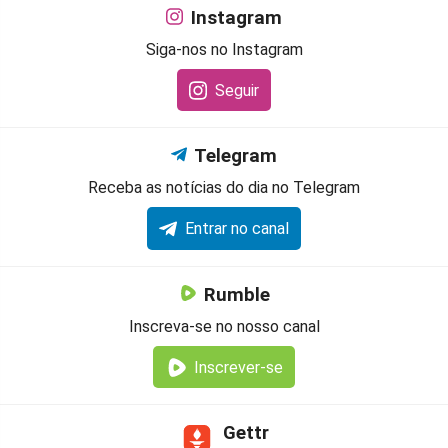
Instagram
Siga-nos no Instagram
Seguir
Telegram
Receba as notícias do dia no Telegram
Entrar no canal
Rumble
Inscreva-se no nosso canal
Inscrever-se
Gettr