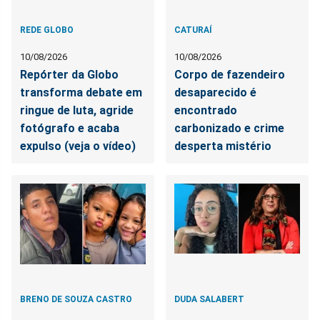
REDE GLOBO
CATURAÍ
10/08/2026
10/08/2026
Repórter da Globo
Corpo de fazendeiro
transforma debate em
desaparecido é
ringue de luta, agride
encontrado
fotógrafo e acaba
carbonizado e crime
expulso (veja o vídeo)
desperta mistério
BRENO DE SOUZA CASTRO
DUDA SALABERT