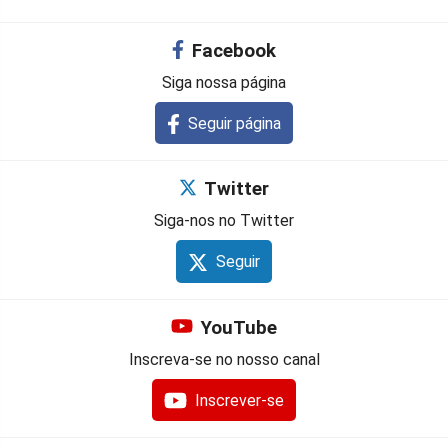
Facebook
Siga nossa página
Seguir página
Twitter
Siga-nos no Twitter
Seguir
YouTube
Inscreva-se no nosso canal
Inscrever-se