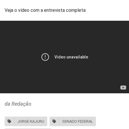
Veja o vídeo com a entrevista completa:
da Redação
JORGE KAJURU
SENADO FEDERAL