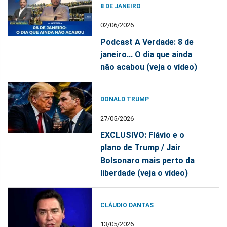
8 DE JANEIRO
02/06/2026
Podcast A Verdade: 8 de
janeiro... O dia que ainda
não acabou (veja o vídeo)
DONALD TRUMP
27/05/2026
EXCLUSIVO: Flávio e o
plano de Trump / Jair
Bolsonaro mais perto da
liberdade (veja o vídeo)
CLÁUDIO DANTAS
13/05/2026