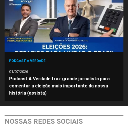
PODCAST A VERDADE
01/07/2026
Podcast A Verdade traz grande jornalista para
comentar a eleição mais importante da nossa
história (assista)
NOSSAS REDES SOCIAIS