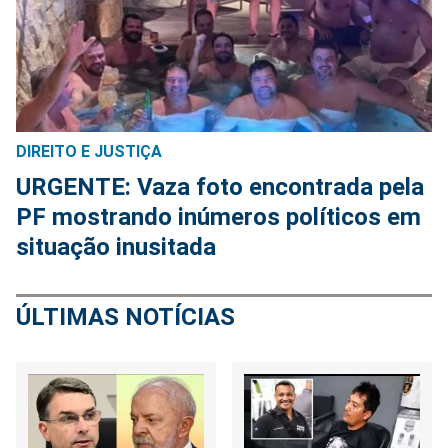
DIREITO E JUSTIÇA
URGENTE: Vaza foto encontrada pela
PF mostrando inúmeros políticos em
situação inusitada
ÚLTIMAS NOTÍCIAS