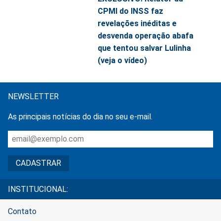
CPMI do INSS faz
revelações inéditas e
desvenda operação abafa
que tentou salvar Lulinha
(veja o vídeo)
NEWSLETTER
As principais notícias do dia no seu e-mail.
INSTITUCIONAL:
Contato