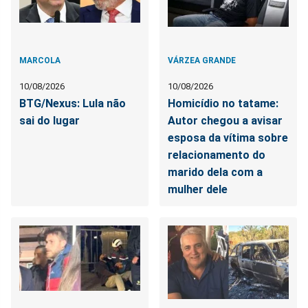
MARCOLA
VÁRZEA GRANDE
10/08/2026
10/08/2026
BTG/Nexus: Lula não
Homicídio no tatame:
sai do lugar
Autor chegou a avisar
esposa da vítima sobre
relacionamento do
marido dela com a
mulher dele