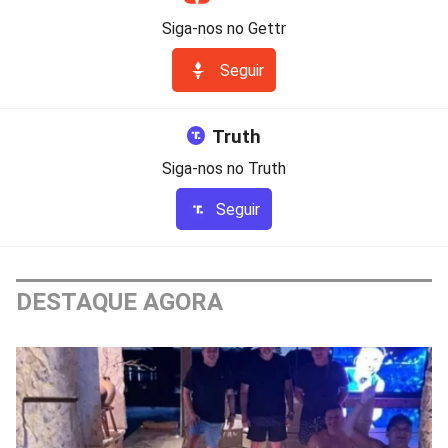
Siga-nos no Gettr
Seguir
Truth
Siga-nos no Truth
Seguir
DESTAQUE AGORA