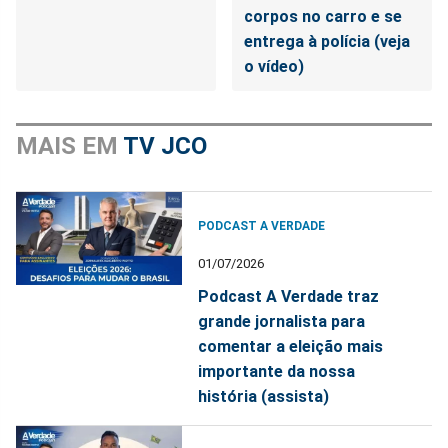
corpos no carro e se
entrega à polícia (veja
o vídeo)
MAIS EM
TV JCO
PODCAST A VERDADE
01/07/2026
Podcast A Verdade traz
grande jornalista para
comentar a eleição mais
importante da nossa
história (assista)