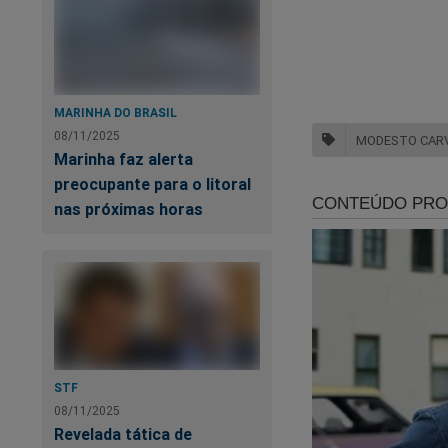
MARINHA DO BRASIL
08/11/2025
MODESTO CAR
Marinha faz alerta
preocupante para o litoral
nas próximas horas
STF
08/11/2025
Revelada tática de