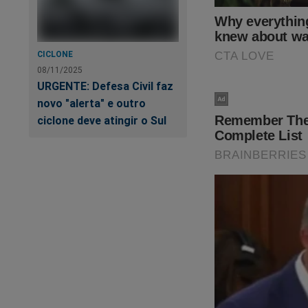
CICLONE
08/11/2025
URGENTE: Defesa Civil faz
novo "alerta" e outro
ciclone deve atingir o Sul