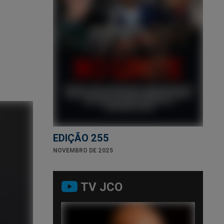
EDIÇÃO 255
NOVEMBRO DE 2025
TV JCO