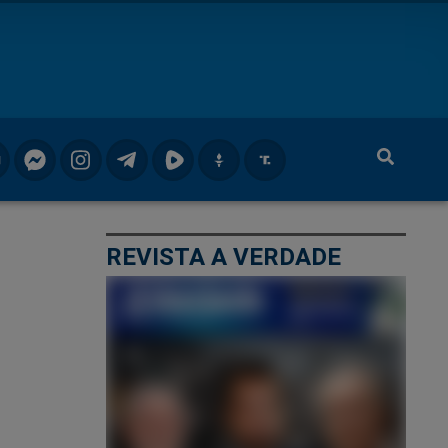
REVISTA A VERDADE