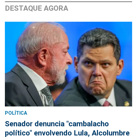
DESTAQUE AGORA
POLÍTICA
Senador denuncia "cambalacho
político" envolvendo Lula, Alcolumbre