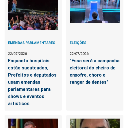
EMENDAS PARLAMENTARES
ELEIÇÕES
22/07/2026
22/07/2026
Enquanto hospitais
"Essa será a campanha
estão sucateados,
eleitoral do cheiro de
Prefeitos e deputados
enxofre, choro e
usam emendas
ranger de dentes"
parlamentares para
shows e eventos
artísticos