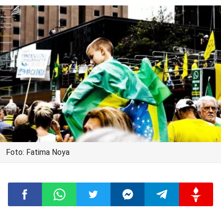
Foto: Fatima Noya