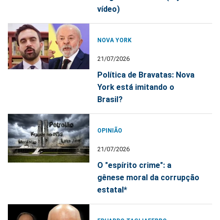
vídeo)
NOVA YORK
21/07/2026
Política de Bravatas: Nova
York está imitando o
Brasil?
OPINIÃO
21/07/2026
O "espírito crime": a
gênese moral da corrupção
estatal*