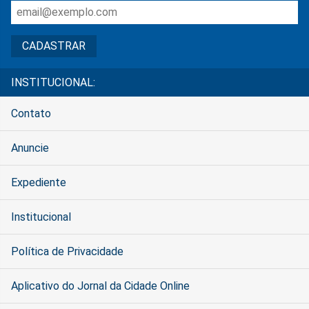
INSTITUCIONAL:
Contato
Anuncie
Expediente
Institucional
Política de Privacidade
Aplicativo do Jornal da Cidade Online