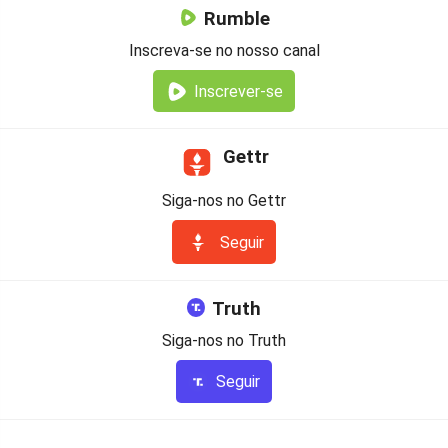
Rumble
Inscreva-se no nosso canal
Inscrever-se
Gettr
Siga-nos no Gettr
Seguir
Truth
Siga-nos no Truth
Seguir