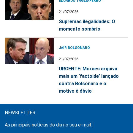
EDUARDO TAGLIAFERRO
21/07/2026
Supremas ilegalidades: O
momento sombrio
JAIR BOLSONARO
21/07/2026
URGENTE: Moraes arquiva
mais um ‘factoide’ lançado
contra Bolsonaro e o
motivo é óbvio
NEWSLETTER
As principais notícias do dia no seu e-mail.