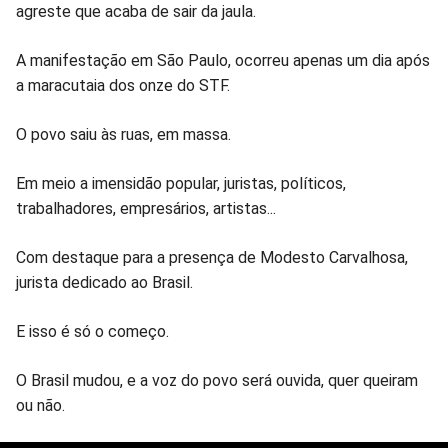
agreste que acaba de sair da jaula.
A manifestação em São Paulo, ocorreu apenas um dia após
a maracutaia dos onze do STF.
O povo saiu às ruas, em massa.
Em meio a imensidão popular, juristas, políticos,
trabalhadores, empresários, artistas...
Com destaque para a presença de Modesto Carvalhosa,
jurista dedicado ao Brasil.
E isso é só o começo.
O Brasil mudou, e a voz do povo será ouvida, quer queiram
ou não.