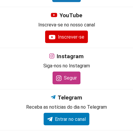
YouTube
Inscreva-se no nosso canal
Inscrever-se
Instagram
Siga-nos no Instagram
Seguir
Telegram
Receba as notícias do dia no Telegram
Entrar no canal