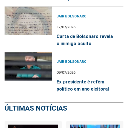
JAIR BOLSONARO
12/07/2026
Carta de Bolsonaro revela
o inimigo oculto
JAIR BOLSONARO
09/07/2026
Ex-presidente é refém
político em ano eleitoral
ÚLTIMAS NOTÍCIAS