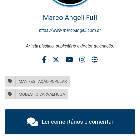
Marco Angeli Full
https://www.marcoangeli.com.br
Artista plástico, publicitário e diretor de criação.
MANIFESTAÇÃO POPULAR
MODESTO CARVALHOSA
Ler comentários e comentar