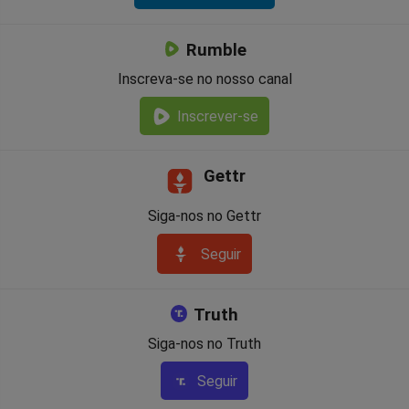
Rumble
Inscreva-se no nosso canal
Inscrever-se
Gettr
Siga-nos no Gettr
Seguir
Truth
Siga-nos no Truth
Seguir