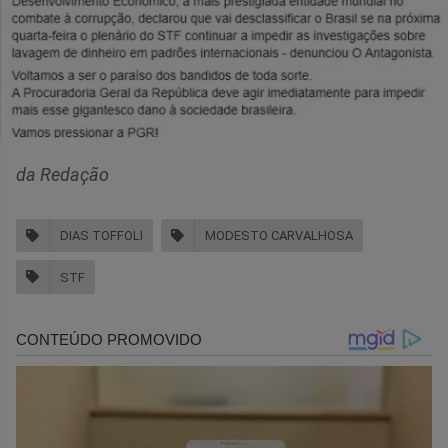
da Redação
DIAS TOFFOLI
MODESTO CARVALHOSA
STF