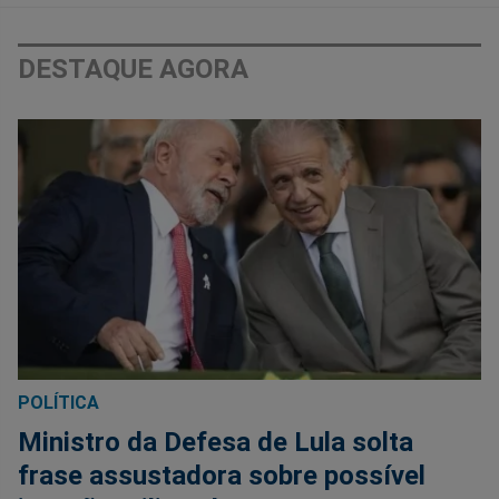
DESTAQUE AGORA
POLÍTICA
Ministro da Defesa de Lula solta
frase assustadora sobre possível