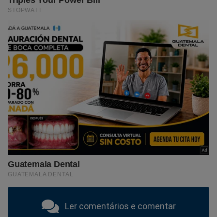
Ler comentários e comentar