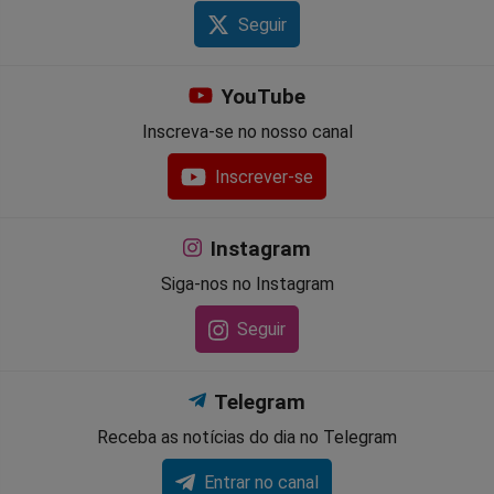
Seguir
YouTube
Inscreva-se no nosso canal
Inscrever-se
Instagram
Siga-nos no Instagram
Seguir
Telegram
Receba as notícias do dia no Telegram
Entrar no canal