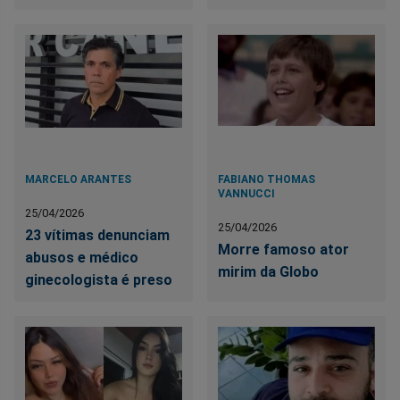
MARCELO ARANTES
FABIANO THOMAS
VANNUCCI
25/04/2026
25/04/2026
23 vítimas denunciam
Morre famoso ator
abusos e médico
mirim da Globo
ginecologista é preso