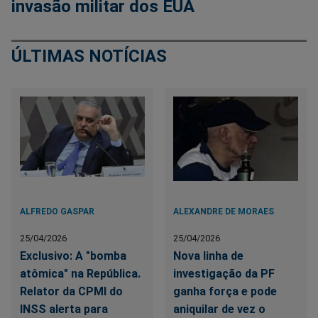
invasão militar dos EUA
ÚLTIMAS NOTÍCIAS
ALFREDO GASPAR
ALEXANDRE DE MORAES
25/04/2026
25/04/2026
Exclusivo: A "bomba
Nova linha de
atômica" na República.
investigação da PF
Relator da CPMI do
ganha força e pode
INSS alerta para
aniquilar de vez o