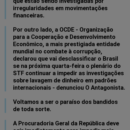
que estão sendo investigadas por
irregularidades em movimentações
financeiras.
Por outro lado, a OCDE - Organização
para a Cooperação e Desenvolvimento
Econômico, a mais prestigiada entidade
mundial no combate à corrupção,
declarou que vai desclassificar o Brasil
se na próxima quarta-feira o plenário do
STF continuar a impedir as investigações
sobre lavagem de dinheiro em padrões
internacionais - denunciou O Antagonista.
Voltamos a ser o paraíso dos bandidos
de toda sorte.
A Procuradoria Geral da República deve