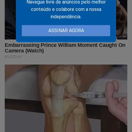
Navegue livre de anúncios pelo melhor
conteúdo e colabore com a nossa
independência.
ASSINAR AGORA