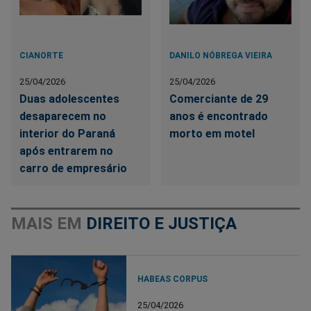
CIANORTE
DANILO NÓBREGA VIEIRA
25/04/2026
25/04/2026
Duas adolescentes
Comerciante de 29
desaparecem no
anos é encontrado
interior do Paraná
morto em motel
após entrarem no
carro de empresário
MAIS EM
DIREITO E JUSTIÇA
HABEAS CORPUS
25/04/2026