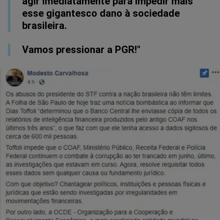
agir imediatamente para impedir mais
esse gigantesco dano à sociedade
brasileira.
Vamos pressionar a PGR!"