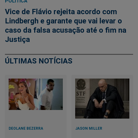
POLÍTICA
Vice de Flávio rejeita acordo com
Lindbergh e garante que vai levar o
caso da falsa acusação até o fim na
Justiça
ÚLTIMAS NOTÍCIAS
DEOLANE BEZERRA
JASON MILLER