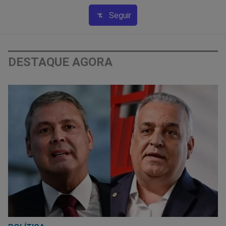
Seguir
DESTAQUE AGORA