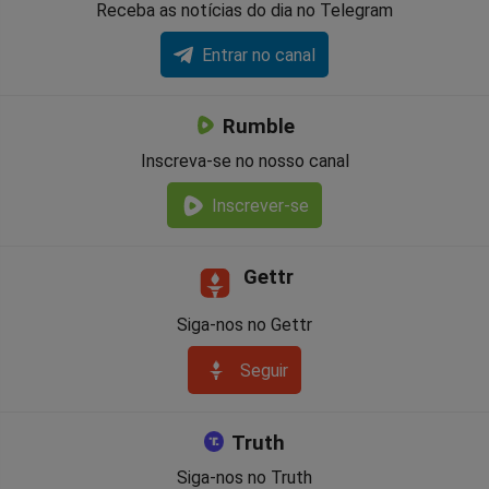
Receba as notícias do dia no Telegram
Entrar no canal
Rumble
Inscreva-se no nosso canal
Inscrever-se
Gettr
Siga-nos no Gettr
Seguir
Truth
Siga-nos no Truth