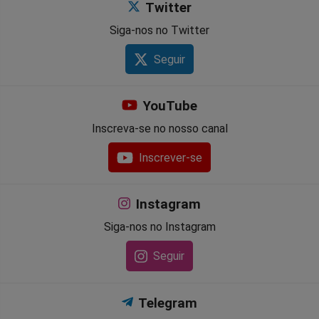
Twitter
Siga-nos no Twitter
Seguir
YouTube
Inscreva-se no nosso canal
Inscrever-se
Instagram
Siga-nos no Instagram
Seguir
Telegram