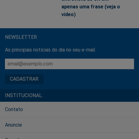
apenas uma frase (veja o
vídeo)
NEWSLETTER
As principais notícias do dia no seu e-mail.
INSTITUCIONAL:
Contato
Anuncie