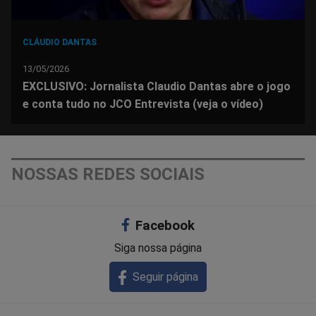
CLÁUDIO DANTAS
13/05/2026
EXCLUSIVO: Jornalista Claudio Dantas abre o jogo
e conta tudo no JCO Entrevista (veja o vídeo)
NOSSAS REDES SOCIAIS
Facebook
Siga nossa página
Seguir página