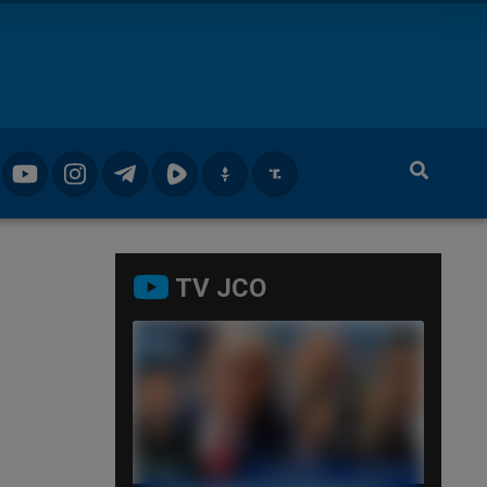
TV JCO