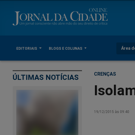
Área d
EDITORIAIS
BLOGS E COLUNAS
CRENÇAS
ÚLTIMAS NOTÍCIAS
Isola
19/12/2015 às 09:40