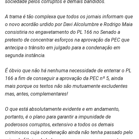
sociedade pelos corruptos e demais bandidos.
A trama é tão complexa que todos os jornais informam que
o novo acordão urdido por Davi Alcolumbre e Rodrigo Maia
consistiria no engavetamento do PL 166 no Senado a
pretexto de concentrar esforços na aprovação da PEC que
antecipa o trânsito em julgado para a condenação em
segunda instância.
É óbvio que não há nenhuma necessidade de enterrar o PL
166 a fim de conseguir a aprovação da PEC nº 5, ainda
mais porque os textos não são mutuamente excludentes
mas, antes, complementares!
O que está absolutamente evidente e em andamento,
portanto, é o plano para garantir a impunidade de
poderosos corruptos, extensivo a todos os demais
criminosos cuja condenação ainda não tenha passado pelo