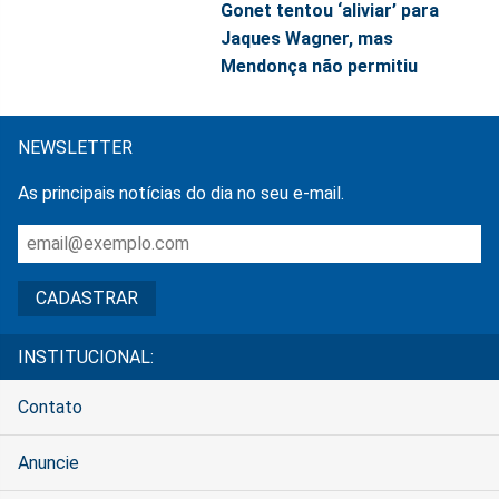
Gonet tentou ‘aliviar’ para
Jaques Wagner, mas
Mendonça não permitiu
NEWSLETTER
As principais notícias do dia no seu e-mail.
INSTITUCIONAL:
Contato
Anuncie