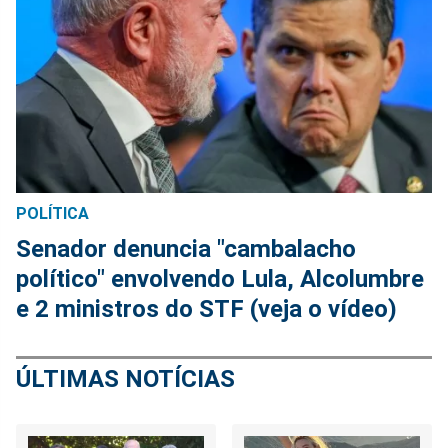
POLÍTICA
Senador denuncia "cambalacho
político" envolvendo Lula, Alcolumbre
e 2 ministros do STF (veja o vídeo)
ÚLTIMAS NOTÍCIAS