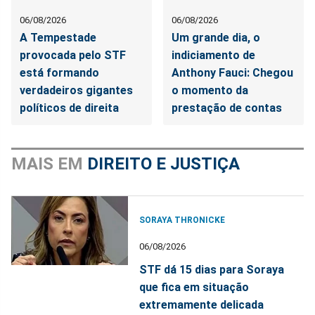
06/08/2026
06/08/2026
A Tempestade
Um grande dia, o
provocada pelo STF
indiciamento de
está formando
Anthony Fauci: Chegou
verdadeiros gigantes
o momento da
políticos de direita
prestação de contas
MAIS EM
DIREITO E JUSTIÇA
SORAYA THRONICKE
06/08/2026
STF dá 15 dias para Soraya
que fica em situação
extremamente delicada