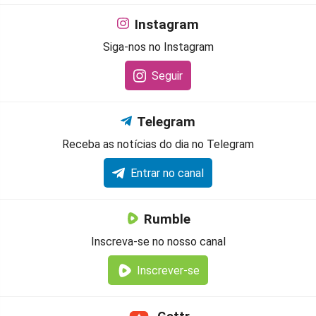
Instagram
Siga-nos no Instagram
Seguir
Telegram
Receba as notícias do dia no Telegram
Entrar no canal
Rumble
Inscreva-se no nosso canal
Inscrever-se