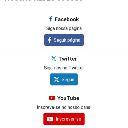
Facebook
Siga nossa página
Seguir página
Twitter
Siga-nos no Twitter
Seguir
YouTube
Inscreva-se no nosso canal
Inscrever-se