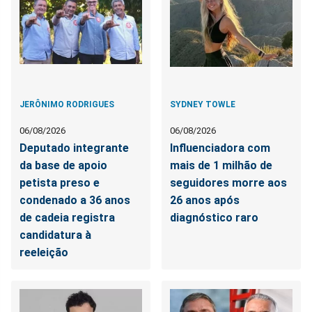
JERÔNIMO RODRIGUES
SYDNEY TOWLE
06/08/2026
06/08/2026
Deputado integrante
Influenciadora com
da base de apoio
mais de 1 milhão de
petista preso e
seguidores morre aos
condenado a 36 anos
26 anos após
de cadeia registra
diagnóstico raro
candidatura à
reeleição