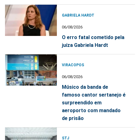
GABRIELA HARDT
06/08/2026
O erro fatal cometido pela
juíza Gabriela Hardt
VIRACOPOS
06/08/2026
Músico da banda de
famoso cantor sertanejo é
surpreendido em
aeroporto com mandado
de prisão
STJ