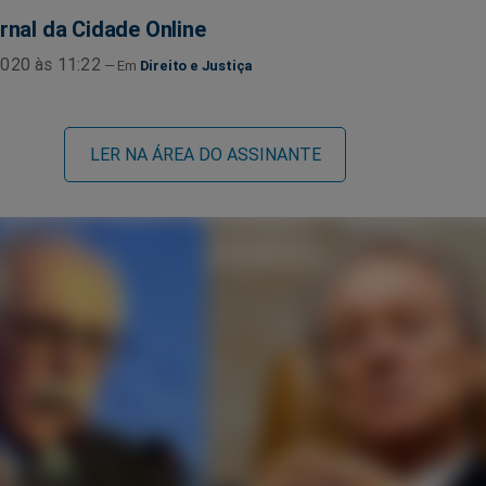
rnal da Cidade Online
020 às 11:22
Direito e Justiça
LER NA ÁREA DO ASSINANTE