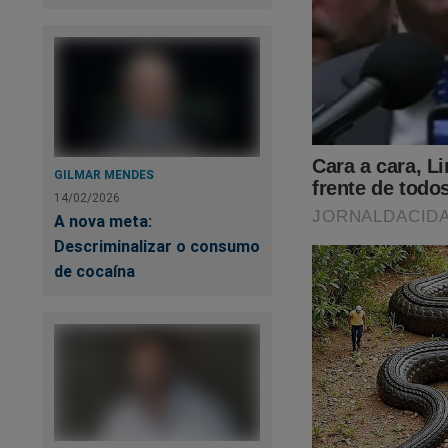
GILMAR MENDES
14/02/2026
A nova meta:
Descriminalizar o consumo
de cocaína