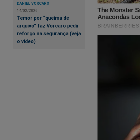
DANIEL VORCARO
14/02/2026
Temor por “queima de
arquivo” faz Vorcaro pedir
reforço na segurança (veja
o vídeo)