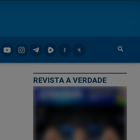
REVISTA A VERDADE