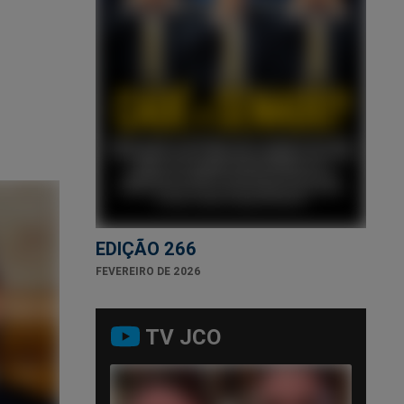
EDIÇÃO 266
FEVEREIRO DE 2026
TV JCO