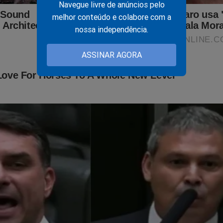
Navegue livre de anúncios pelo
melhor conteúdo e colabore com a
nossa independência.
ASSINAR AGORA