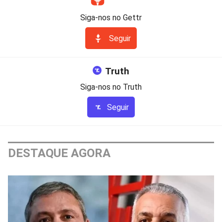
Siga-nos no Gettr
Seguir
Truth
Siga-nos no Truth
Seguir
DESTAQUE AGORA