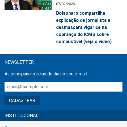
07/02/2020
Bolsonaro compartilha
explicação de jornalista e
desmascara vigarice na
cobrança do ICMS sobre
combustível (veja o vídeo)
NEWSLETTER
As principais notícias do dia no seu e-mail.
INSTITUCIONAL: