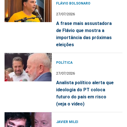
FLÁVIO BOLSONARO
27/07/2026
A frase mais assustadora
de Flávio que mostra a
importância das próximas
eleições
POLÍTICA
27/07/2026
Analista político alerta que
ideologia do PT coloca
futuro do país em risco
(veja o vídeo)
JAVIER MILEI