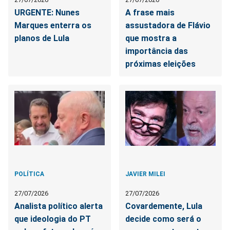
URGENTE: Nunes
A frase mais
Marques enterra os
assustadora de Flávio
planos de Lula
que mostra a
importância das
próximas eleições
POLÍTICA
JAVIER MILEI
27/07/2026
27/07/2026
Analista político alerta
Covardemente, Lula
que ideologia do PT
decide como será o