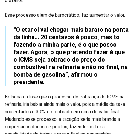
o etanol.
Esse processo além de burocrático, faz aumentar o valor.
“O etanol vai chegar mais barato na ponta
da linha… 20 centavos é pouco, mas to
fazendo a minha parte, é o que posso
fazer. Agora, o que pretendo fazer é que
o ICMS seja cobrado do preço do
combustível na refinaria e não no final, na
bomba de gasolina”, afirmou o
presidente.
Bolsonaro disse que o processo de cobrança do ICMS na
refinaria, iria baixar ainda mais o valor, pois a média da taxa
nos estados é 30%, e é cobrado em cima do valor final.
Mudando esse processo, a taxação seria mais branda a
empresários donos de postos, fazendo-os ter a