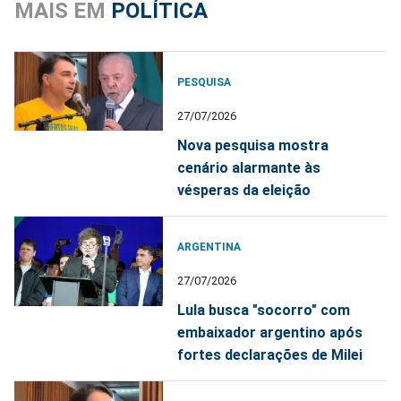
MAIS EM
POLÍTICA
PESQUISA
27/07/2026
Nova pesquisa mostra
cenário alarmante às
vésperas da eleição
ARGENTINA
27/07/2026
Lula busca "socorro" com
embaixador argentino após
fortes declarações de Milei