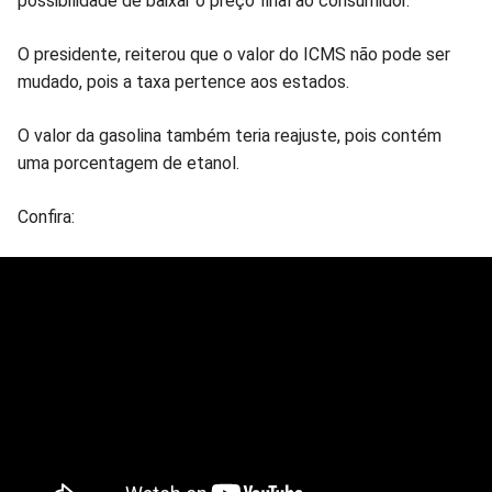
possibilidade de baixar o preço final ao consumidor.
O presidente, reiterou que o valor do ICMS não pode ser
mudado, pois a taxa pertence aos estados.
O valor da gasolina também teria reajuste, pois contém
uma porcentagem de etanol.
Confira: