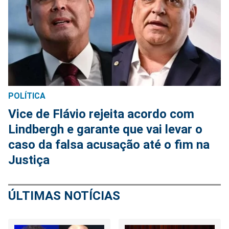
POLÍTICA
Vice de Flávio rejeita acordo com
Lindbergh e garante que vai levar o
caso da falsa acusação até o fim na
Justiça
ÚLTIMAS NOTÍCIAS