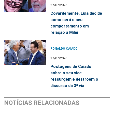
27/07/2026
Covardemente, Lula decide
como será o seu
comportamento em
relação a Milei
RONALDO CAIADO
27/07/2026
Postagens de Caiado
sobre o seu vice
ressurgem e destroem o
discurso da 3ª via
NOTÍCIAS RELACIONADAS