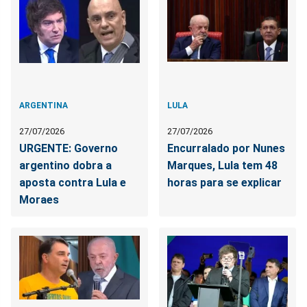
ARGENTINA
LULA
27/07/2026
27/07/2026
URGENTE: Governo
Encurralado por Nunes
argentino dobra a
Marques, Lula tem 48
aposta contra Lula e
horas para se explicar
Moraes