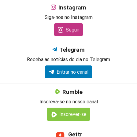
Instagram
Siga-nos no Instagram
Seguir
Telegram
Receba as notícias do dia no Telegram
Entrar no canal
Rumble
Inscreva-se no nosso canal
Inscrever-se
Gettr