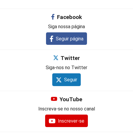
Facebook
Siga nossa página
Seguir página
Twitter
Siga-nos no Twitter
Seguir
YouTube
Inscreva-se no nosso canal
Inscrever-se