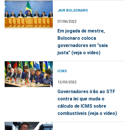
JAIR BOLSONARO
07/06/2022
Em jogada de mestre,
Bolsonaro coloca
governadores em "saia
justa" (veja o vídeo)
ICMS
12/03/2022
Governadores irão ao STF
contra lei que muda o
cálculo de ICMS sobre
combustíveis (veja o vídeo)