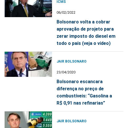
ICMS
06/02/2022
Bolsonaro volta a cobrar
aprovação de projeto para
zerar imposto do diesel em
todo o país (veja o vídeo)
JAIR BOLSONARO
23/04/2020
Bolsonaro escancara
diferença no preço de
combustíveis: “Gasolina a
R$ 0,91 nas refinarias”
JAIR BOLSONARO