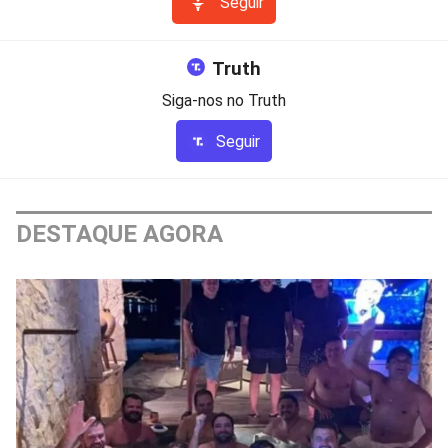
Seguir
Truth
Siga-nos no Truth
Seguir
DESTAQUE AGORA