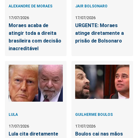
ALEXANDRE DE MORAES
JAIR BOLSONARO
17/07/2026
17/07/2026
Moraes acaba de
URGENTE: Moraes
atingir toda a direita
atinge diretamente a
brasileira com decisão
prisão de Bolsonaro
inacreditável
LULA
GUILHERME BOULOS
17/07/2026
17/07/2026
Lula cita diretamente
Boulos cai nas mãos