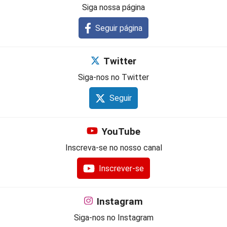
Siga nossa página
Seguir página
Twitter
Siga-nos no Twitter
Seguir
YouTube
Inscreva-se no nosso canal
Inscrever-se
Instagram
Siga-nos no Instagram