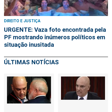
DIREITO E JUSTIÇA
URGENTE: Vaza foto encontrada pela
PF mostrando inúmeros políticos em
situação inusitada
ÚLTIMAS NOTÍCIAS