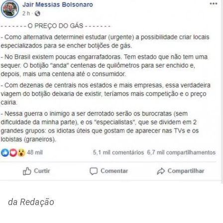
da Redação