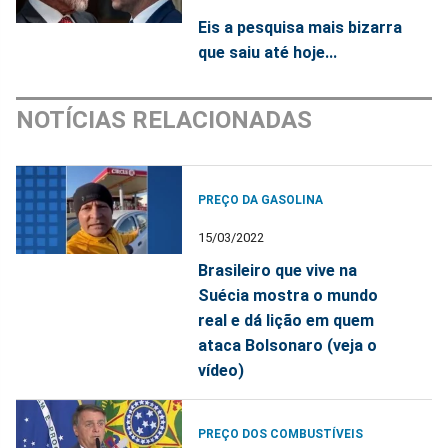
Eis a pesquisa mais bizarra
que saiu até hoje...
NOTÍCIAS RELACIONADAS
PREÇO DA GASOLINA
15/03/2022
Brasileiro que vive na
Suécia mostra o mundo
real e dá lição em quem
ataca Bolsonaro (veja o
vídeo)
PREÇO DOS COMBUSTÍVEIS