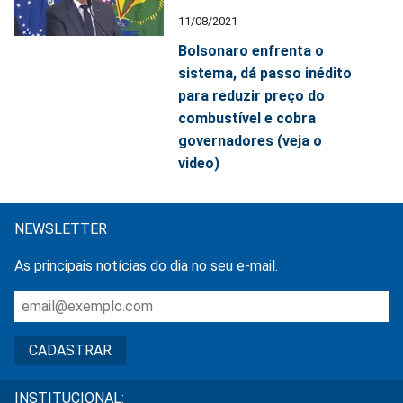
11/08/2021
Bolsonaro enfrenta o
sistema, dá passo inédito
para reduzir preço do
combustível e cobra
governadores (veja o
video)
NEWSLETTER
As principais notícias do dia no seu e-mail.
INSTITUCIONAL: