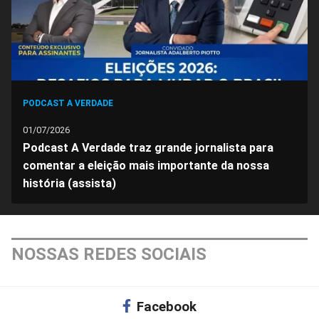
PODCAST A VERDADE
01/07/2026
Podcast A Verdade traz grande jornalista para
comentar a eleição mais importante da nossa
história (assista)
NOSSAS REDES SOCIAIS
Facebook