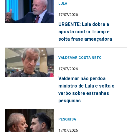
LULA
17/07/2026
URGENTE: Lula dobra a
aposta contra Trump e
solta frase ameaçadora
VALDEMAR COSTA NETO
17/07/2026
Valdemar não perdoa
ministro de Lula e solta o
verbo sobre estranhas
pesquisas
PESQUISA
17/07/2026