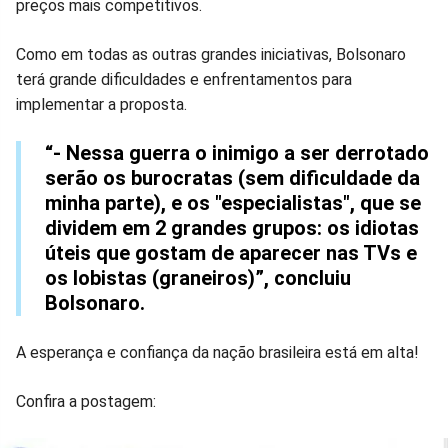
preços mais competitivos.
Como em todas as outras grandes iniciativas, Bolsonaro
terá grande dificuldades e enfrentamentos para
implementar a proposta.
“- Nessa guerra o inimigo a ser derrotado
serão os burocratas (sem dificuldade da
minha parte), e os "especialistas", que se
dividem em 2 grandes grupos: os idiotas
úteis que gostam de aparecer nas TVs e
os lobistas (graneiros)”, concluiu
Bolsonaro.
A esperança e confiança da nação brasileira está em alta!
Confira a postagem: