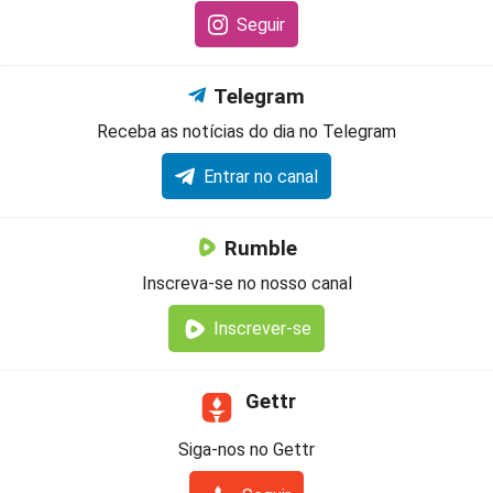
Seguir
Telegram
Receba as notícias do dia no Telegram
Entrar no canal
Rumble
Inscreva-se no nosso canal
Inscrever-se
Gettr
Siga-nos no Gettr