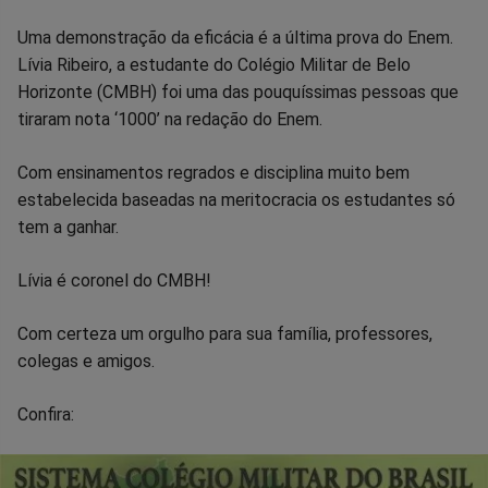
Uma demonstração da eficácia é a última prova do Enem.
Lívia Ribeiro, a estudante do Colégio Militar de Belo
Horizonte (CMBH) foi uma das pouquíssimas pessoas que
tiraram nota ‘1000’ na redação do Enem.
Com ensinamentos regrados e disciplina muito bem
estabelecida baseadas na meritocracia os estudantes só
tem a ganhar.
Lívia é coronel do CMBH!
Com certeza um orgulho para sua família, professores,
colegas e amigos.
Confira: