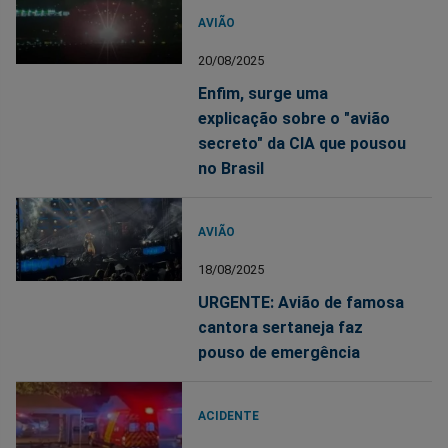
AVIÃO
20/08/2025
Enfim, surge uma
explicação sobre o "avião
secreto" da CIA que pousou
no Brasil
AVIÃO
18/08/2025
URGENTE: Avião de famosa
cantora sertaneja faz
pouso de emergência
ACIDENTE