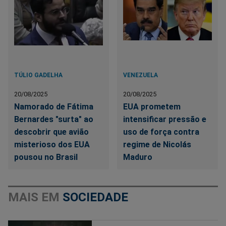
TÚLIO GADELHA
VENEZUELA
20/08/2025
20/08/2025
Namorado de Fátima
EUA prometem
Bernardes "surta" ao
intensificar pressão e
descobrir que avião
uso de força contra
misterioso dos EUA
regime de Nicolás
pousou no Brasil
Maduro
MAIS EM
SOCIEDADE