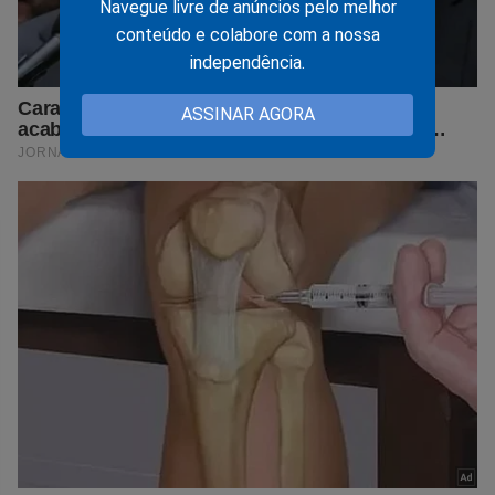
Navegue livre de anúncios pelo melhor
conteúdo e colabore com a nossa
independência.
ASSINAR AGORA