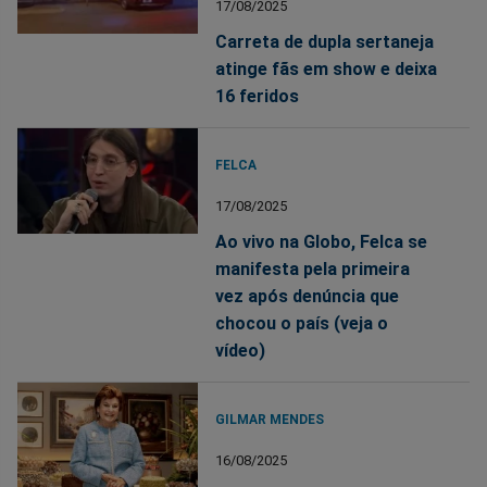
17/08/2025
Carreta de dupla sertaneja
atinge fãs em show e deixa
16 feridos
FELCA
17/08/2025
Ao vivo na Globo, Felca se
manifesta pela primeira
vez após denúncia que
chocou o país (veja o
vídeo)
GILMAR MENDES
16/08/2025