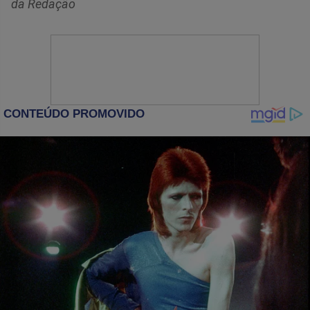
da Redação