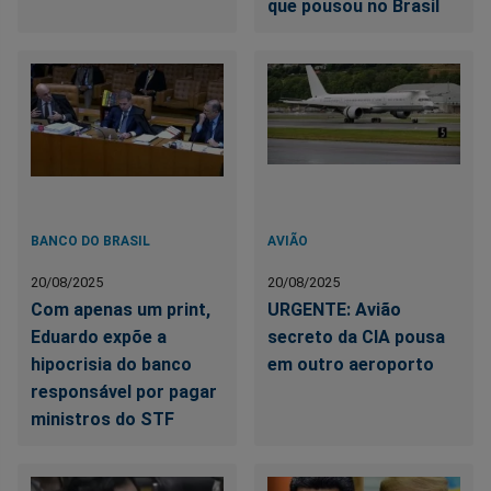
que pousou no Brasil
BANCO DO BRASIL
AVIÃO
20/08/2025
20/08/2025
Com apenas um print,
URGENTE: Avião
Eduardo expõe a
secreto da CIA pousa
hipocrisia do banco
em outro aeroporto
responsável por pagar
ministros do STF