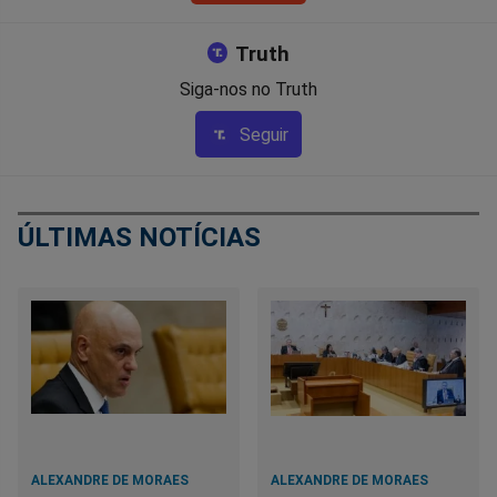
Truth
Siga-nos no Truth
Seguir
ÚLTIMAS NOTÍCIAS
ALEXANDRE DE MORAES
ALEXANDRE DE MORAES