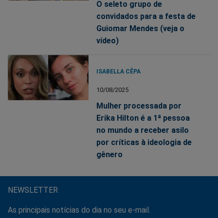
O seleto grupo de
convidados para a festa de
Guiomar Mendes (veja o
vídeo)
ISABELLA CÊPA
10/08/2025
Mulher processada por
Erika Hilton é a 1ª pessoa
no mundo a receber asilo
por críticas à ideologia de
gênero
NEWSLETTER
As principais notícias do dia no seu e-mail.