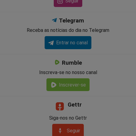
Seguir
Telegram
Receba as notícias do dia no Telegram
Entrar no canal
Rumble
Inscreva-se no nosso canal
Inscrever-se
Gettr
Siga-nos no Gettr
Seguir