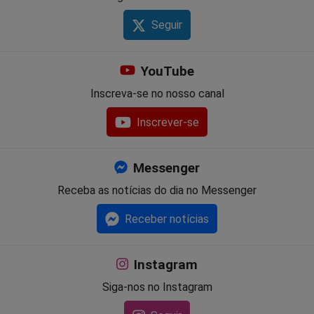
Seguir
YouTube
Inscreva-se no nosso canal
Inscrever-se
Messenger
Receba as notícias do dia no Messenger
Receber notícias
Instagram
Siga-nos no Instagram