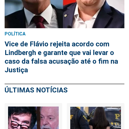
POLÍTICA
Vice de Flávio rejeita acordo com
Lindbergh e garante que vai levar o
caso da falsa acusação até o fim na
Justiça
ÚLTIMAS NOTÍCIAS