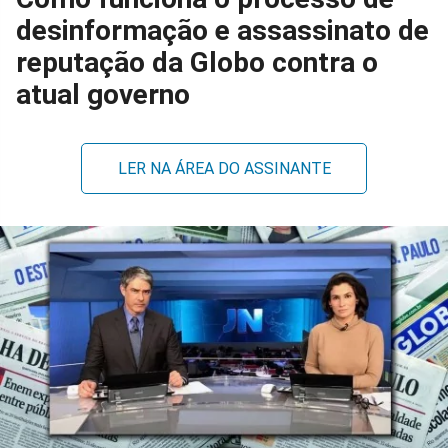
desinformação e assassinato de
reputação da Globo contra o
atual governo
LER NA ÁREA DO ASSINANTE