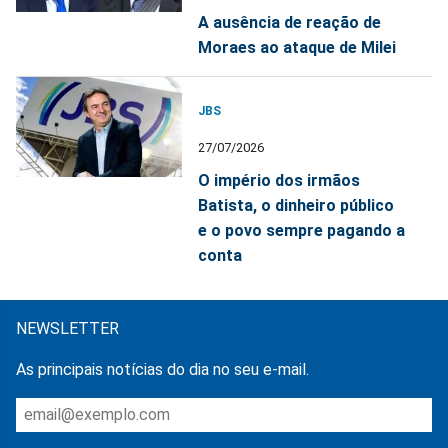
A ausência de reação de
Moraes ao ataque de Milei
JBS
27/07/2026
O império dos irmãos
Batista, o dinheiro público
e o povo sempre pagando a
conta
NEWSLETTER
As principais notícias do dia no seu e-mail.