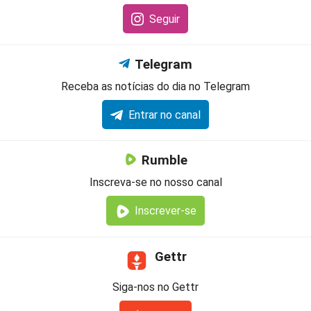
Seguir
Telegram
Receba as notícias do dia no Telegram
Entrar no canal
Rumble
Inscreva-se no nosso canal
Inscrever-se
Gettr
Siga-nos no Gettr