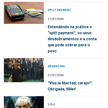
SPLIT PAYMENT
27/07/2026
Entendendo na prática o
“split payment”, os seus
desdobramentos e a conta
que pode sobrar para o
povo
ARGENTINA
27/07/2026
"Viva la libertad, carajo!":
Obrigada, Milei!
LULA