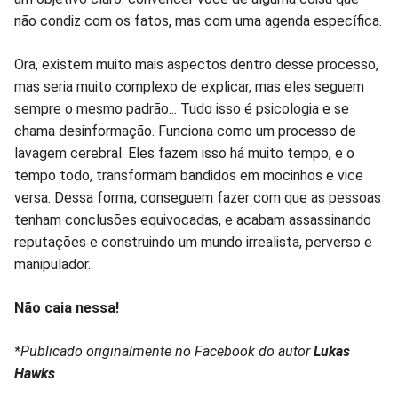
não condiz com os fatos, mas com uma agenda específica.
Ora, existem muito mais aspectos dentro desse processo,
mas seria muito complexo de explicar, mas eles seguem
sempre o mesmo padrão... Tudo isso é psicologia e se
chama desinformação. Funciona como um processo de
lavagem cerebral. Eles fazem isso há muito tempo, e o
tempo todo, transformam bandidos em mocinhos e vice
versa. Dessa forma, conseguem fazer com que as pessoas
tenham conclusões equivocadas, e acabam assassinando
reputações e construindo um mundo irrealista, perverso e
manipulador.
Não caia nessa!
*Publicado originalmente no Facebook do autor
Lukas
Hawks