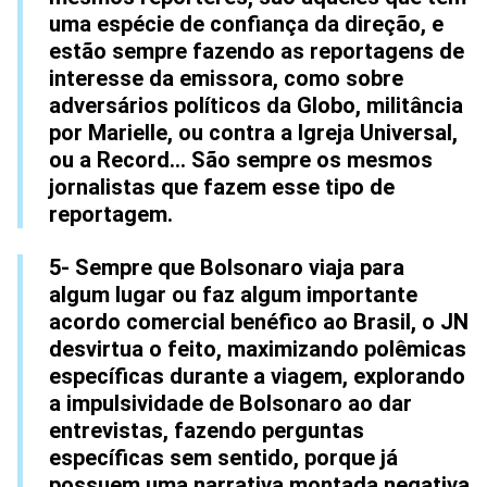
uma espécie de confiança da direção, e
estão sempre fazendo as reportagens de
interesse da emissora, como sobre
adversários políticos da Globo, militância
por Marielle, ou contra a Igreja Universal,
ou a Record... São sempre os mesmos
jornalistas que fazem esse tipo de
reportagem.
5- Sempre que Bolsonaro viaja para
algum lugar ou faz algum importante
acordo comercial benéfico ao Brasil, o JN
desvirtua o feito, maximizando polêmicas
específicas durante a viagem, explorando
a impulsividade de Bolsonaro ao dar
entrevistas, fazendo perguntas
específicas sem sentido, porque já
possuem uma narrativa montada negativa