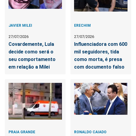
JAVIER MILEI
ERECHIM
27/07/2026
27/07/2026
Covardemente, Lula
Influenciadora com 600
decide como será o
mil seguidores, tida
seu comportamento
como morta, é presa
em relação a Milei
com documento falso
PRAIA GRANDE
RONALDO CAIADO