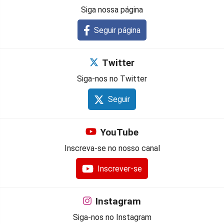
Siga nossa página
Seguir página
Twitter
Siga-nos no Twitter
Seguir
YouTube
Inscreva-se no nosso canal
Inscrever-se
Instagram
Siga-nos no Instagram