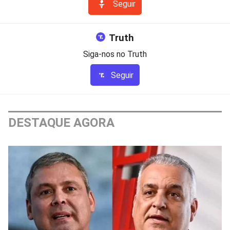
Seguir
Truth
Siga-nos no Truth
Seguir
DESTAQUE AGORA