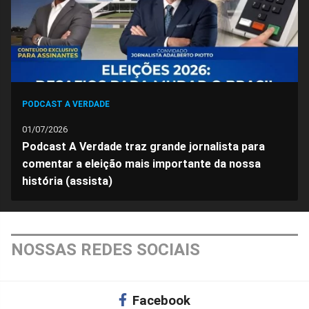
PODCAST A VERDADE
01/07/2026
Podcast A Verdade traz grande jornalista para
comentar a eleição mais importante da nossa
história (assista)
NOSSAS REDES SOCIAIS
Facebook