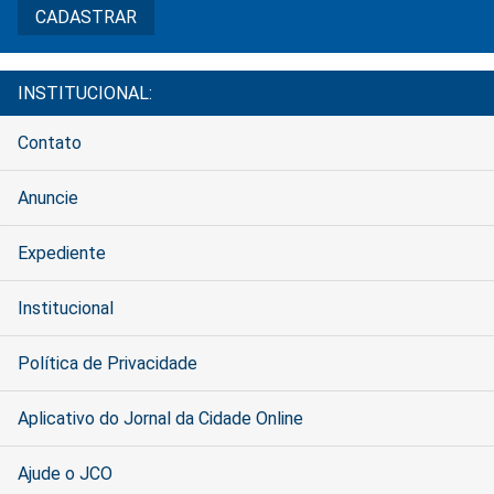
INSTITUCIONAL:
Contato
Anuncie
Expediente
Institucional
Política de Privacidade
Aplicativo do Jornal da Cidade Online
Ajude o JCO