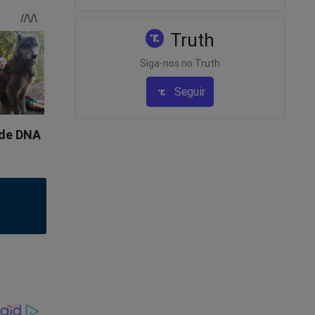
Truth
Siga-nos no Truth
Seguir