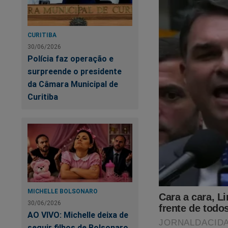
CURITIBA
30/06/2026
Polícia faz operação e
surpreende o presidente
da Câmara Municipal de
Curitiba
MICHELLE BOLSONARO
30/06/2026
AO VIVO: Michelle deixa de
seguir filhos de Bolsonaro