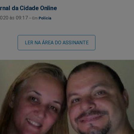
rnal da Cidade Online
020 às 09:17
Polícia
LER NA ÁREA DO ASSINANTE